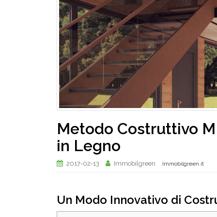
Metodo Costruttivo M
in Legno
2017-02-13
Immobilgreen
Immobilgreen.it
Un Modo Innovativo di Costr