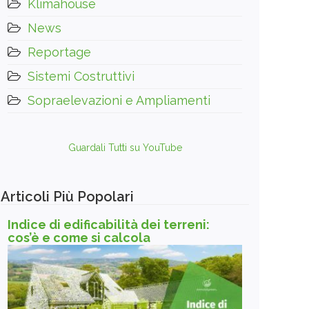
Klimahouse
News
Reportage
Sistemi Costruttivi
Sopraelevazioni e Ampliamenti
Guardali Tutti su YouTube
Articoli Più Popolari
Indice di edificabilità dei terreni:
cos’è e come si calcola