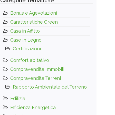
Categorie Tematiche
Bonus e Agevolazioni
Caratteristiche Green
Casa in Affitto
Case in Legno
Certificazioni
Comfort abitativo
Compravendita Immobili
Compravendita Terreni
Rapporto Ambientale del Terreno
Edilizia
Efficienza Energetica