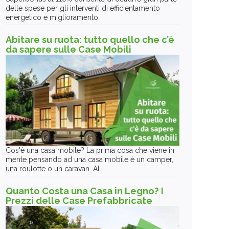
delle spese per gli interventi di efficientamento
energetico e miglioramento…
Abitare su ruota: tutto quello che c’è
da sapere sulle Case Mobili
Cos'è una casa mobile? La prima cosa che viene in
mente pensando ad una casa mobile è un camper,
una roulotte o un caravan. Al…
Quanto Costa una Casa in Legno? I
Prezzi delle Case Prefabbricate