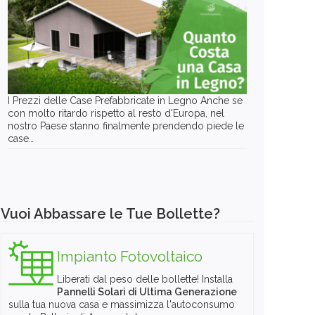
I Prezzi delle Case Prefabbricate in Legno Anche se
con molto ritardo rispetto al resto d'Europa, nel
nostro Paese stanno finalmente prendendo piede le
case…
Vuoi Abbassare le Tue Bollette?
Impianto Fotovoltaico
Liberati dal peso delle bollette! Installa
Pannelli Solari di Ultima Generazione
sulla tua nuova casa e massimizza l'autoconsumo