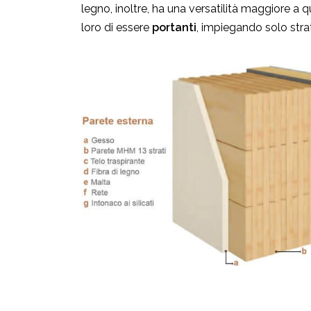
legno, inoltre, ha una versatilità maggiore a 
loro di essere
portanti
, impiegando solo strati