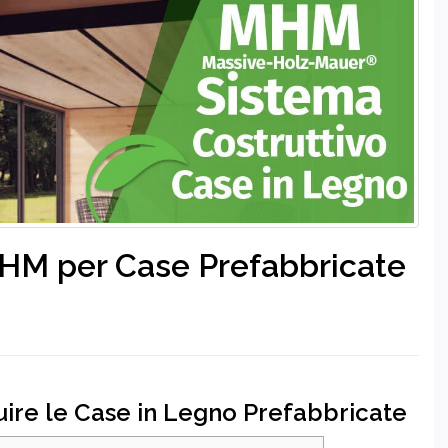
HM per Case Prefabbricate
uire le Case in Legno Prefabbricate