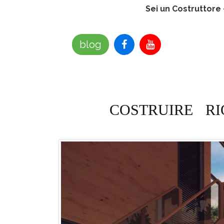
Sei un Costruttore
blog
COSTRUIRE
RI