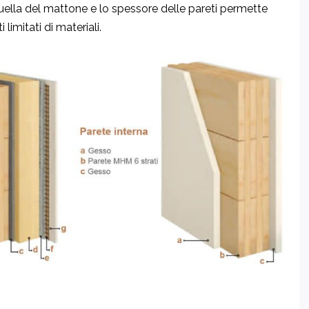
quella del mattone e lo spessore delle pareti permette
 limitati di materiali.