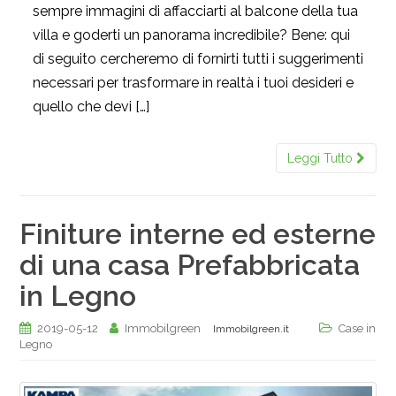
sempre immagini di affacciarti al balcone della tua
villa e goderti un panorama incredibile? Bene: qui
di seguito cercheremo di fornirti tutti i suggerimenti
necessari per trasformare in realtà i tuoi desideri e
quello che devi […]
Leggi Tutto
Finiture interne ed esterne
di una casa Prefabbricata
in Legno
2019-05-12
Immobilgreen
Case in
Immobilgreen.it
Legno