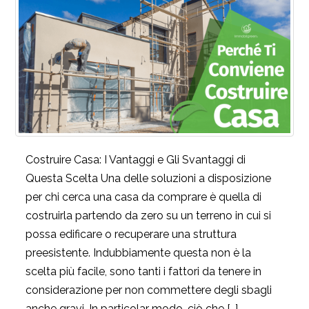
Costruire Casa: I Vantaggi e Gli Svantaggi di
Questa Scelta Una delle soluzioni a disposizione
per chi cerca una casa da comprare è quella di
costruirla partendo da zero su un terreno in cui si
possa edificare o recuperare una struttura
preesistente. Indubbiamente questa non è la
scelta più facile, sono tanti i fattori da tenere in
considerazione per non commettere degli sbagli
anche gravi. In particolar modo, ciò che […]