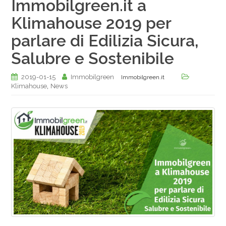
Immobilgreen.it a
Klimahouse 2019 per
parlare di Edilizia Sicura,
Salubre e Sostenibile
2019-01-15
Immobilgreen
Immobilgreen.it
,
Klimahouse
News