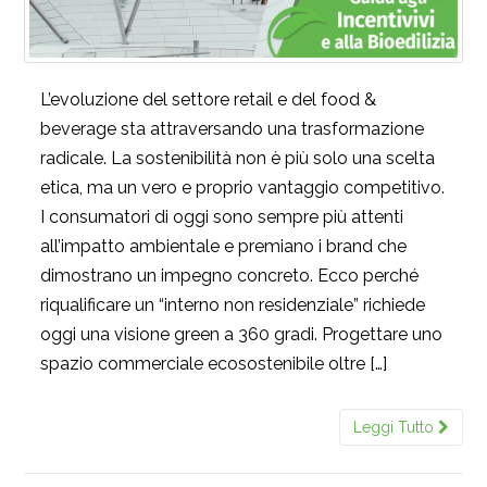
L’evoluzione del settore retail e del food &
beverage sta attraversando una trasformazione
radicale. La sostenibilità non è più solo una scelta
etica, ma un vero e proprio vantaggio competitivo.
I consumatori di oggi sono sempre più attenti
all’impatto ambientale e premiano i brand che
dimostrano un impegno concreto. Ecco perché
riqualificare un “interno non residenziale” richiede
oggi una visione green a 360 gradi. Progettare uno
spazio commerciale ecosostenibile oltre […]
Leggi Tutto