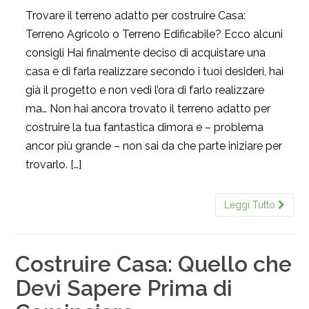
Trovare il terreno adatto per costruire Casa:
Terreno Agricolo o Terreno Edificabile? Ecco alcuni
consigli Hai finalmente deciso di acquistare una
casa e di farla realizzare secondo i tuoi desideri, hai
già il progetto e non vedi l’ora di farlo realizzare
ma… Non hai ancora trovato il terreno adatto per
costruire la tua fantastica dimora e – problema
ancor più grande – non sai da che parte iniziare per
trovarlo. […]
Leggi Tutto
Costruire Casa: Quello che
Devi Sapere Prima di