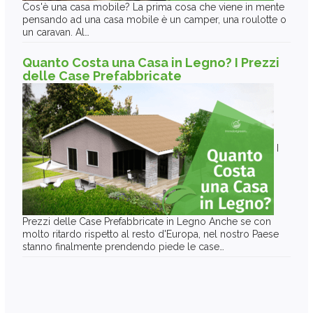
Cos'è una casa mobile? La prima cosa che viene in mente
pensando ad una casa mobile è un camper, una roulotte o
un caravan. Al…
Quanto Costa una Casa in Legno? I Prezzi
delle Case Prefabbricate
I
Prezzi delle Case Prefabbricate in Legno Anche se con
molto ritardo rispetto al resto d'Europa, nel nostro Paese
stanno finalmente prendendo piede le case…