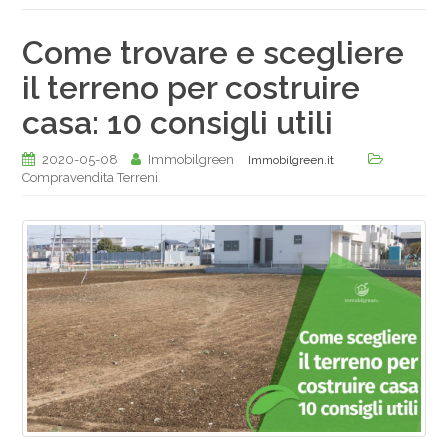
Come trovare e scegliere
il terreno per costruire
casa: 10 consigli utili
2020-05-08
Immobilgreen
Immobilgreen.it
Compravendita Terreni