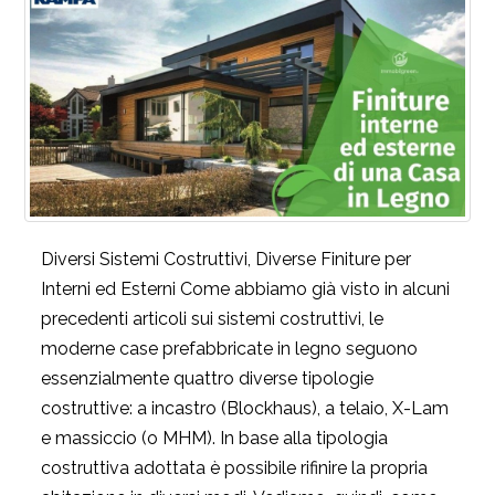
Diversi Sistemi Costruttivi, Diverse Finiture per
Interni ed Esterni Come abbiamo già visto in alcuni
precedenti articoli sui sistemi costruttivi, le
moderne case prefabbricate in legno seguono
essenzialmente quattro diverse tipologie
costruttive: a incastro (Blockhaus), a telaio, X-Lam
e massiccio (o MHM). In base alla tipologia
costruttiva adottata è possibile rifinire la propria