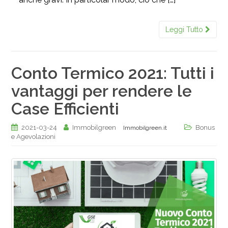
Leggi Tutto
Conto Termico 2021: Tutti i
vantaggi per rendere le
Case Efficienti
2021-03-24
Immobilgreen
Bonus
Immobilgreen.it
e Agevolazioni