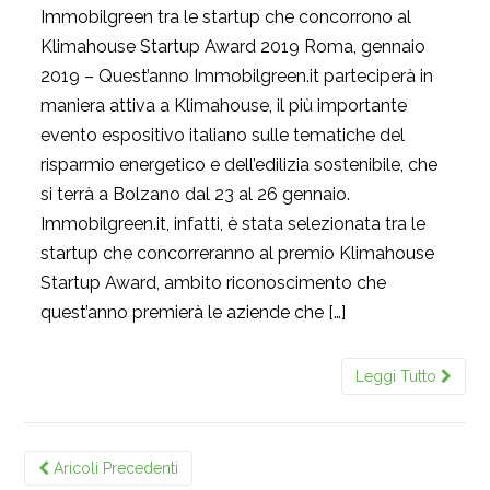
Immobilgreen tra le startup che concorrono al
Klimahouse Startup Award 2019 Roma, gennaio
2019 – Quest’anno Immobilgreen.it parteciperà in
maniera attiva a Klimahouse, il più importante
evento espositivo italiano sulle tematiche del
risparmio energetico e dell’edilizia sostenibile, che
si terrà a Bolzano dal 23 al 26 gennaio.
Immobilgreen.it, infatti, è stata selezionata tra le
startup che concorreranno al premio Klimahouse
Startup Award, ambito riconoscimento che
quest’anno premierà le aziende che […]
Leggi Tutto
Aricoli Precedenti
Posts navigation