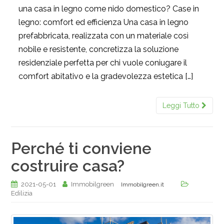
una casa in legno come nido domestico? Case in
legno: comfort ed efficienza Una casa in legno
prefabbricata, realizzata con un materiale così
nobile e resistente, concretizza la soluzione
residenziale perfetta per chi vuole coniugare il
comfort abitativo e la gradevolezza estetica […]
Leggi Tutto
Perché ti conviene
costruire casa?
2021-05-01
Immobilgreen
Immobilgreen.it
Edilizia