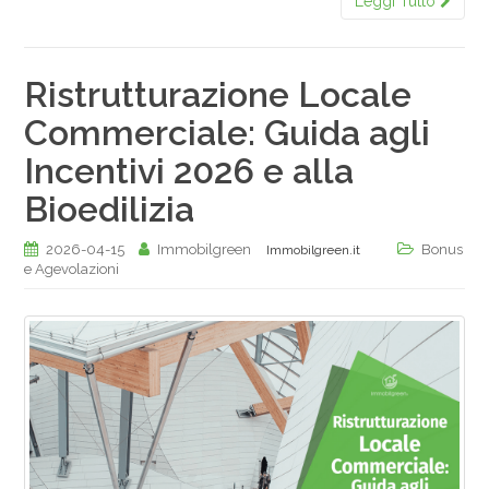
Leggi Tutto
Ristrutturazione Locale
Commerciale: Guida agli
Incentivi 2026 e alla
Bioedilizia
2026-04-15
Immobilgreen
Bonus
Immobilgreen.it
e Agevolazioni