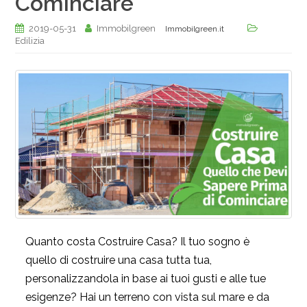
Cominciare
2019-05-31
Immobilgreen
Immobilgreen.it
Edilizia
Quanto costa Costruire Casa? Il tuo sogno è
quello di costruire una casa tutta tua,
personalizzandola in base ai tuoi gusti e alle tue
esigenze? Hai un terreno con vista sul mare e da