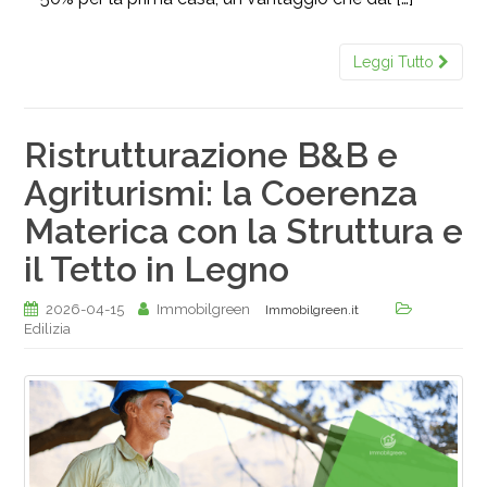
Leggi Tutto
Ristrutturazione B&B e
Agriturismi: la Coerenza
Materica con la Struttura e
il Tetto in Legno
2026-04-15
Immobilgreen
Immobilgreen.it
Edilizia