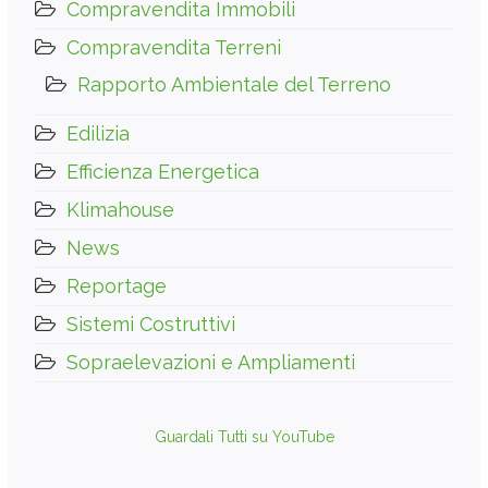
Compravendita Immobili
Compravendita Terreni
Rapporto Ambientale del Terreno
Edilizia
Efficienza Energetica
Klimahouse
News
Reportage
Sistemi Costruttivi
Sopraelevazioni e Ampliamenti
Guardali Tutti su YouTube