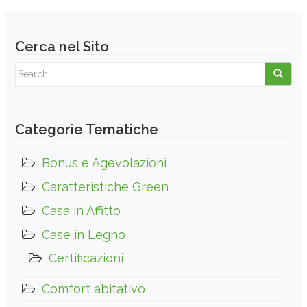
Cerca nel Sito
Search for:
Categorie Tematiche
Bonus e Agevolazioni
Caratteristiche Green
Casa in Affitto
Case in Legno
Certificazioni
Comfort abitativo