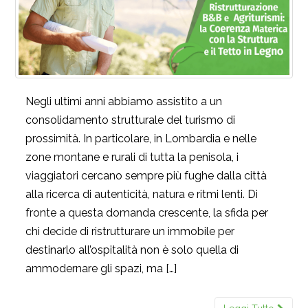
Negli ultimi anni abbiamo assistito a un
consolidamento strutturale del turismo di
prossimità. In particolare, in Lombardia e nelle
zone montane e rurali di tutta la penisola, i
viaggiatori cercano sempre più fughe dalla città
alla ricerca di autenticità, natura e ritmi lenti. Di
fronte a questa domanda crescente, la sfida per
chi decide di ristrutturare un immobile per
destinarlo all’ospitalità non è solo quella di
ammodernare gli spazi, ma […]