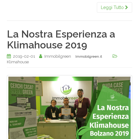
Leggi Tutto
La Nostra Esperienza a
Klimahouse 2019
2019-02-01
Immobilgreen
Immobilgreen.it
Klimahouse