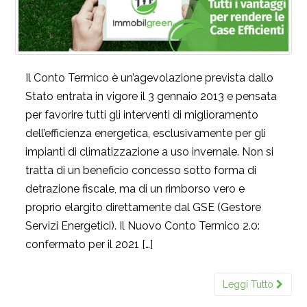
Il Conto Termico è un’agevolazione prevista dallo
Stato entrata in vigore il 3 gennaio 2013 e pensata
per favorire tutti gli interventi di miglioramento
dell’efficienza energetica, esclusivamente per gli
impianti di climatizzazione a uso invernale. Non si
tratta di un beneficio concesso sotto forma di
detrazione fiscale, ma di un rimborso vero e
proprio elargito direttamente dal GSE (Gestore
Servizi Energetici). Il Nuovo Conto Termico 2.0:
confermato per il 2021 […]
Leggi Tutto