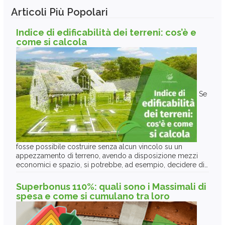
Articoli Più Popolari
Indice di edificabilità dei terreni: cos’è e
come si calcola
Se
fosse possibile costruire senza alcun vincolo su un
appezzamento di terreno, avendo a disposizione mezzi
economici e spazio, si potrebbe, ad esempio, decidere di…
Superbonus 110%: quali sono i Massimali di
spesa e come si cumulano tra loro