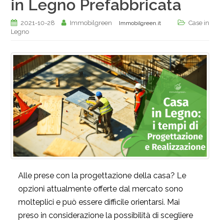
in Legno Prefabbricata
2021-10-28
Immobilgreen
Case in
Immobilgreen.it
Legno
Alle prese con la progettazione della casa? Le
opzioni attualmente offerte dal mercato sono
molteplici e può essere difficile orientarsi. Mai
preso in considerazione la possibilità di scegliere