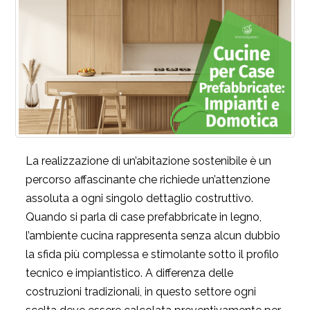
La realizzazione di un’abitazione sostenibile è un
percorso affascinante che richiede un’attenzione
assoluta a ogni singolo dettaglio costruttivo.
Quando si parla di case prefabbricate in legno,
l’ambiente cucina rappresenta senza alcun dubbio
la sfida più complessa e stimolante sotto il profilo
tecnico e impiantistico. A differenza delle
costruzioni tradizionali, in questo settore ogni