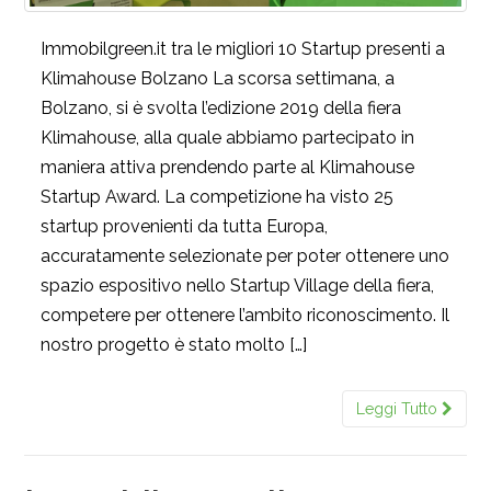
Immobilgreen.it tra le migliori 10 Startup presenti a
Klimahouse Bolzano La scorsa settimana, a
Bolzano, si è svolta l’edizione 2019 della fiera
Klimahouse, alla quale abbiamo partecipato in
maniera attiva prendendo parte al Klimahouse
Startup Award. La competizione ha visto 25
startup provenienti da tutta Europa,
accuratamente selezionate per poter ottenere uno
spazio espositivo nello Startup Village della fiera,
competere per ottenere l’ambito riconoscimento. Il
nostro progetto è stato molto […]
Leggi Tutto