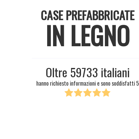
CASE PREFABBRICATE
IN LEGNO
Oltre
59733
italiani
hanno richiesto informazioni e sono soddisfatti
5