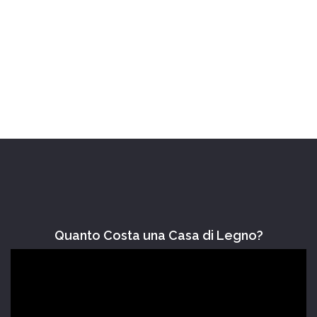
Quanto Costa una Casa di Legno?