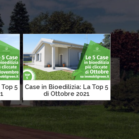
a Top 5
Case in Bioedilizia: La Top 5
1
di Ottobre 2021