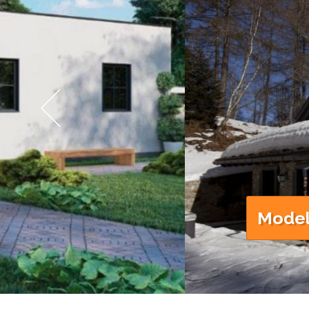
Modell