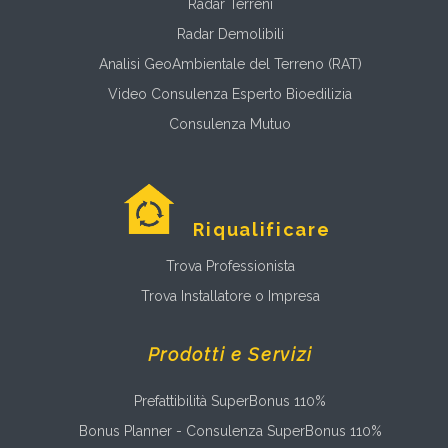
Radar Terreni
Radar Demolibili
Analisi GeoAmbientale del Terreno (RAT)
Video Consulenza Esperto Bioedilizia
Consulenza Mutuo
Riqualificare
Trova Professionista
Trova Installatore o Impresa
Prodotti e Servizi
Prefattibilità SuperBonus 110%
Bonus Planner - Consulenza SuperBonus 110%