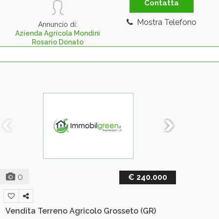
Contatta
Mostra Telefono
Annuncio di:
Azienda Agricola Mondini
Rosario Donato
0
€ 240.000
Vendita Terreno Agricolo
Grosseto (GR)