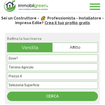
Sei un Costruttore -
Professionista - Installatore -
Impresa Edile?
Crea il tuo profilo gratis
Raffina la tua ricerca
Vendita
Affitto