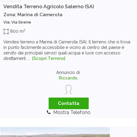
Vendita Terreno Agricolo
Salerno (SA)
Zona: Marina di Camerota
Via: Via Sirene
2
800 m
Vendesi terreno a Marina di Camerota (SA). Il terreno che si trova
in punto facilmente accessibile e vicino al centro del paese è
servito dai principali servizi quali acqua e luce con accesso
direttament ...
[Scopri Terreno]
Annuncio di:
Riccardo.
Contatta
Mostra Telefono