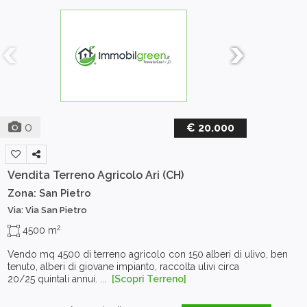
0
€ 20.000
Vendita Terreno Agricolo
Ari (CH)
Zona: San Pietro
Via: Via San Pietro
2
4500 m
Vendo mq 4500 di terreno agricolo con 150 alberi di ulivo, ben
tenuto, alberi di giovane impianto, raccolta ulivi circa
20/25 quintali annui. ...
[Scopri Terreno]