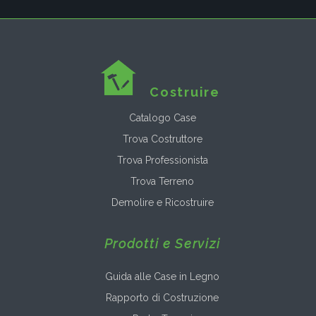
Costruire
Catalogo Case
Trova Costruttore
Trova Professionista
Trova Terreno
Demolire e Ricostruire
Prodotti e Servizi
Guida alle Case in Legno
Rapporto di Costruzione