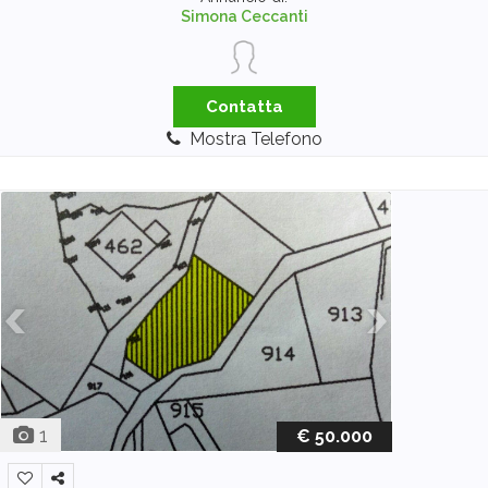
Simona Ceccanti
Contatta
Mostra Telefono
1
€ 50.000