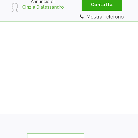
Annuncio di:
Contatta
Cinzia D'alessandro
Mostra Telefono