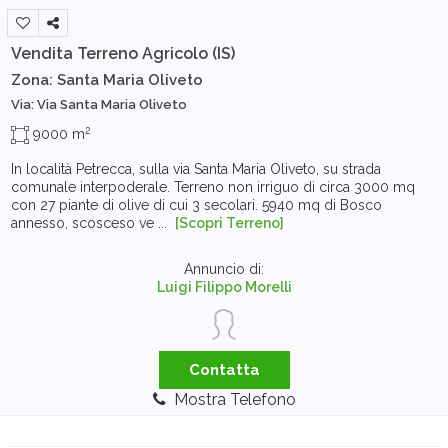
Vendita Terreno Agricolo
(IS)
Zona: Santa Maria Oliveto
Via: Via Santa Maria Oliveto
2
9000 m
In località Petrecca, sulla via Santa Maria Oliveto, su strada
comunale interpoderale. Terreno non irriguo di circa 3000 mq
con 27 piante di olive di cui 3 secolari. 5940 mq di Bosco
annesso, scosceso ve ...
[Scopri Terreno]
Annuncio di:
Luigi Filippo Morelli
Contatta
Mostra Telefono