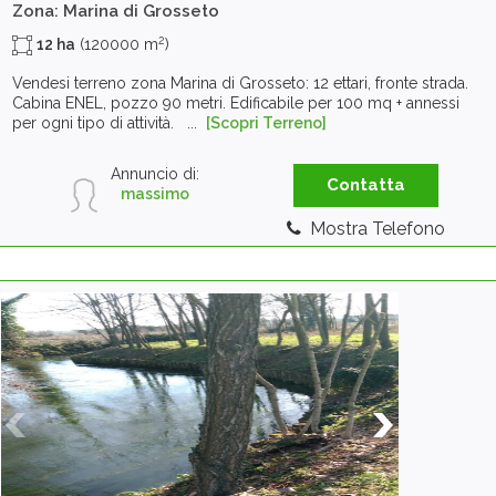
Zona: Marina di Grosseto
2
12 ha
(120000 m
)
Vendesi terreno zona Marina di Grosseto: 12 ettari, fronte strada.
Cabina ENEL, pozzo 90 metri. Edificabile per 100 mq + annessi
per ogni tipo di attività. ...
[Scopri Terreno]
Annuncio di:
Contatta
massimo
Mostra Telefono