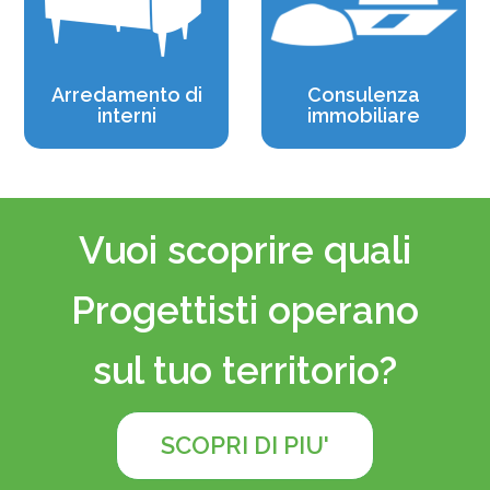
Arredamento di
Consulenza
interni
immobiliare
Vuoi scoprire quali
Progettisti operano
sul tuo territorio?
SCOPRI DI PIU'