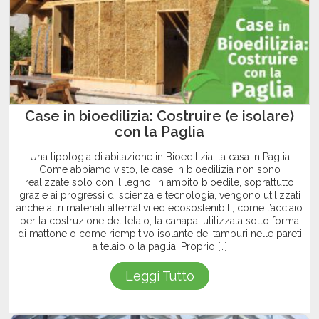
Case in bioedilizia: Costruire (e isolare)
con la Paglia
Una tipologia di abitazione in Bioedilizia: la casa in Paglia
Come abbiamo visto, le case in bioedilizia non sono
realizzate solo con il legno. In ambito bioedile, soprattutto
grazie ai progressi di scienza e tecnologia, vengono utilizzati
anche altri materiali alternativi ed ecosostenibili, come l’acciaio
per la costruzione del telaio, la canapa, utilizzata sotto forma
di mattone o come riempitivo isolante dei tamburi nelle pareti
a telaio o la paglia. Proprio […]
Leggi Tutto