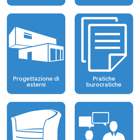
Progettazione di
Pratiche
esterni
burocratiche