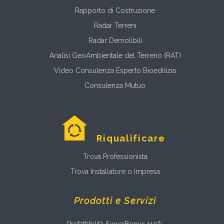
Rapporto di Costruzione
Radar Terreni
Radar Demolibili
Analisi GeoAmbientale del Terreno (RAT)
Video Consulenza Esperto Bioedilizia
Consulenza Mutuo
Riqualificare
Trova Professionista
Trova Installatore o Impresa
Prodotti e Servizi
Prefattibilità SuperBonus 110%