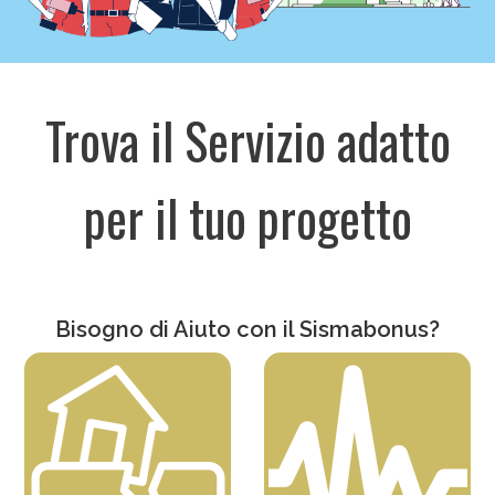
Trova il Servizio adatto
per il tuo progetto
Bisogno di Aiuto con il
Sismabonus
?