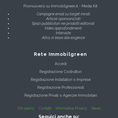
Promuoversi su Immobilgreen.it - Media Kit:
Campagne email su target mirati
Articoli sponsorizzati
Spazi pubblicitari nei prodotti editoriali
Video approfondimenti
Interviste
Altro, in base alle esigenze
Rete Immobilgreen
Accedi
Registrazione Costruttori
Registrazione Installatori o Imprese
Registrazione Professionisti
Registrazione Privati o Agenzie Immobiliari
Chi siamo
Contatti
Informativa Privacy
News
Seguici anche su: