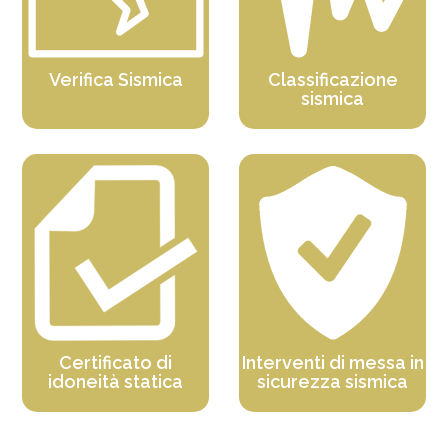
Verifica Sismica
Classificazione
sismica
Certificato di
Interventi di messa in
idoneità statica
sicurezza sismica