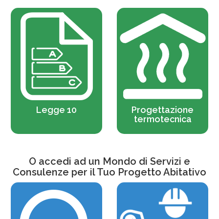
Legge 10
Progettazione
termotecnica
O accedi ad un Mondo di Servizi e
Consulenze per il Tuo Progetto Abitativo