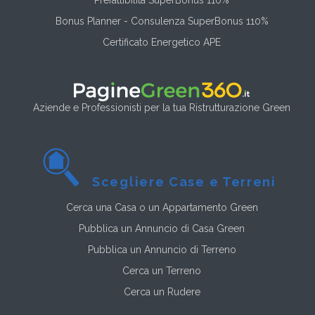
Bonus Planner - Consulenza SuperBonus 110%
Certificato Energetico APE
Aziende e Professionisti per la tua Ristrutturazione Green
Scegliere Case e Terreni
Cerca una Casa o un Appartamento Green
Pubblica un Annuncio di Casa Green
Pubblica un Annuncio di Terreno
Cerca un Terreno
Cerca un Rudere