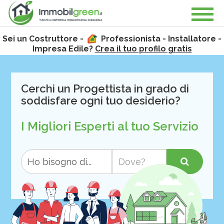
Sei un Costruttore -
Professionista - Installatore -
Impresa Edile?
Crea il tuo profilo gratis
Cerchi un Progettista in grado di
soddisfare ogni tuo desiderio?
I Migliori Esperti al tuo Servizio