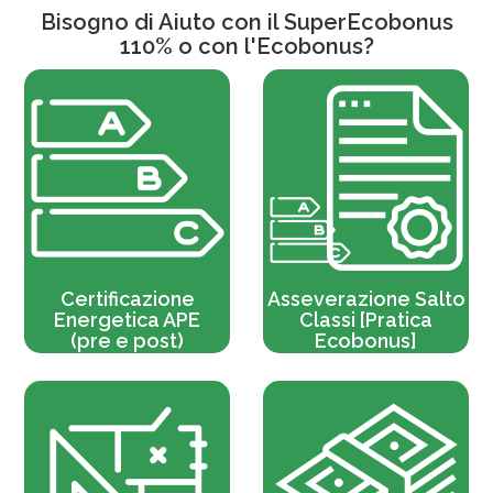
Bisogno di Aiuto con il
SuperEcobonus
110%
o con l'Ecobonus?
Certificazione
Asseverazione Salto
Energetica APE
Classi [Pratica
(pre e post)
Ecobonus]