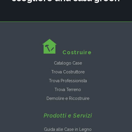
Costruire
Catalogo Case
Trova Costruttore
Trova Professionista
Trova Terreno
Demolire e Ricostruire
Prodotti e Servizi
Guida alle Case in Legno