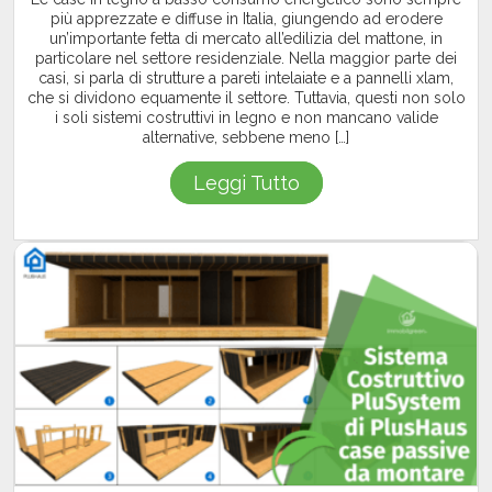
più apprezzate e diffuse in Italia, giungendo ad erodere
un’importante fetta di mercato all’edilizia del mattone, in
particolare nel settore residenziale. Nella maggior parte dei
casi, si parla di strutture a pareti intelaiate e a pannelli xlam,
che si dividono equamente il settore. Tuttavia, questi non solo
i soli sistemi costruttivi in legno e non mancano valide
alternative, sebbene meno […]
Leggi Tutto