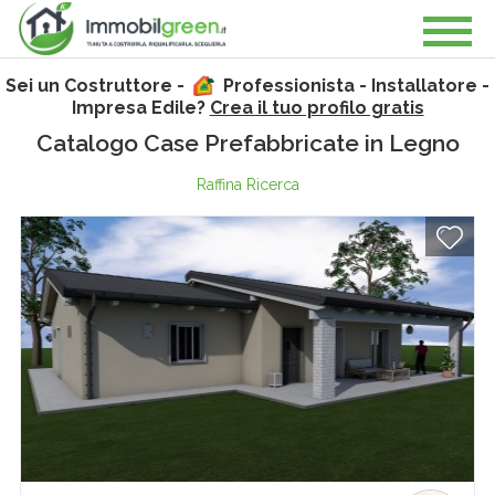
Sei un Costruttore -
Professionista - Installatore -
Impresa Edile?
Crea il tuo profilo gratis
Catalogo Case Prefabbricate in Legno
Raffina Ricerca