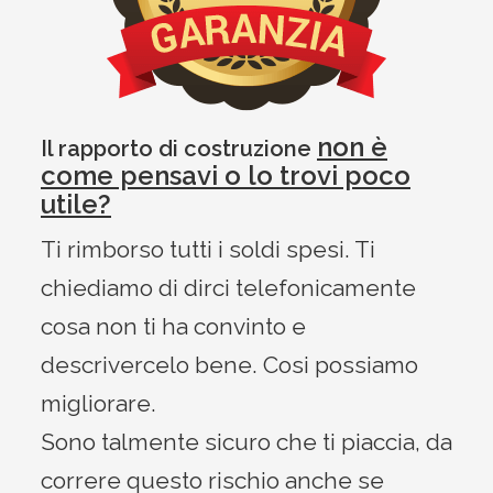
non è
Il rapporto di costruzione
come pensavi o lo trovi poco
utile?
Ti rimborso tutti i soldi spesi. Ti
chiediamo di dirci telefonicamente
cosa non ti ha convinto e
descrivercelo bene. Cosi possiamo
migliorare.
Sono talmente sicuro che ti piaccia, da
correre questo rischio anche se