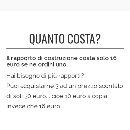
QUANTO COSTA?
Il rapporto di costruzione costa solo 16
euro se ne ordini uno.
Hai bisogno di più rapporti?
Puoi acquistarne 3 ad un prezzo scontato
di soli 30 euro... cioè 10 euro a copia
invece che 16 euro.