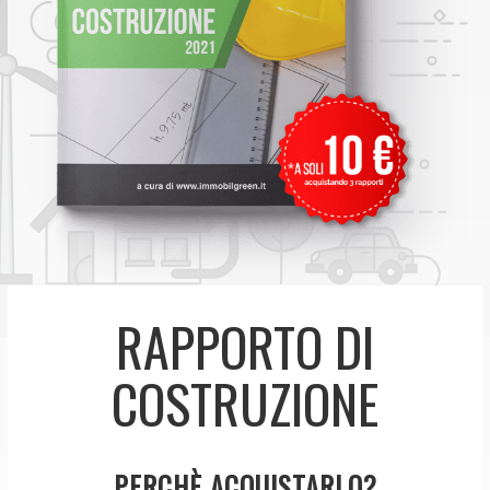
RAPPORTO DI
COSTRUZIONE
PERCHÈ ACQUISTARLO?