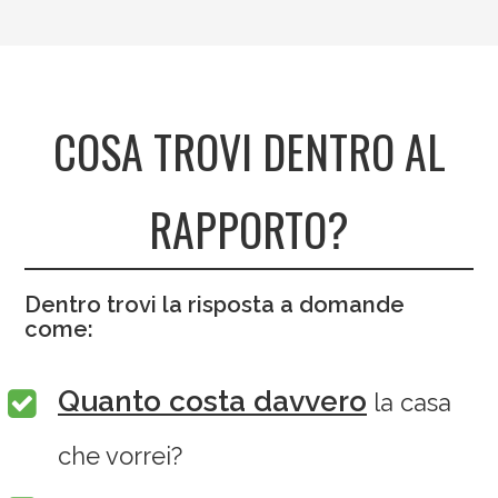
COSA TROVI DENTRO AL
RAPPORTO?
Dentro trovi la risposta a domande
come:
Quanto costa davvero
la casa
che vorrei?