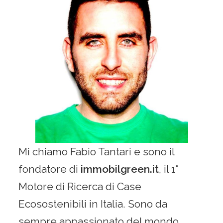
Mi chiamo Fabio Tantari e sono il
fondatore di
immobilgreen.it
, il 1°
Motore di Ricerca di Case
Ecosostenibili in Italia. Sono da
sempre appassionato del mondo