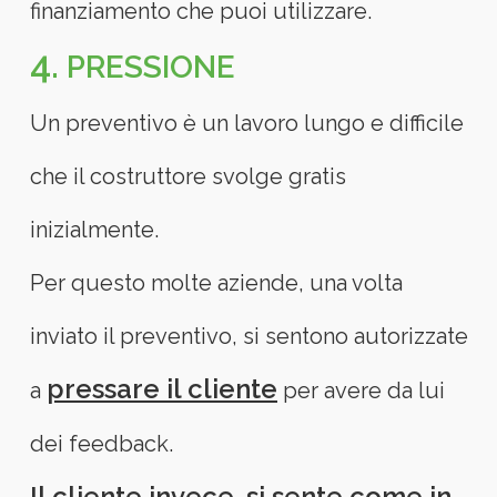
finanziamento che puoi utilizzare.
4.
PRESSIONE
Un preventivo è un lavoro lungo e difficile
che il costruttore svolge gratis
inizialmente.
Per questo molte aziende, una volta
inviato il preventivo, si sentono autorizzate
pressare il cliente
a
per avere da lui
dei feedback.
Il cliente invece, si sente come in