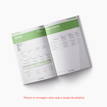
*Prezzi e immagini sono solo a scopo illustrativo