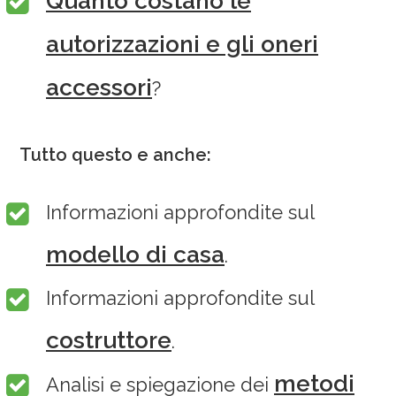
Quanto costano le
autorizzazioni e gli oneri
accessori
?
Tutto questo e anche:
Informazioni approfondite sul
modello di casa
.
Informazioni approfondite sul
costruttore
.
metodi
Analisi e spiegazione dei