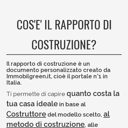
COS'E' IL RAPPORTO DI
COSTRUZIONE?
Il rapporto di costruzione è un
documento personalizzato creato da
Immobilgreen.it
, cioè il portale n°1 in
Italia.
quanto costa la
Ti permette di capire
tua casa ideale
in base al
Costruttore
al
del modello scelto,
metodo di costruzione
, alle