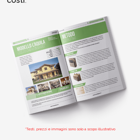
costi
.
*Testi, prezzi e immagini sono solo a scopo illustrativo