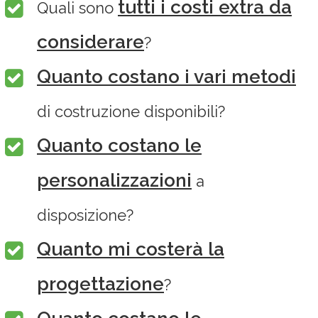
tutti i costi extra da
Quali sono
considerare
?
Quanto costano i vari metodi
di costruzione disponibili?
Quanto costano le
personalizzazioni
a
disposizione?
Quanto mi costerà la
progettazione
?