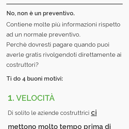
No, non è un preventivo.
Contiene molte più informazioni rispetto
ad un normale preventivo.
Perchè dovresti pagare quando puoi
averle gratis rivolgendoti direttamente ai
costruttori?
Ti do 4 buoni motivi:
1.
VELOCITÀ
ci
Di solito le aziende costruttrici
mettono molto tempo prima di