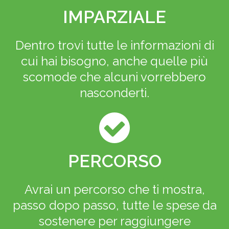
IMPARZIALE
Dentro trovi tutte le informazioni di
cui hai bisogno, anche quelle più
scomode che alcuni vorrebbero
nasconderti.
PERCORSO
Avrai un percorso che ti mostra,
passo dopo passo, tutte le spese da
sostenere per raggiungere