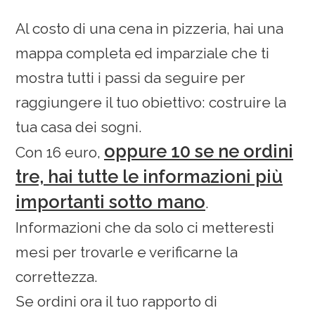
Al costo di una cena in pizzeria, hai una
mappa completa ed imparziale che ti
mostra tutti i passi da seguire per
raggiungere il tuo obiettivo: costruire la
tua casa dei sogni.
oppure 10 se ne ordini
Con 16 euro,
tre, hai tutte le informazioni più
importanti sotto mano
.
Informazioni che da solo ci metteresti
mesi per trovarle e verificarne la
correttezza.
Se ordini ora il tuo rapporto di