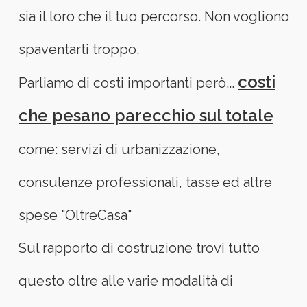
sia il loro che il tuo percorso. Non vogliono
spaventarti troppo.
costi
Parliamo di costi importanti però...
che pesano parecchio sul totale
come: servizi di urbanizzazione,
consulenze professionali, tasse ed altre
spese "OltreCasa"
Sul rapporto di costruzione trovi tutto
questo oltre alle varie modalità di