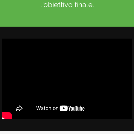
l'obiettivo finale.