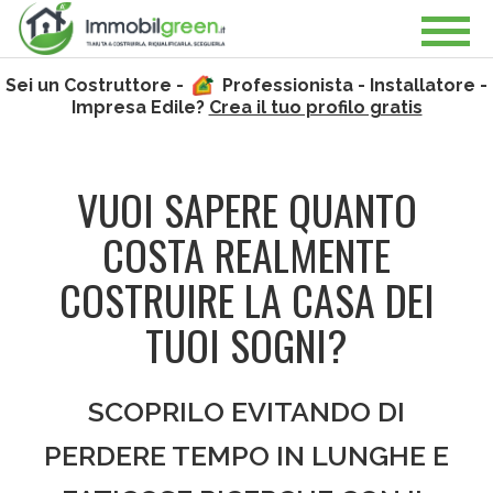
Sei un Costruttore -
Professionista - Installatore -
Impresa Edile?
Crea il tuo profilo gratis
VUOI SAPERE QUANTO
COSTA REALMENTE
COSTRUIRE LA CASA DEI
TUOI SOGNI?
SCOPRILO EVITANDO DI
PERDERE TEMPO IN LUNGHE E