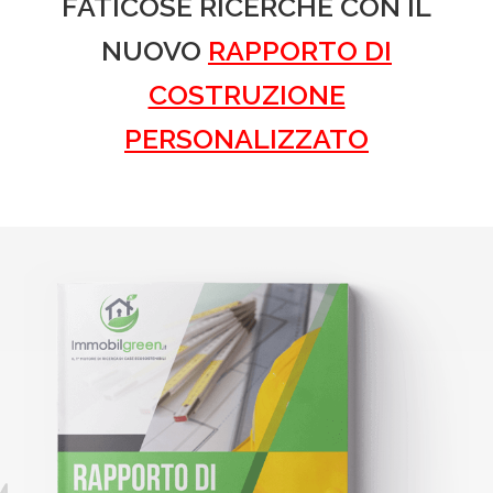
FATICOSE RICERCHE CON IL
NUOVO
RAPPORTO DI
COSTRUZIONE
PERSONALIZZATO