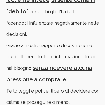
"debito"
verso chi gliel'ha fatto
facendosi influenzare negativamente nelle
decisioni.
Grazie al nostro rapporto di costruzione
puoi ottenere tutte le informazioni di cui
senza ricevere alcuna
hai bisogno
pressione a comprare
.
Te lo leggi e poi sei libero di decidere con
calma se proseguire o meno.