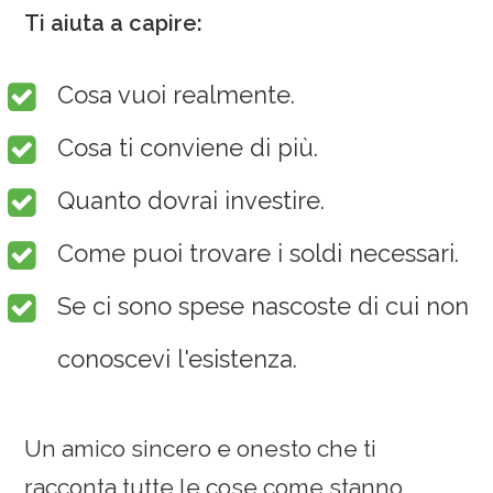
Ti aiuta a capire:
Cosa vuoi realmente.
Cosa ti conviene di più.
Quanto dovrai investire.
Come puoi trovare i soldi necessari.
Se ci sono spese nascoste di cui non
conoscevi l'esistenza.
Un amico sincero e onesto che ti
racconta tutte le cose come stanno