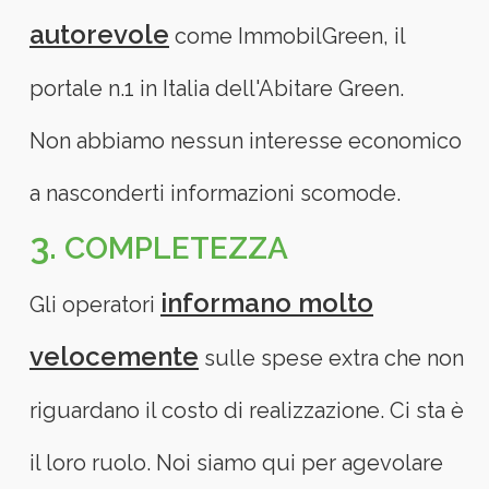
autorevole
come ImmobilGreen, il
portale n.1 in Italia dell'Abitare Green.
Non abbiamo nessun interesse economico
a nasconderti informazioni scomode.
3.
COMPLETEZZA
informano molto
Gli operatori
velocemente
sulle spese extra che non
riguardano il costo di realizzazione. Ci sta è
il loro ruolo. Noi siamo qui per agevolare