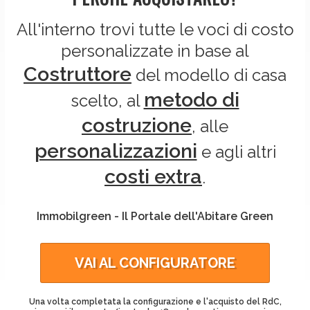
All'interno trovi tutte le voci di costo
personalizzate in base al
Costruttore
del modello di casa
metodo di
scelto, al
costruzione
, alle
personalizzazioni
e agli altri
costi extra
.
Immobilgreen - Il Portale dell'Abitare Green
VAI AL CONFIGURATORE
Una volta completata la configurazione e l'acquisto del
RdC
,