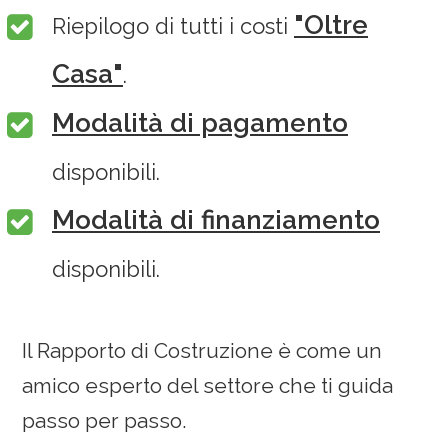
"Oltre
Riepilogo di tutti i costi
Casa"
.
Modalità di pagamento
disponibili.
Modalità di finanziamento
disponibili.
Il Rapporto di Costruzione è come un
amico esperto del settore che ti guida
passo per passo.