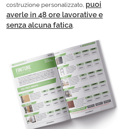
puoi
costruzione personalizzato,
averle in 48 ore lavorative e
senza alcuna fatica
.