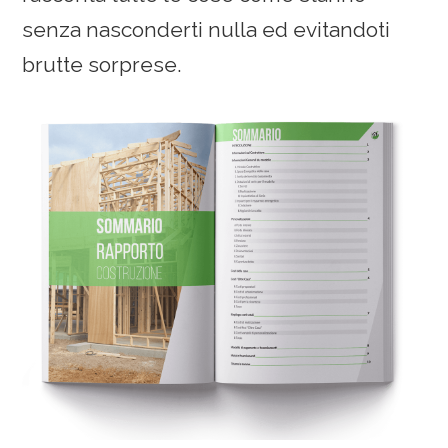
senza nasconderti nulla ed evitandoti
brutte sorprese.