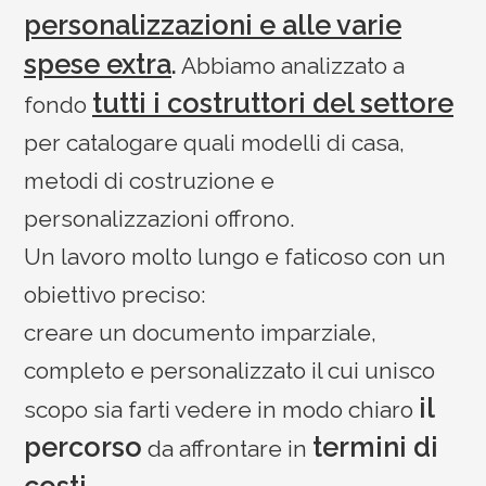
personalizzazioni e alle varie
spese extra
.
Abbiamo analizzato a
tutti i costruttori del settore
fondo
per catalogare quali modelli di casa,
metodi di costruzione e
personalizzazioni offrono.
Un lavoro molto lungo e faticoso con un
obiettivo preciso:
creare un documento imparziale,
completo e personalizzato il cui unisco
il
scopo sia farti vedere in modo chiaro
percorso
termini di
da affrontare in