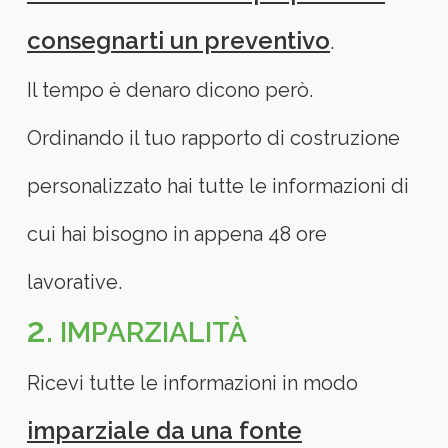
consegnarti un preventivo
.
Il tempo è denaro dicono però.
Ordinando il tuo rapporto di costruzione
personalizzato hai tutte le informazioni di
cui hai bisogno in appena 48 ore
lavorative.
2.
IMPARZIALITÀ
Ricevi tutte le informazioni in modo
imparziale da una fonte