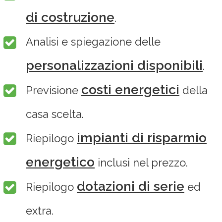
di costruzione
.
Analisi e spiegazione delle
personalizzazioni disponibili
.
costi energetici
Previsione
della
casa scelta.
impianti di risparmio
Riepilogo
energetico
inclusi nel prezzo.
dotazioni di serie
Riepilogo
ed
extra.