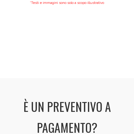
*Testi e immagini sono solo a scopo illustrativo
È UN PREVENTIVO A
PAGAMENTO?