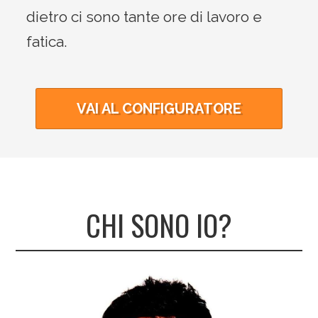
dietro ci sono tante ore di lavoro e
fatica.
VAI AL CONFIGURATORE
CHI SONO IO?