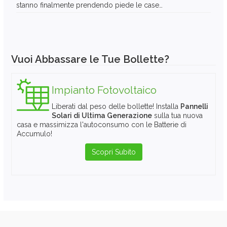
stanno finalmente prendendo piede le case…
Vuoi Abbassare le Tue Bollette?
Impianto Fotovoltaico
Liberati dal peso delle bollette! Installa
Pannelli
Solari di Ultima Generazione
sulla tua nuova
casa e massimizza l'autoconsumo con le Batterie di
Accumulo!
Scopri Subito