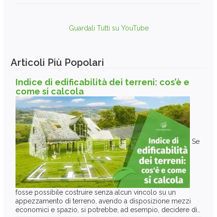
Guardali Tutti su YouTube
Articoli Più Popolari
Indice di edificabilità dei terreni: cos’è e
come si calcola
Se
fosse possibile costruire senza alcun vincolo su un
appezzamento di terreno, avendo a disposizione mezzi
economici e spazio, si potrebbe, ad esempio, decidere di…