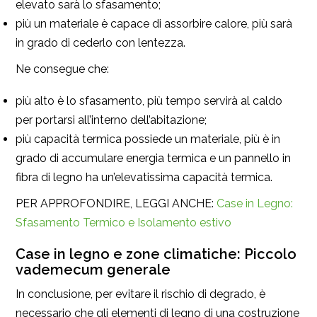
elevato sarà lo sfasamento;
più un materiale è capace di assorbire calore, più sarà
in grado di cederlo con lentezza.
Ne consegue che:
più alto è lo sfasamento, più tempo servirà al caldo
per portarsi all’interno dell’abitazione;
più capacità termica possiede un materiale, più è in
grado di accumulare energia termica e un pannello in
fibra di legno ha un’elevatissima capacità termica.
PER APPROFONDIRE, LEGGI ANCHE:
Case in Legno:
Sfasamento Termico e Isolamento estivo
Case in legno e zone climatiche: Piccolo
vademecum generale
In conclusione, per evitare il rischio di degrado, è
necessario che gli elementi di legno di una costruzione