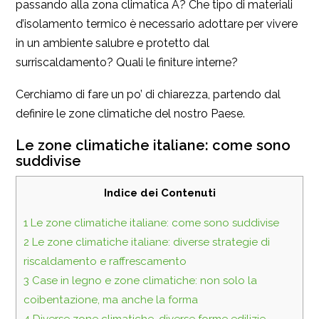
passando alla zona climatica A? Che tipo di materiali
d’isolamento termico è necessario adottare per vivere
in un ambiente salubre e protetto dal
surriscaldamento? Quali le finiture interne?
Cerchiamo di fare un po’ di chiarezza, partendo dal
definire le zone climatiche del nostro Paese.
Le zone climatiche italiane: come sono
suddivise
Indice dei Contenuti
1
Le zone climatiche italiane: come sono suddivise
2
Le zone climatiche italiane: diverse strategie di
riscaldamento e raffrescamento
3
Case in legno e zone climatiche: non solo la
coibentazione, ma anche la forma