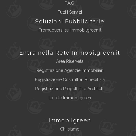
F.A.Q.
Tutti i Servizi
Soluzioni Pubblicitarie
Promuoversi su Immobilgreen.it
Entra nella Rete Immobilgreen.it
Area Riservata
Registrazione Agenzie Immobiliari
Registrazione Costruttori Bioedilizia
Registrazione Progettisti e Architetti
La rete Immobilgreen
Immobilgreen
Chi siamo