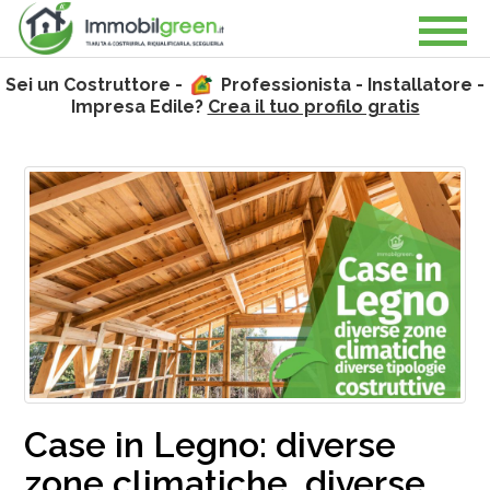
Sei un Costruttore -
Professionista - Installatore -
Impresa Edile?
Crea il tuo profilo gratis
Case in Legno: diverse
zone climatiche, diverse