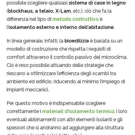
possibile scegliere qualsiasi
sistema di case in legno
(
blockhaus, a telaio, X-Lam
, etc.), ciò che fa la
differenza nel tipo di
metodo costruttivo
è
l’
isolamento esterno e interno dell’abitazione
.
In linea generale, infatti, la
bioedilizia
è basata su un
modello di costruzione che rispetta i requisiti di
comfort attraverso il controllo passivo del microclima.
Ciò è reso possibile attuando delle strategie che
riescano a ottimizzare l’efficienza degli scambi tra
ambiente ed edificio, riducendo al minimo l’impiego di
impianti meccanici.
Per questo motivo è indispensabile scegliere
correttamente i
materiali d’isolamento termico
, i loro
eventuali abbinamenti con altri elementi isolanti e gli
spessori che si andranno ad aggiungere alla struttura