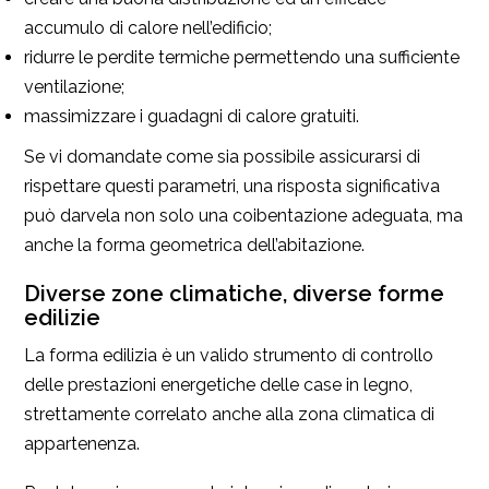
accumulo di calore nell’edificio;
ridurre le perdite termiche permettendo una sufficiente
ventilazione;
massimizzare i guadagni di calore gratuiti.
Se vi domandate come sia possibile assicurarsi di
rispettare questi parametri, una risposta significativa
può darvela non solo una coibentazione adeguata, ma
anche la forma geometrica dell’abitazione.
Diverse zone climatiche, diverse forme
edilizie
La forma edilizia è un valido strumento di controllo
delle prestazioni energetiche delle case in legno,
strettamente correlato anche alla zona climatica di
appartenenza.