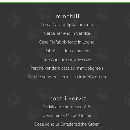
Immobili
Cerca Casa o Appartamento
Cerca Terreno in Vendita
Case Prefabbbricate in Legno
Pubblica il tuo annuncio
Il tuo Annuncio è Green se...
Perché vendere casa su Immobilgreen
Perché vendere i terreni su Immobilgreen
I nostri Servizi
Certificato Energetico APE
Consulenza Mutuo Online
Cosa sono le Caratteristiche Green