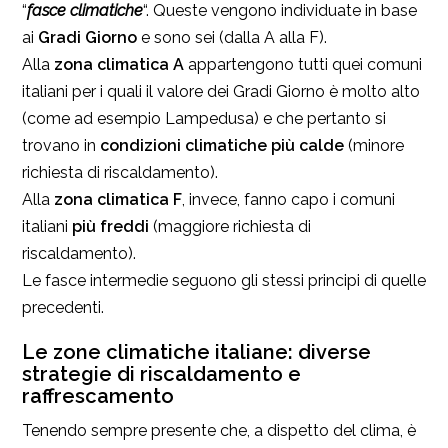
“
fasce climatiche
“. Queste vengono individuate in base
ai
Gradi Giorno
e sono sei (dalla A alla F).
Alla
zona climatica A
appartengono tutti quei comuni
italiani per i quali il valore dei Gradi Giorno è molto alto
(come ad esempio Lampedusa) e che pertanto si
trovano in
condizioni climatiche più calde
(minore
richiesta di riscaldamento).
Alla
zona climatica F
, invece, fanno capo i comuni
italiani
più freddi
(maggiore richiesta di
riscaldamento).
Le fasce intermedie seguono gli stessi principi di quelle
precedenti.
Le zone climatiche italiane: diverse
strategie di riscaldamento e
raffrescamento
Tenendo sempre presente che, a dispetto del clima, è