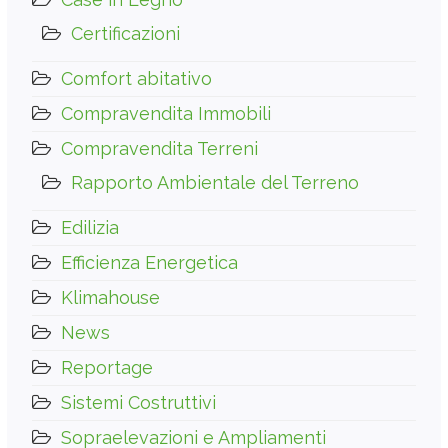
Certificazioni
Comfort abitativo
Compravendita Immobili
Compravendita Terreni
Rapporto Ambientale del Terreno
Edilizia
Efficienza Energetica
Klimahouse
News
Reportage
Sistemi Costruttivi
Sopraelevazioni e Ampliamenti