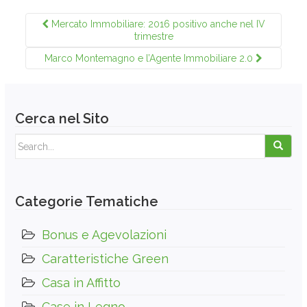
Mercato Immobiliare: 2016 positivo anche nel IV
trimestre
Marco Montemagno e l’Agente Immobiliare 2.0
Cerca nel Sito
Search for:
Categorie Tematiche
Bonus e Agevolazioni
Caratteristiche Green
Casa in Affitto
Case in Legno