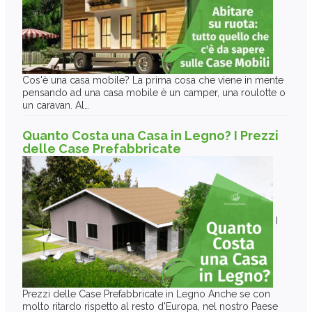
Cos'è una casa mobile? La prima cosa che viene in mente
pensando ad una casa mobile è un camper, una roulotte o
un caravan. Al…
Quanto Costa una Casa in Legno? I Prezzi
delle Case Prefabbricate
I
Prezzi delle Case Prefabbricate in Legno Anche se con
molto ritardo rispetto al resto d'Europa, nel nostro Paese