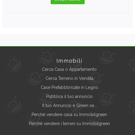
Immobili
Cerca Casa o Appartamento
Cerca Terreno in Vendita
Case Prefabbbricate in Legno
Pubblica il tuo annuncio
Il tuo Annuncio è Green se...
Perché vendere casa su Immobilgreen
Perché vendere i terreni su Immobilgreen