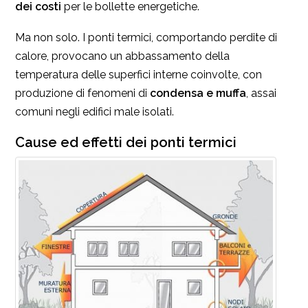
dei costi
per le bollette energetiche.
Ma non solo. I ponti termici, comportando perdite di
calore, provocano un abbassamento della
temperatura delle superfici interne coinvolte, con
produzione di fenomeni di
condensa e muffa
, assai
comuni negli edifici male isolati.
Cause ed effetti dei ponti termici