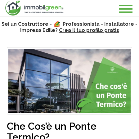
Sei un Costruttore -
Professionista - Installatore -
Impresa Edile?
Crea il tuo profilo gratis
Che Cos’è un Ponte
Termico?