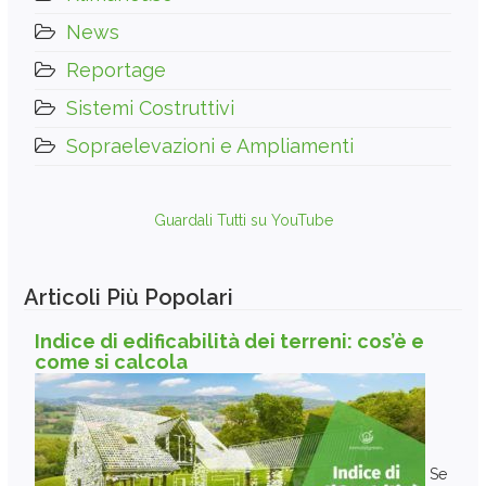
News
Reportage
Sistemi Costruttivi
Sopraelevazioni e Ampliamenti
Guardali Tutti su YouTube
Articoli Più Popolari
Indice di edificabilità dei terreni: cos’è e
come si calcola
Se