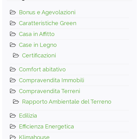
Bonus e Agevolazioni
Caratteristiche Green
Casa in Affitto
Case in Legno
Certificazioni
Comfort abitativo
Compravendita Immobili
Compravendita Terreni
Rapporto Ambientale del Terreno
Edilizia
Efficienza Energetica
Klimahouse