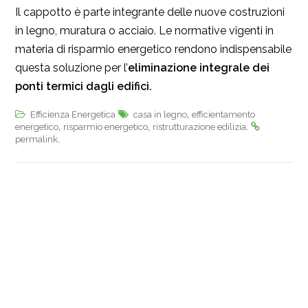
Il cappotto è parte integrante delle nuove costruzioni
in legno, muratura o acciaio. Le normative vigenti in
materia di risparmio energetico rendono indispensabile
questa soluzione per l’
eliminazione integrale dei
ponti termici dagli edifici.
,
Efficienza Energetica
casa in legno
efficientamento
,
,
.
energetico
risparmio energetico
ristrutturazione edilizia
.
permalink