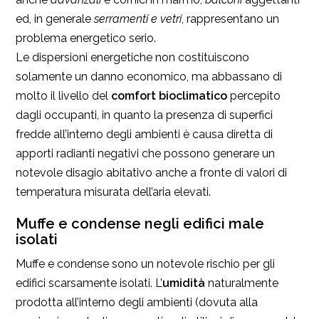
ed, in generale
serramenti e vetri
, rappresentano un
problema energetico serio.
Le dispersioni energetiche non costituiscono
solamente un danno economico, ma abbassano di
molto il livello del
comfort bioclimatico
percepito
dagli occupanti, in quanto la presenza di superfici
fredde all’interno degli ambienti è causa diretta di
apporti radianti negativi che possono generare un
notevole disagio abitativo anche a fronte di valori di
temperatura misurata dell’aria elevati.
Muffe e condense negli edifici male
isolati
Muffe e condense sono un notevole rischio per gli
edifici scarsamente isolati. L’
umidità
naturalmente
prodotta all’interno degli ambienti (dovuta alla