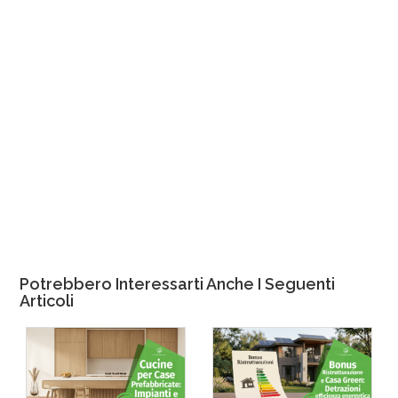
Potrebbero Interessarti Anche I Seguenti
Articoli