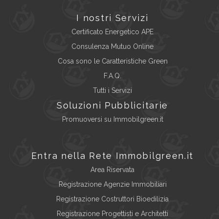
I nostri Servizi
Certificato Energetico APE
Consulenza Mutuo Online
Cosa sono le Caratteristiche Green
F.A.Q.
Tutti i Servizi
Soluzioni Pubblicitarie
Promuoversi su Immobilgreen.it
Entra nella Rete Immobilgreen.it
Area Riservata
Registrazione Agenzie Immobiliari
Registrazione Costruttori Bioedilizia
Registrazione Progettisti e Architetti