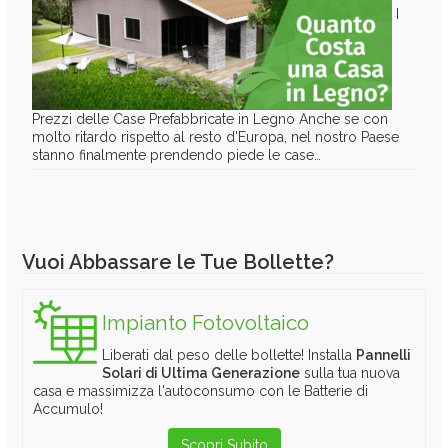
I
Prezzi delle Case Prefabbricate in Legno Anche se con
molto ritardo rispetto al resto d'Europa, nel nostro Paese
stanno finalmente prendendo piede le case…
Vuoi Abbassare le Tue Bollette?
Impianto Fotovoltaico
Liberati dal peso delle bollette! Installa
Pannelli
Solari di Ultima Generazione
sulla tua nuova
casa e massimizza l'autoconsumo con le Batterie di
Accumulo!
Scopri Subito