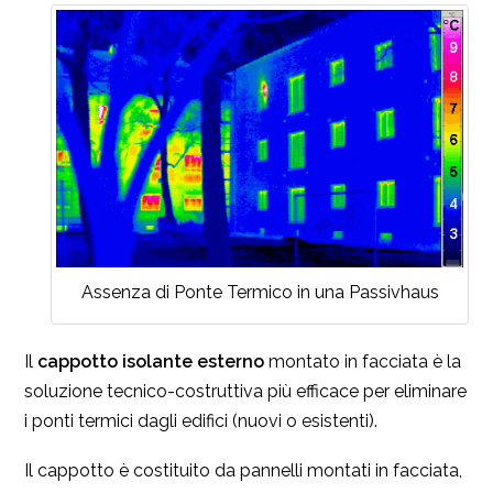
Assenza di Ponte Termico in una Passivhaus
Il
cappotto isolante esterno
montato in facciata è la
soluzione tecnico-costruttiva più efficace per eliminare
i ponti termici dagli edifici (nuovi o esistenti).
Il cappotto è costituito da pannelli montati in facciata,