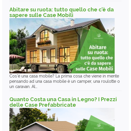
Abitare su ruota: tutto quello che c’è da
sapere sulle Case Mobili
Cos'è una casa mobile? La prima cosa che viene in mente
pensando ad una casa mobile è un camper, una roulotte o
un caravan. Al…
Quanto Costa una Casa in Legno? I Prezzi
delle Case Prefabbricate