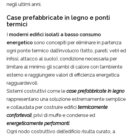
negli ultimi anni.
Case prefabbricate in legno e ponti
termici
I
moderni edifici isolati a basso consumo
energetico
sono concepiti per eliminare in partenza
ogni ponte termico dall’involucro (tetto, pareti, vetri ed
infissi, attacco al suolo), condizione necessaria per
limitare al minimo gli scambi di calore con l’ambiente
esterno e raggiungere valori di efficienza energetica
ragguardevoli.
Sistemi costruttivi come le
case prefabbricate in legno
rappresentano una soluzione estremamente semplice
e collaudata per costruire edifici
termicamente
confortevoli
, privi di muffe e condense ed
energeticamente performanti
.
Ogni nodo costruttivo dell’edificio risulta curato, a