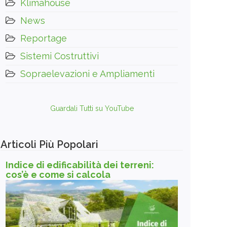
Klimahouse
News
Reportage
Sistemi Costruttivi
Sopraelevazioni e Ampliamenti
Guardali Tutti su YouTube
Articoli Più Popolari
Indice di edificabilità dei terreni:
cos’è e come si calcola