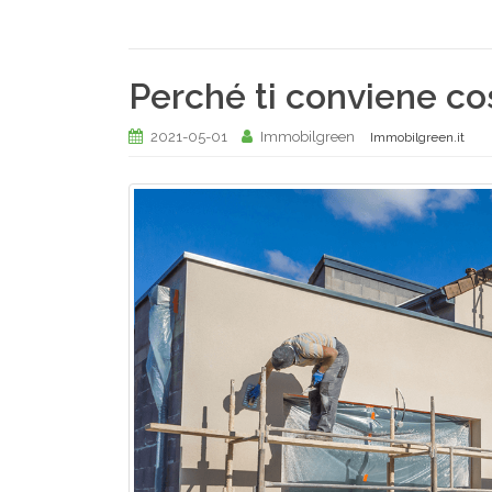
Perché ti conviene co
2021-05-01
Immobilgreen
Immobilgreen.it