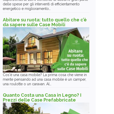
delle spese per gli interventi di efficientamento
energetico e miglioramento…
Abitare su ruota: tutto quello che c’è
da sapere sulle Case Mobili
Cos'è una casa mobile? La prima cosa che viene in
mente pensando ad una casa mobile è un camper,
una roulotte o un caravan. Al…
Quanto Costa una Casa in Legno? I
Prezzi delle Case Prefabbricate