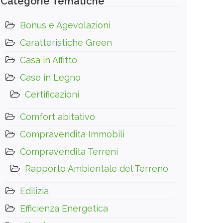
Categorie Tematiche
Bonus e Agevolazioni
Caratteristiche Green
Casa in Affitto
Case in Legno
Certificazioni
Comfort abitativo
Compravendita Immobili
Compravendita Terreni
Rapporto Ambientale del Terreno
Edilizia
Efficienza Energetica