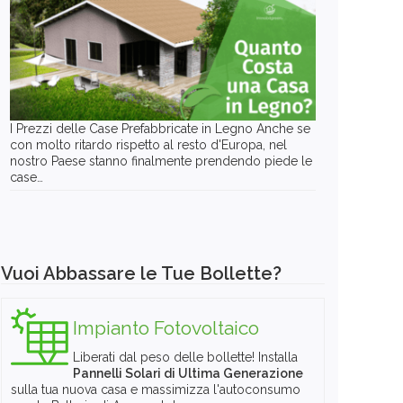
I Prezzi delle Case Prefabbricate in Legno Anche se
con molto ritardo rispetto al resto d'Europa, nel
nostro Paese stanno finalmente prendendo piede le
case…
Vuoi Abbassare le Tue Bollette?
Impianto Fotovoltaico
Liberati dal peso delle bollette! Installa
Pannelli Solari di Ultima Generazione
sulla tua nuova casa e massimizza l'autoconsumo