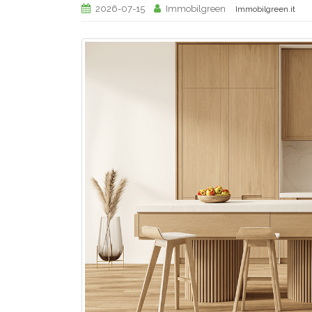
2026-07-15
Immobilgreen
Immobilgreen.it