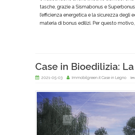
tasche, grazie a Sismabonus e Superbonus
l’efficienza energetica e la sicurezza degli ed
materia di bonus edilizi. Per questo motivo, 
Case in Bioedilizia: La
2021-05-03
Immobilgreen.it Case in Legno
Im