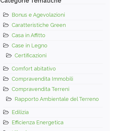
Categorie Tematiche
Bonus e Agevolazioni
Caratteristiche Green
Casa in Affitto
Case in Legno
Certificazioni
Comfort abitativo
Compravendita Immobili
Compravendita Terreni
Rapporto Ambientale del Terreno
Edilizia
Efficienza Energetica