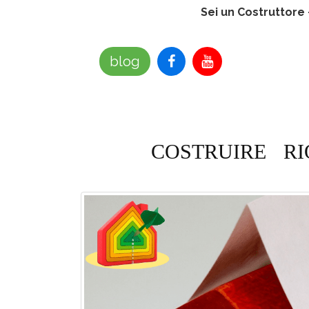
Sei un Costruttore
blog
COSTRUIRE
RI