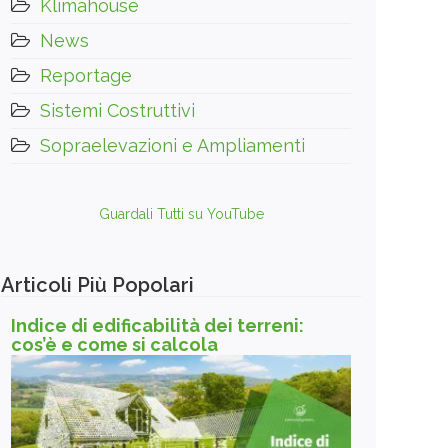
Klimahouse
News
Reportage
Sistemi Costruttivi
Sopraelevazioni e Ampliamenti
Guardali Tutti su YouTube
Articoli Più Popolari
Indice di edificabilità dei terreni:
cos’è e come si calcola