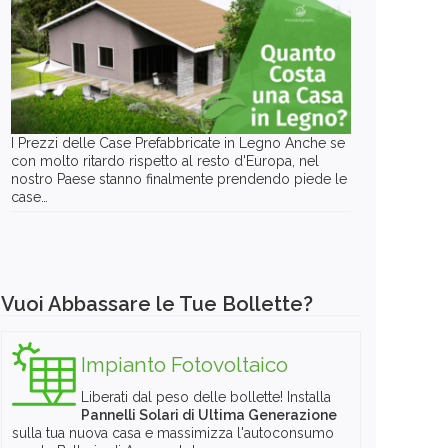
I Prezzi delle Case Prefabbricate in Legno Anche se
con molto ritardo rispetto al resto d'Europa, nel
nostro Paese stanno finalmente prendendo piede le
case…
Vuoi Abbassare le Tue Bollette?
Impianto Fotovoltaico
Liberati dal peso delle bollette! Installa
Pannelli Solari di Ultima Generazione
sulla tua nuova casa e massimizza l'autoconsumo