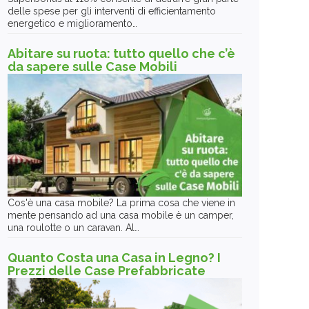
delle spese per gli interventi di efficientamento
energetico e miglioramento…
Abitare su ruota: tutto quello che c’è
da sapere sulle Case Mobili
Cos'è una casa mobile? La prima cosa che viene in
mente pensando ad una casa mobile è un camper,
una roulotte o un caravan. Al…
Quanto Costa una Casa in Legno? I
Prezzi delle Case Prefabbricate