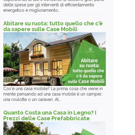
delle spese per gli interventi di efficientamento
energetico e miglioramento…
Abitare su ruota: tutto quello che c’è
da sapere sulle Case Mobili
Cos'è una casa mobile? La prima cosa che viene in
mente pensando ad una casa mobile è un camper,
una roulotte o un caravan. Al…
Quanto Costa una Casa in Legno? I
Prezzi delle Case Prefabbricate