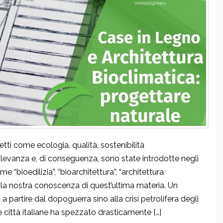
etti come ecologia, qualità, sostenibilità
levanza e, di conseguenza, sono state introdotte negli
 “bioedilizia”, “bioarchitettura”, “architettura
la nostra conoscenza di quest’ultima materia. Un
 partire dal dopoguerra sino alla crisi petrolifera degli
le città italiane ha spezzato drasticamente […]