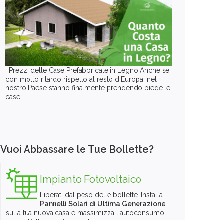
I Prezzi delle Case Prefabbricate in Legno Anche se
con molto ritardo rispetto al resto d'Europa, nel
nostro Paese stanno finalmente prendendo piede le
case…
Vuoi Abbassare le Tue Bollette?
Impianto Fotovoltaico
Liberati dal peso delle bollette! Installa
Pannelli Solari di Ultima Generazione
sulla tua nuova casa e massimizza l'autoconsumo