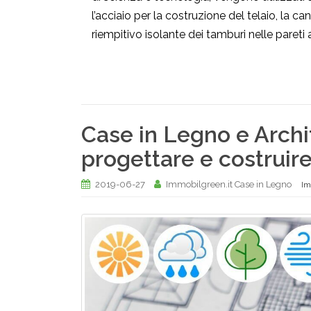
l’acciaio per la costruzione del telaio, la 
riempitivo isolante dei tamburi nelle pareti a
Case in Legno e Archi
progettare e costruir
2019-06-27
Immobilgreen.it Case in Legno
Im