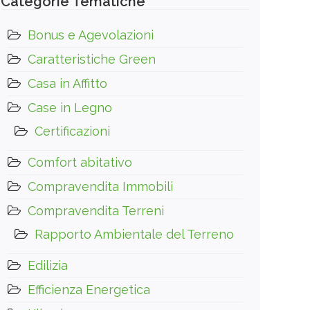
Categorie Tematiche
Bonus e Agevolazioni
Caratteristiche Green
Casa in Affitto
Case in Legno
Certificazioni
Comfort abitativo
Compravendita Immobili
Compravendita Terreni
Rapporto Ambientale del Terreno
Edilizia
Efficienza Energetica