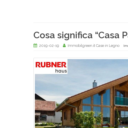
Cosa significa “Casa P
2019-02-19
Immobilgreen.it Case in Legno
Im