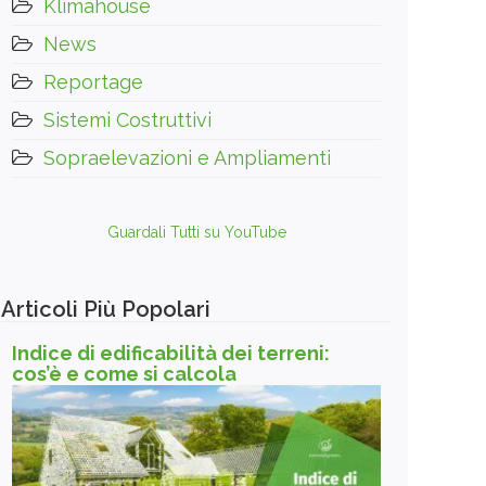
Klimahouse
News
Reportage
Sistemi Costruttivi
Sopraelevazioni e Ampliamenti
Guardali Tutti su YouTube
Articoli Più Popolari
Indice di edificabilità dei terreni:
cos’è e come si calcola