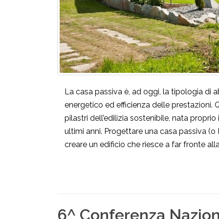
La casa passiva è, ad oggi, la tipologia di
energetico ed efficienza delle prestazioni. 
pilastri dell’edilizia sostenibile, nata propr
ultimi anni. Progettare una casa passiva (o
creare un edificio che riesce a far fronte a
6^ Conferenza Nazio