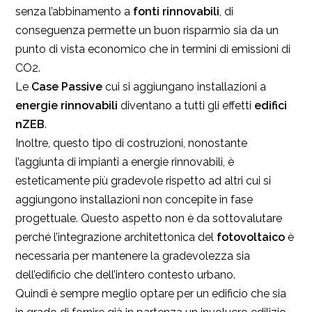
senza l’abbinamento a
fonti rinnovabili
, di
conseguenza permette un buon risparmio sia da un
punto di vista economico che in termini di emissioni di
CO2.
Le
Case Passive
cui si aggiungano installazioni a
energie rinnovabili
diventano a tutti gli effetti
edifici
nZEB
.
Inoltre, questo tipo di costruzioni, nonostante
l’aggiunta di impianti a energie rinnovabili, è
esteticamente più gradevole rispetto ad altri cui si
aggiungono installazioni non concepite in fase
progettuale. Questo aspetto non è da sottovalutare
perché l’integrazione architettonica del
fotovoltaico
è
necessaria per mantenere la gradevolezza sia
dell’edificio che dell’intero contesto urbano.
Quindi è sempre meglio optare per un edificio che sia