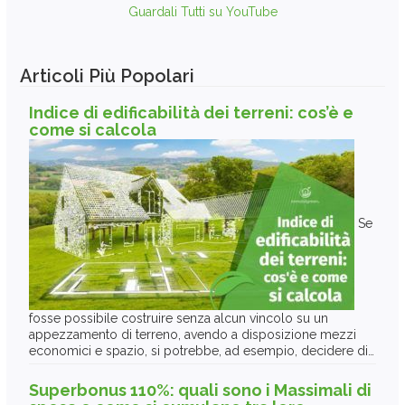
Guardali Tutti su YouTube
Articoli Più Popolari
Indice di edificabilità dei terreni: cos’è e
come si calcola
Se
fosse possibile costruire senza alcun vincolo su un
appezzamento di terreno, avendo a disposizione mezzi
economici e spazio, si potrebbe, ad esempio, decidere di…
Superbonus 110%: quali sono i Massimali di