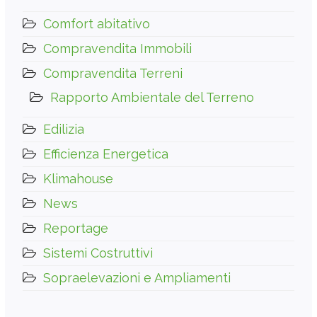
Comfort abitativo
Compravendita Immobili
Compravendita Terreni
Rapporto Ambientale del Terreno
Edilizia
Efficienza Energetica
Klimahouse
News
Reportage
Sistemi Costruttivi
Sopraelevazioni e Ampliamenti