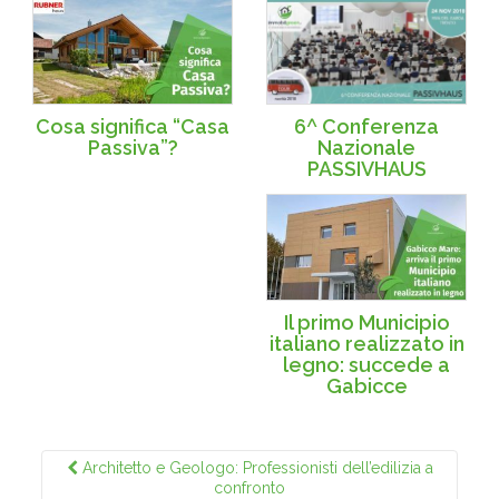
6^ Conferenza
Cosa significa “Casa
Nazionale
Passiva”?
PASSIVHAUS
Il primo Municipio
italiano realizzato in
legno: succede a
Gabicce
Architetto e Geologo: Professionisti dell’edilizia a
confronto