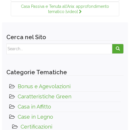
Casa Passiva e Tenuta all’Aria: approfondimento
tematico [video]
Cerca nel Sito
Search for:
Categorie Tematiche
Bonus e Agevolazioni
Caratteristiche Green
Casa in Affitto
Case in Legno
Certificazioni