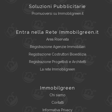
Soluzioni Pubblicitarie
Promuoversi su Immobilgreen.it
Entra nella Rete Immobilgreen.it
Area Riservata
Registrazione Agenzie Immobiliari
Registrazione Costruttori Bioedilizia
Registrazione Progettisti e Architetti
La rete Immobilgreen
Immobilgreen
Chi siamo
Contatti
Informativa Privacy