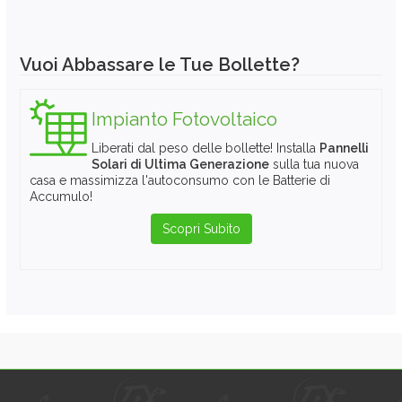
Vuoi Abbassare le Tue Bollette?
Impianto Fotovoltaico
Liberati dal peso delle bollette! Installa
Pannelli
Solari di Ultima Generazione
sulla tua nuova
casa e massimizza l'autoconsumo con le Batterie di
Accumulo!
Scopri Subito