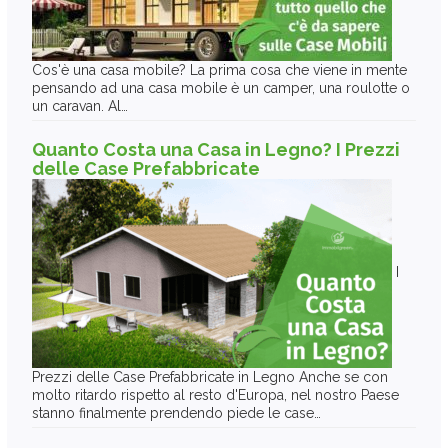
Cos'è una casa mobile? La prima cosa che viene in mente
pensando ad una casa mobile è un camper, una roulotte o
un caravan. Al…
Quanto Costa una Casa in Legno? I Prezzi
delle Case Prefabbricate
I
Prezzi delle Case Prefabbricate in Legno Anche se con
molto ritardo rispetto al resto d'Europa, nel nostro Paese
stanno finalmente prendendo piede le case…