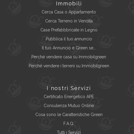
Immobili
Cerca Casa o Appartamento
Cerca Terreno in Vendita
Case Prefabbbricate in Legno
Pubblica il tuo annuncio
Il tuo Annuncio è Green se...
Perché vendere casa su Immobilgreen
Perché vendere i terreni su Immobilgreen
I nostri Servizi
Certificato Energetico APE
Consulenza Mutuo Online
Cosa sono le Caratteristiche Green
F.A.Q.
Tutti i Servizi