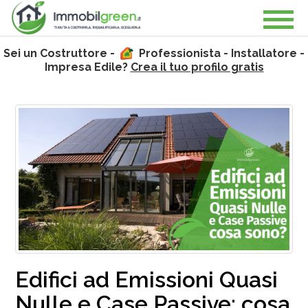
Sei un Costruttore -
Professionista - Installatore -
Impresa Edile?
Crea il tuo profilo gratis
Edifici ad Emissioni Quasi
Nulle e Case Passive: cosa