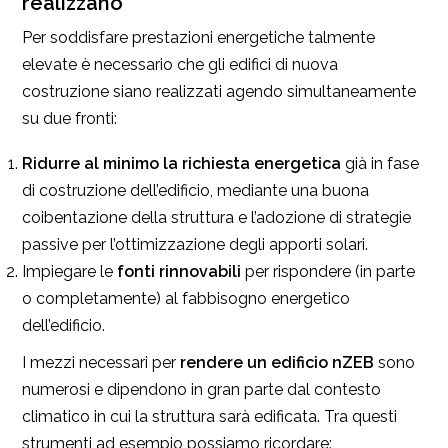
realizzano
Per soddisfare prestazioni energetiche talmente
elevate è necessario che gli edifici di nuova
costruzione siano realizzati agendo simultaneamente
su due fronti:
Ridurre al minimo la richiesta energetica
già in fase
di costruzione dell’edificio, mediante una buona
coibentazione della struttura e l’adozione di strategie
passive per l’ottimizzazione degli apporti solari.
Impiegare le
fonti rinnovabili
per rispondere (in parte
o completamente) al fabbisogno energetico
dell’edificio.
I mezzi necessari per
rendere un edificio nZEB
sono
numerosi e dipendono in gran parte dal contesto
climatico in cui la struttura sarà edificata. Tra questi
strumenti ad esempio possiamo ricordare: