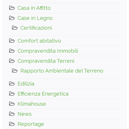
Casa in Affitto
Case in Legno
Certificazioni
Comfort abitativo
Compravendita Immobili
Compravendita Terreni
Rapporto Ambientale del Terreno
Edilizia
Efficienza Energetica
Klimahouse
News
Reportage