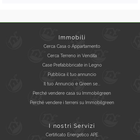
Immobili
Cerca Casa o Appartamento
Cerca Terreno in Vendita
Case Prefabbbricate in Legno
Pubblica il tuo annuncio
Il tuo Annuncio è Green se...
Perché vendere casa su Immobilgreen
Perché vendere i terreni su Immobilgreen
I nostri Servizi
Certificato Energetico APE