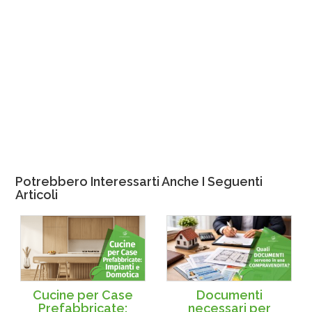
Potrebbero Interessarti Anche I Seguenti
Articoli
Cucine per Case
Documenti
Prefabbricate:
necessari per