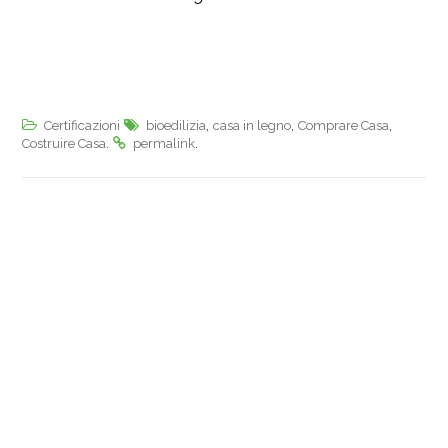
,
,
,
Certificazioni
bioedilizia
casa in legno
Comprare Casa
.
.
Costruire Casa
permalink