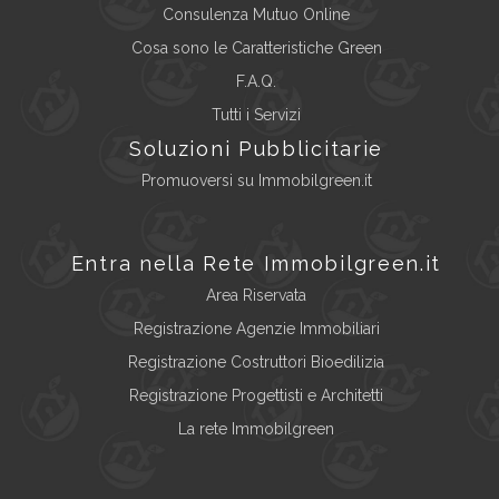
Consulenza Mutuo Online
Cosa sono le Caratteristiche Green
F.A.Q.
Tutti i Servizi
Soluzioni Pubblicitarie
Promuoversi su Immobilgreen.it
Entra nella Rete Immobilgreen.it
Area Riservata
Registrazione Agenzie Immobiliari
Registrazione Costruttori Bioedilizia
Registrazione Progettisti e Architetti
La rete Immobilgreen