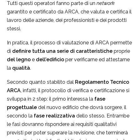
Tutti questi operatori fanno parte di un
network
garantito e certificato da ARCA, che valuta e certifica il
lavoro delle aziende, dei professionisti e dei prodotti
stessi.
In pratica, il processo di valutazione di ARCA permette
di
definire tutta una serie di caratteristiche
proprie
del legno
e
dell’edificio
per verificarne ed attestarne
la
qualità
.
Secondo quanto stabilito dal
Regolamento Tecnico
ARCA
, infatti, il protocollo di verifica e certificazione si
sviluppa in 2 step: il primo interessa la
fase
progettuale
del nuovo edificio che dovrà sorgere, il
secondo la
fase realizzativa
dello stesso. Entrambe
le fasi dovranno rispondere ai requisiti qualitativi
previsti per poter superare la revisione, che terminerà