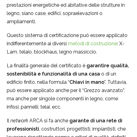
prestazioni energetiche ed abitative delle strutture in
legno, siano case, edifici, sopraelevazioni o
ampliamenti.
Questo sistema di certificazione può essere applicato
indifferentemente ai diversi
metodi di costruzione
: X-
Lam, telaio, blockhaus, legno massiccio.
La finalità generale del certificato è
garantire qualità,
sostenibilità e funzionalità di una casa
o di un
edificio finito, nella formula “
Chiavi in mano
”. Tuttavia,
può essere applicato anche per il “Grezzo avanzato”,
ma anche per singole componenti in legno, come
infissi, pannelli, telai, ecc.
Il
network
ARCA si fa anche
garante di una rete di
professionisti
, costruttori, progettisti, impiantisti, che