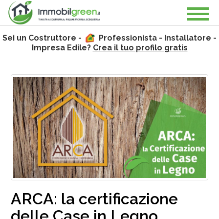
Sei un Costruttore -
Professionista - Installatore -
Impresa Edile?
Crea il tuo profilo gratis
ARCA: la certificazione
delle Case in Legno