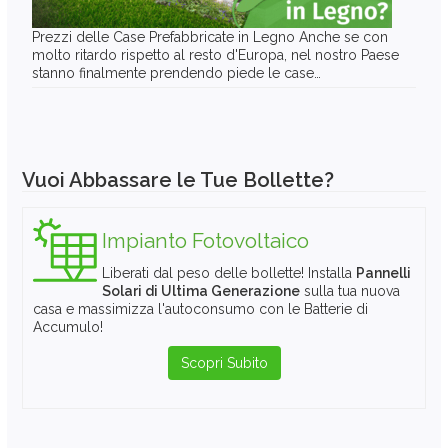
Prezzi delle Case Prefabbricate in Legno Anche se con
molto ritardo rispetto al resto d'Europa, nel nostro Paese
stanno finalmente prendendo piede le case…
Vuoi Abbassare le Tue Bollette?
Impianto Fotovoltaico
Liberati dal peso delle bollette! Installa
Pannelli
Solari di Ultima Generazione
sulla tua nuova
casa e massimizza l'autoconsumo con le Batterie di
Accumulo!
Scopri Subito