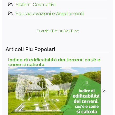
Sistemi Costruttivi
Sopraelevazioni e Ampliamenti
Guardali Tutti su YouTube
Articoli Più Popolari
Indice di edificabilità dei terreni: cos’è e
come si calcola
Se