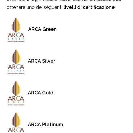
ottenere uno dei seguenti
livelli di certificazione
:
ARCA Green
ARCA Silver
ARCA Gold
ARCA Platinum