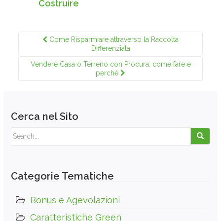
Costruire
Come Risparmiare attraverso la Raccolta
Differenziata
Vendere Casa o Terreno con Procura: come fare e
perché
Cerca nel Sito
Search for:
Categorie Tematiche
Bonus e Agevolazioni
Caratteristiche Green