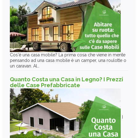
Cos'è una casa mobile? La prima cosa che viene in mente
pensando ad una casa mobile è un camper, una roulotte o
un caravan. Al…
Quanto Costa una Casa in Legno? I Prezzi
delle Case Prefabbricate
I