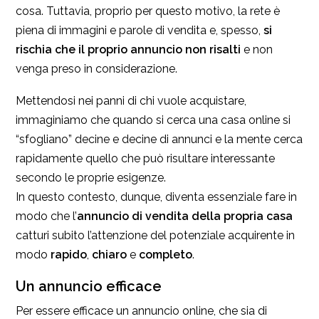
cosa. Tuttavia, proprio per questo motivo, la rete è
piena di immagini e parole di vendita e, spesso,
si
rischia che il proprio annuncio non risalti
e non
venga preso in considerazione.
Mettendosi nei panni di chi vuole acquistare,
immaginiamo che quando si cerca una casa online si
“sfogliano” decine e decine di annunci e la mente cerca
rapidamente quello che può risultare interessante
secondo le proprie esigenze.
In questo contesto, dunque, diventa essenziale fare in
modo che l’
annuncio di vendita della propria casa
catturi subito l’attenzione del potenziale acquirente in
modo
rapido
,
chiaro
e
completo
.
Un annuncio efficace
Per essere efficace un annuncio online, che sia di