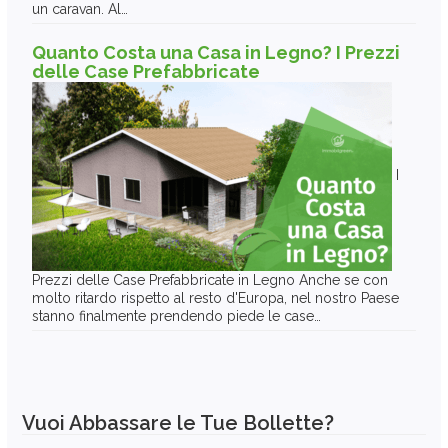
un caravan. Al…
Quanto Costa una Casa in Legno? I Prezzi
delle Case Prefabbricate
I
Prezzi delle Case Prefabbricate in Legno Anche se con
molto ritardo rispetto al resto d'Europa, nel nostro Paese
stanno finalmente prendendo piede le case…
Vuoi Abbassare le Tue Bollette?