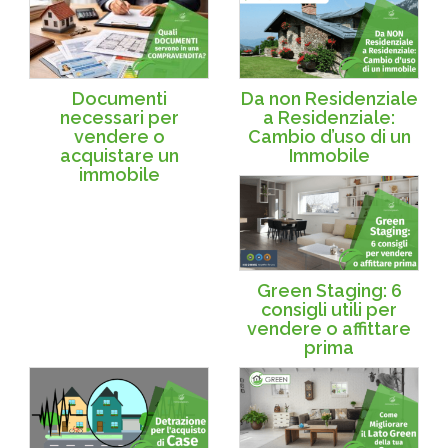
Documenti
Da non Residenziale
necessari per
a Residenziale:
vendere o
Cambio d’uso di un
acquistare un
Immobile
immobile
Green Staging: 6
consigli utili per
vendere o affittare
prima