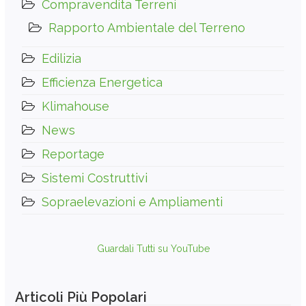
Compravendita Terreni
Rapporto Ambientale del Terreno
Edilizia
Efficienza Energetica
Klimahouse
News
Reportage
Sistemi Costruttivi
Sopraelevazioni e Ampliamenti
Guardali Tutti su YouTube
Articoli Più Popolari