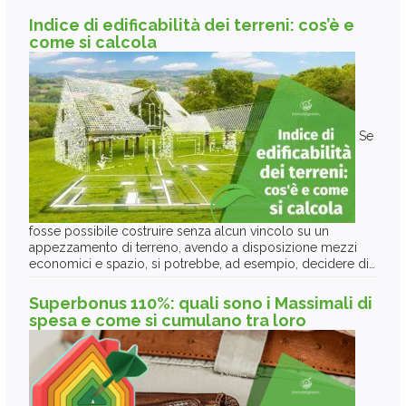
Indice di edificabilità dei terreni: cos’è e
come si calcola
Se
fosse possibile costruire senza alcun vincolo su un
appezzamento di terreno, avendo a disposizione mezzi
economici e spazio, si potrebbe, ad esempio, decidere di…
Superbonus 110%: quali sono i Massimali di
spesa e come si cumulano tra loro