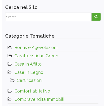
Cerca nel Sito
Search for:
Categorie Tematiche
Bonus e Agevolazioni
Caratteristiche Green
Casa in Affitto
Case in Legno
Certificazioni
Comfort abitativo
Compravendita Immobili