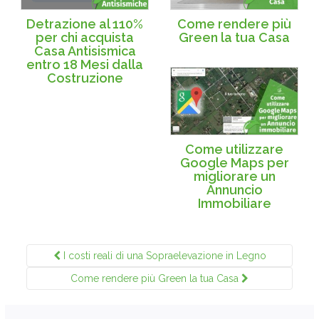
Detrazione al 110%
Come rendere più
per chi acquista
Green la tua Casa
Casa Antisismica
entro 18 Mesi dalla
Costruzione
Come utilizzare
Google Maps per
migliorare un
Annuncio
Immobiliare
I costi reali di una Sopraelevazione in Legno
Come rendere più Green la tua Casa