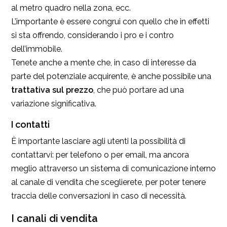
al metro quadro nella zona, ecc.
L’importante è essere congrui con quello che in effetti
si sta offrendo, considerando i pro e i contro
dell’immobile.
Tenete anche a mente che, in caso di interesse da
parte del potenziale acquirente, è anche possibile una
trattativa sul prezzo
, che può portare ad una
variazione significativa.
I contatti
È importante lasciare agli utenti la possibilità di
contattarvi: per telefono o per email, ma ancora
meglio attraverso un sistema di comunicazione interno
al canale di vendita che sceglierete, per poter tenere
traccia delle conversazioni in caso di necessità.
I canali di vendita