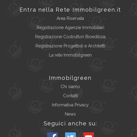
Entra nella Rete Immobilgreen.it
Area Riservata
Registrazione Agenzie Immobiliari
Registrazione Costruttori Bioedilizia
Registrazione Progettisti e Architetti
La rete Immobilgreen
Immobilgreen
Chi siamo
Contatti
Informativa Privacy
News
Seguici anche su: