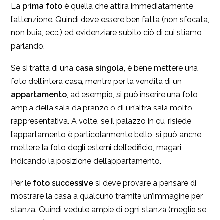
La
prima
foto
è quella che attira immediatamente
l’attenzione. Quindi deve essere ben fatta (non sfocata,
non buia, ecc.) ed evidenziare subito ciò di cui stiamo
parlando.
Se si tratta di una
casa singola
, è bene mettere una
foto dell’intera casa, mentre per la vendita di un
appartamento
, ad esempio, si può inserire una foto
ampia della sala da pranzo o di un’altra sala molto
rappresentativa. A volte, se il palazzo in cui risiede
l’appartamento è particolarmente bello, si può anche
mettere la foto degli esterni dell’edificio, magari
indicando la posizione dell’appartamento.
Per le
foto successive
si deve provare a pensare di
mostrare la casa a qualcuno tramite un’immagine per
stanza. Quindi vedute ampie di ogni stanza (meglio se