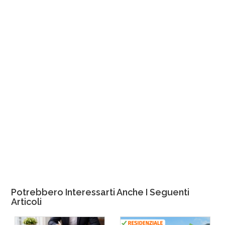
Potrebbero Interessarti Anche I Seguenti
Articoli