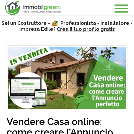
Sei un Costruttore -
Professionista - Installatore -
Impresa Edile?
Crea il tuo profilo gratis
Vendere Casa online:
come creare l’Annuncio