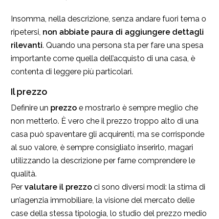
Insomma, nella descrizione, senza andare fuori tema o
ripetersi,
non abbiate paura di aggiungere dettagli
rilevanti
. Quando una persona sta per fare una spesa
importante come quella dell’acquisto di una casa, è
contenta di leggere più particolari.
Il prezzo
Definire un
prezzo
e mostrarlo è sempre meglio che
non metterlo. È vero che il prezzo troppo alto di una
casa può spaventare gli acquirenti, ma se corrisponde
al suo valore, è sempre consigliato inserirlo, magari
utilizzando la descrizione per farne comprendere le
qualità.
Per
valutare il prezzo
ci sono diversi modi: la stima di
un’agenzia immobiliare, la visione del mercato delle
case della stessa tipologia, lo studio del prezzo medio