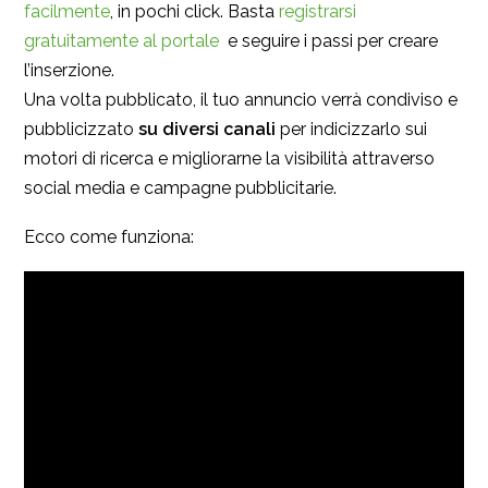
facilmente
, in pochi click. Basta
registrarsi
gratuitamente al portale
e seguire i passi per creare
l’inserzione.
Una volta pubblicato, il tuo annuncio verrà condiviso e
pubblicizzato
su diversi canali
per indicizzarlo sui
motori di ricerca e migliorarne la visibilità attraverso
social media e campagne pubblicitarie.
Ecco come funziona: