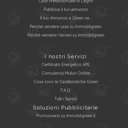
Case Prefabbbricate in Legno
Pubblica il tuo annuncio
Il tuo Annuncio è Green se...
Perché vendere casa su Immobilgreen
Perché vendere i terreni su Immobilgreen
I nostri Servizi
Certificato Energetico APE
Consulenza Mutuo Online
Cosa sono le Caratteristiche Green
F.A.Q.
Tutti i Servizi
Soluzioni Pubblicitarie
Promuoversi su Immobilgreen.it