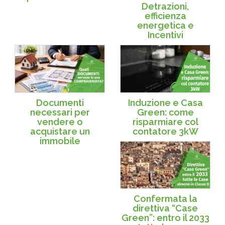
Detrazioni,
efficienza
energetica e
Incentivi
Documenti
Induzione e Casa
necessari per
Green: come
vendere o
risparmiare col
acquistare un
contatore 3kW
immobile
Confermata la
direttiva “Case
Green”: entro il 2033