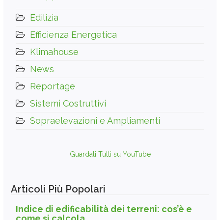
Edilizia
Efficienza Energetica
Klimahouse
News
Reportage
Sistemi Costruttivi
Sopraelevazioni e Ampliamenti
Guardali Tutti su YouTube
Articoli Più Popolari
Indice di edificabilità dei terreni: cos’è e
come si calcola