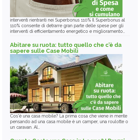
interventi rientranti nei Superbonus 110% Il Superbonus al
110% consente di detrarre gran parte delle spese per gli
interventi di efficientamento energetico e miglioramento…
Abitare su ruota: tutto quello che c’è da
sapere sulle Case Mobili
Cos'è una casa mobile? La prima cosa che viene in mente
pensando ad una casa mobile è un camper, una roulotte o
un caravan. Al…