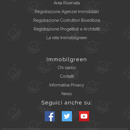
Area Riservata
Registrazione Agenzie Immobiliari
Registrazione Costruttori Bioedilizia
Registrazione Progettisti e Architetti
La rete Immobilgreen
Immobilgreen
Chi siamo
Contatti
Informativa Privacy
News
Seguici anche su: