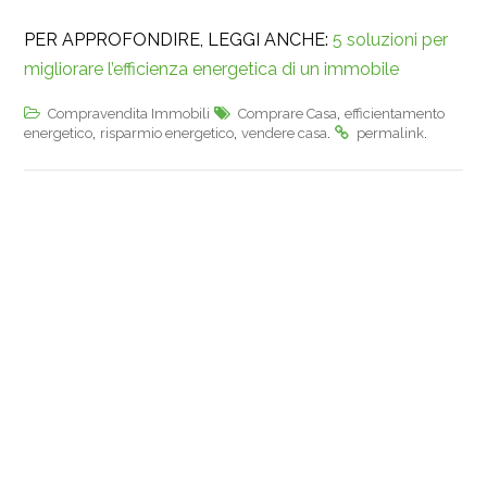
PER APPROFONDIRE, LEGGI ANCHE:
5 soluzioni per
migliorare l’efficienza energetica di un immobile
,
Compravendita Immobili
Comprare Casa
efficientamento
,
,
.
.
energetico
risparmio energetico
vendere casa
permalink