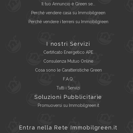
Il tuo Annuncio è Green se...
Perché vendere casa su Immobilgreen
Perché vendere i terreni su Immobilgreen
I nostri Servizi
Certificato Energetico APE
Consulenza Mutuo Online
Cosa sono le Caratteristiche Green
F.A.Q.
Tutti i Servizi
Soluzioni Pubblicitarie
Promuoversi su Immobilgreen.it
Entra nella Rete Immobilgreen.it