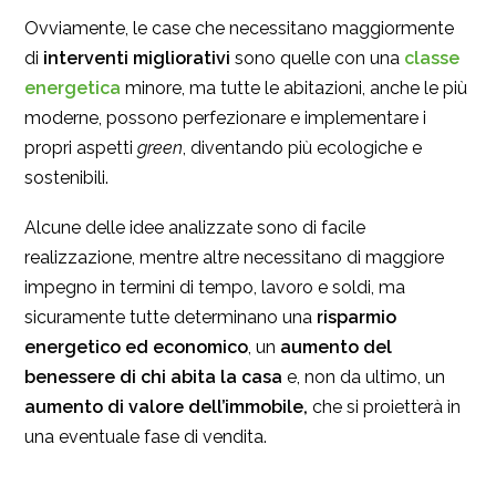
Ovviamente, le case che necessitano maggiormente
di
interventi migliorativi
sono quelle con una
classe
energetica
minore, ma tutte le abitazioni, anche le più
moderne, possono perfezionare e implementare i
propri aspetti
green
, diventando più ecologiche e
sostenibili.
Alcune delle idee analizzate sono di facile
realizzazione, mentre altre necessitano di maggiore
impegno in termini di tempo, lavoro e soldi, ma
sicuramente tutte determinano una
risparmio
energetico ed economico
, un
aumento del
benessere di chi abita la casa
e, non da ultimo, un
aumento di valore dell’immobile,
che si proietterà in
una eventuale fase di vendita.