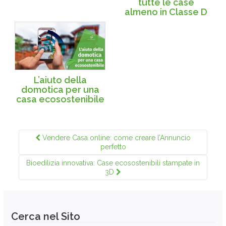
tutte le case
almeno in Classe D
L’aiuto della
domotica per una
casa ecosostenibile
Vendere Casa online: come creare l’Annuncio
perfetto
Bioedilizia innovativa: Case ecosostenibili stampate in
3D
Cerca nel Sito