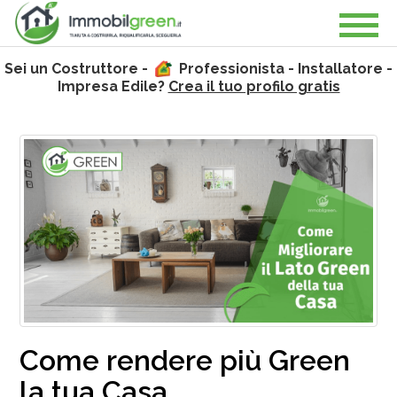
Sei un Costruttore -
Professionista - Installatore -
Impresa Edile?
Crea il tuo profilo gratis
Come rendere più Green
la tua Casa