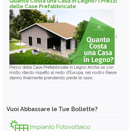
Quanto Costa una Casa in Legno? I Prezzi
delle Case Prefabbricate
I
Prezzi delle Case Prefabbricate in Legno Anche se con
molto ritardo rispetto al resto d'Europa, nel nostro Paese
stanno finalmente prendendo piede le case…
Vuoi Abbassare le Tue Bollette?
Impianto Fotovoltaico