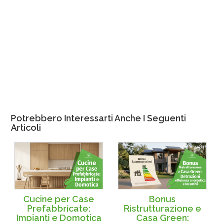
Potrebbero Interessarti Anche I Seguenti
Articoli
Cucine per Case
Bonus
Prefabbricate:
Ristrutturazione e
Impianti e Domotica
Casa Green: