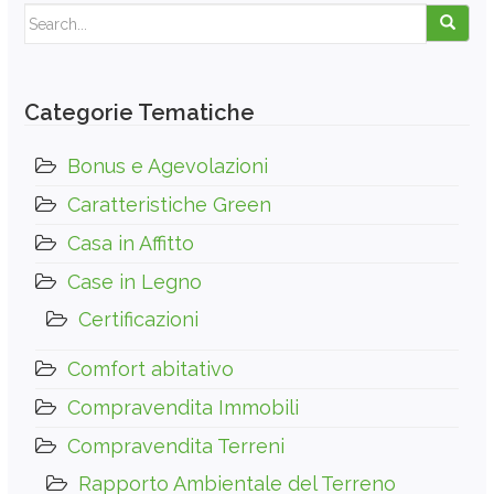
Search for:
Categorie Tematiche
Bonus e Agevolazioni
Caratteristiche Green
Casa in Affitto
Case in Legno
Certificazioni
Comfort abitativo
Compravendita Immobili
Compravendita Terreni
Rapporto Ambientale del Terreno