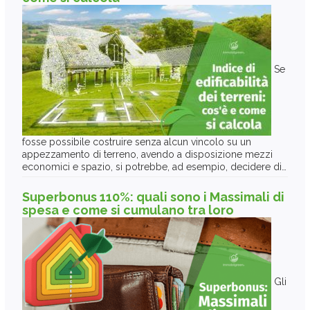
Se
fosse possibile costruire senza alcun vincolo su un
appezzamento di terreno, avendo a disposizione mezzi
economici e spazio, si potrebbe, ad esempio, decidere di…
Superbonus 110%: quali sono i Massimali di
spesa e come si cumulano tra loro
Gli