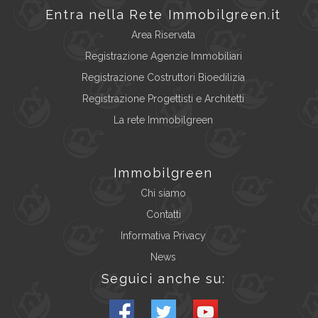
Entra nella Rete Immobilgreen.it
Area Riservata
Registrazione Agenzie Immobiliari
Registrazione Costruttori Bioedilizia
Registrazione Progettisti e Architetti
La rete Immobilgreen
Immobilgreen
Chi siamo
Contatti
Informativa Privacy
News
Seguici anche su: