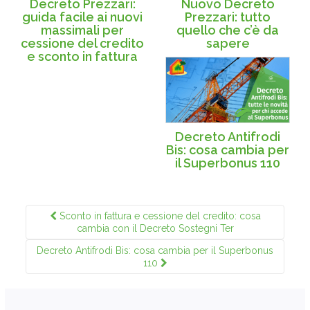
Decreto Prezzari:
Nuovo Decreto
guida facile ai nuovi
Prezzari: tutto
massimali per
quello che c’è da
cessione del credito
sapere
e sconto in fattura
Decreto Antifrodi
Bis: cosa cambia per
il Superbonus 110
Sconto in fattura e cessione del credito: cosa
cambia con il Decreto Sostegni Ter
Decreto Antifrodi Bis: cosa cambia per il Superbonus
110