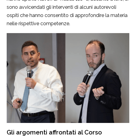
sono avvicendati gli interventi di alcuni autorevoli
ospiti che hanno consentito di approfondire la materia
nelle rispettive competenze.
Gli argomenti affrontati al Corso