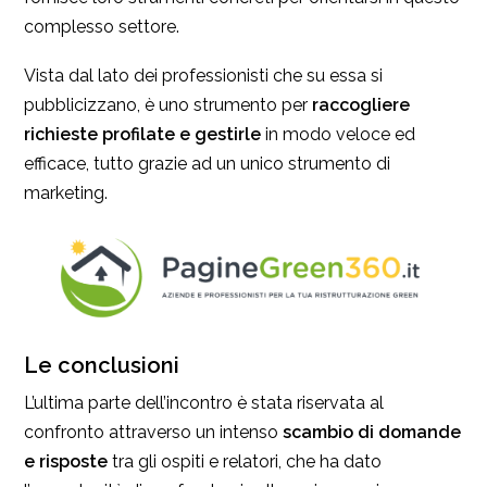
complesso settore.
Vista dal lato dei professionisti che su essa si
pubblicizzano, è uno strumento per
raccogliere
richieste profilate e gestirle
in modo veloce ed
efficace, tutto grazie ad un unico strumento di
marketing.
Le conclusioni
L’ultima parte dell’incontro è stata riservata al
confronto attraverso un intenso
scambio di domande
e risposte
tra gli ospiti e relatori, che ha dato