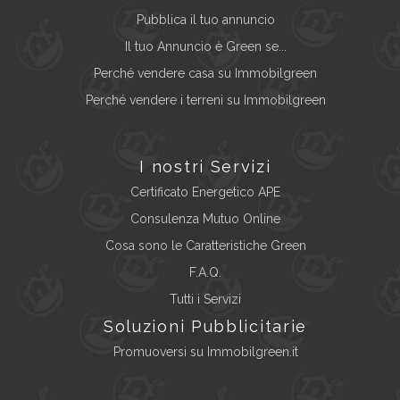
Pubblica il tuo annuncio
Il tuo Annuncio è Green se...
Perché vendere casa su Immobilgreen
Perché vendere i terreni su Immobilgreen
I nostri Servizi
Certificato Energetico APE
Consulenza Mutuo Online
Cosa sono le Caratteristiche Green
F.A.Q.
Tutti i Servizi
Soluzioni Pubblicitarie
Promuoversi su Immobilgreen.it