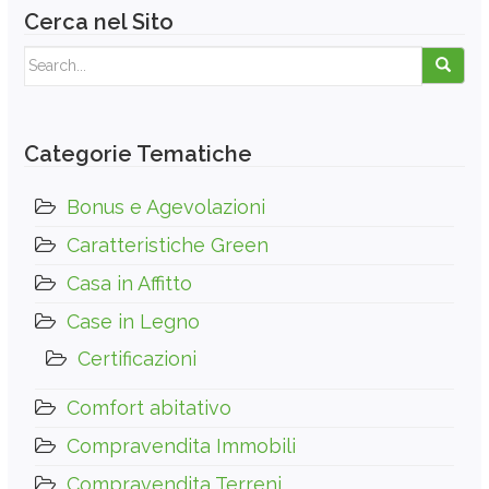
Cerca nel Sito
Search for:
Categorie Tematiche
Bonus e Agevolazioni
Caratteristiche Green
Casa in Affitto
Case in Legno
Certificazioni
Comfort abitativo
Compravendita Immobili
Compravendita Terreni