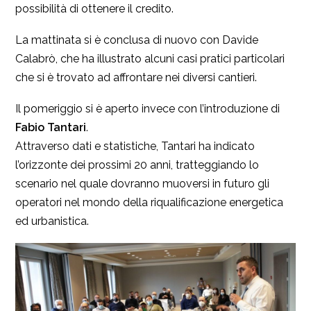
possibilità di ottenere il credito.
La mattinata si è conclusa di nuovo con Davide
Calabrò, che ha illustrato alcuni casi pratici particolari
che si è trovato ad affrontare nei diversi cantieri.
Il pomeriggio si è aperto invece con l’introduzione di
Fabio Tantari
.
Attraverso dati e statistiche, Tantari ha indicato
l’orizzonte dei prossimi 20 anni, tratteggiando lo
scenario nel quale dovranno muoversi in futuro gli
operatori nel mondo della riqualificazione energetica
ed urbanistica.