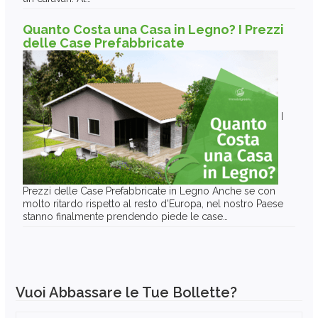
Quanto Costa una Casa in Legno? I Prezzi
delle Case Prefabbricate
I
Prezzi delle Case Prefabbricate in Legno Anche se con
molto ritardo rispetto al resto d'Europa, nel nostro Paese
stanno finalmente prendendo piede le case…
Vuoi Abbassare le Tue Bollette?