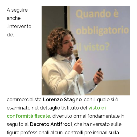
A seguire
anche
l’intervento
del
commercialista
Lorenzo Stagno
, con il quale si è
esaminato nel dettaglio l’istituto del
visto di
conformità fiscale
, divenuto ormai fondamentale in
seguito al
Decreto Antifrodi
, che ha riversato sulle
figure professionali alcuni controlli preliminari sulla