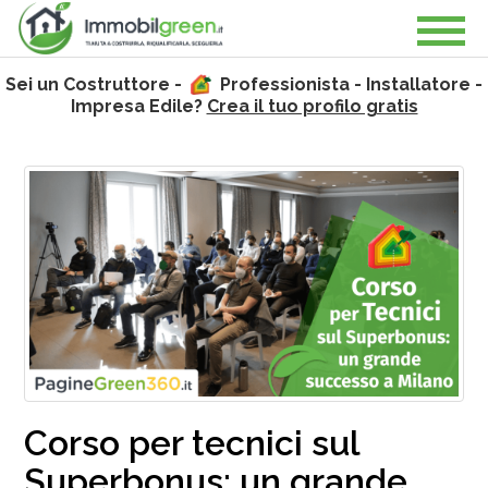
Sei un Costruttore -
Professionista - Installatore -
Impresa Edile?
Crea il tuo profilo gratis
Corso per tecnici sul
Superbonus: un grande