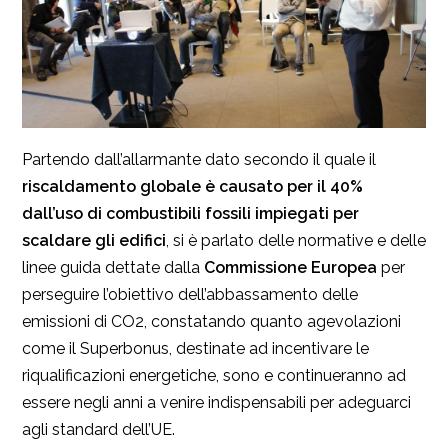
Partendo dall’allarmante dato secondo il quale il
riscaldamento globale è causato per il 40%
dall’uso di combustibili fossili impiegati per
scaldare gli edifici
, si è parlato delle normative e delle
linee guida dettate dalla
Commissione Europea
per
perseguire l’obiettivo dell’abbassamento delle
emissioni di CO2, constatando quanto agevolazioni
come il Superbonus, destinate ad incentivare le
riqualificazioni energetiche, sono e continueranno ad
essere negli anni a venire indispensabili per adeguarci
agli standard dell’UE.