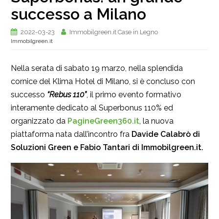
successo a Milano
2022-03-23
Immobilgreen.it Case in Legno
Immobilgreen.it
Nella serata di sabato 19 marzo, nella splendida
cornice del Klima Hotel di Milano, si è concluso con
successo
“Rebus 110”
, il primo evento formativo
interamente dedicato al Superbonus 110% ed
organizzato da
PagineGreen360.it
, la nuova
piattaforma nata dall’incontro fra
Davide Calabrò di
Soluzioni Green e Fabio Tantari di Immobilgreen.it.