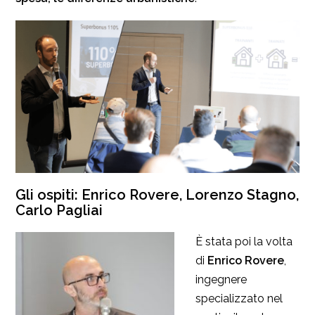
Gli ospiti: Enrico Rovere, Lorenzo Stagno,
Carlo Pagliai
È stata poi la volta
di
Enrico Rovere
,
ingegnere
specializzato nel