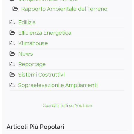
Rapporto Ambientale del Terreno
Edilizia
Efficienza Energetica
Klimahouse
News
Reportage
Sistemi Costruttivi
Sopraelevazioni e Ampliamenti
Guardali Tutti su YouTube
Articoli Più Popolari