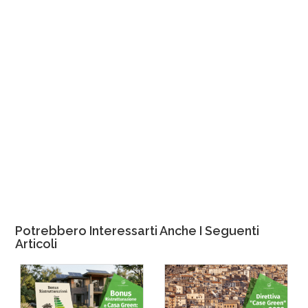
Potrebbero Interessarti Anche I Seguenti
Articoli