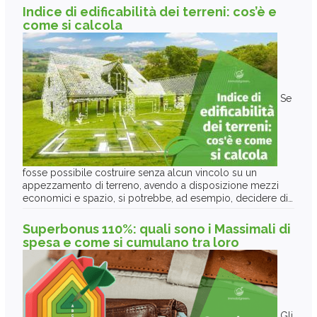
Indice di edificabilità dei terreni: cos’è e
come si calcola
Se
fosse possibile costruire senza alcun vincolo su un
appezzamento di terreno, avendo a disposizione mezzi
economici e spazio, si potrebbe, ad esempio, decidere di…
Superbonus 110%: quali sono i Massimali di
spesa e come si cumulano tra loro
Gli