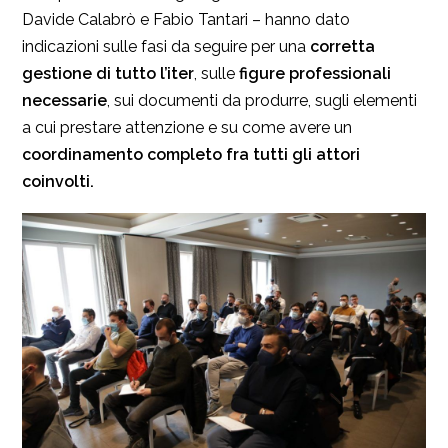
Davide Calabrò e Fabio Tantari – hanno dato
indicazioni sulle fasi da seguire per una
corretta
gestione di tutto l’iter
, sulle
figure professionali
necessarie
, sui documenti da produrre, sugli elementi
a cui prestare attenzione e su come avere un
coordinamento completo fra tutti gli attori
coinvolti.