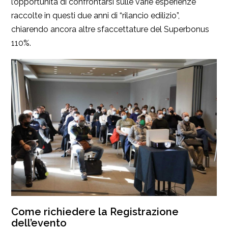
l’opportunità di confrontarsi sulle varie esperienze
raccolte in questi due anni di “rilancio edilizio”,
chiarendo ancora altre sfaccettature del Superbonus
110%.
Come richiedere la Registrazione
dell’evento