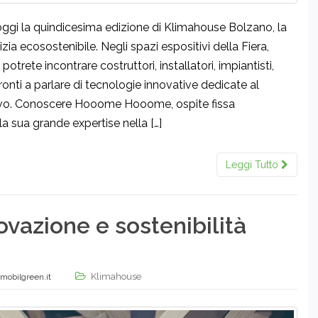
gi la quindicesima edizione di Klimahouse Bolzano, la
lizia ecosostenibile. Negli spazi espositivi della Fiera,
potrete incontrare costruttori, installatori, impiantisti,
 pronti a parlare di tecnologie innovative dedicate al
tivo. Conoscere Hooome Hooome, ospite fissa
la sua grande expertise nella […]
Leggi Tutto
vazione e sostenibilità
Klimahouse
mobilgreen.it