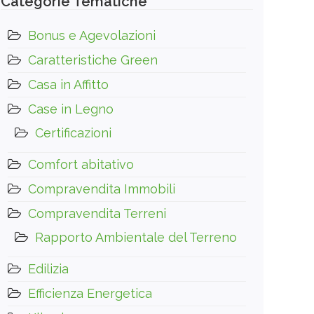
Categorie Tematiche
Bonus e Agevolazioni
Caratteristiche Green
Casa in Affitto
Case in Legno
Certificazioni
Comfort abitativo
Compravendita Immobili
Compravendita Terreni
Rapporto Ambientale del Terreno
Edilizia
Efficienza Energetica