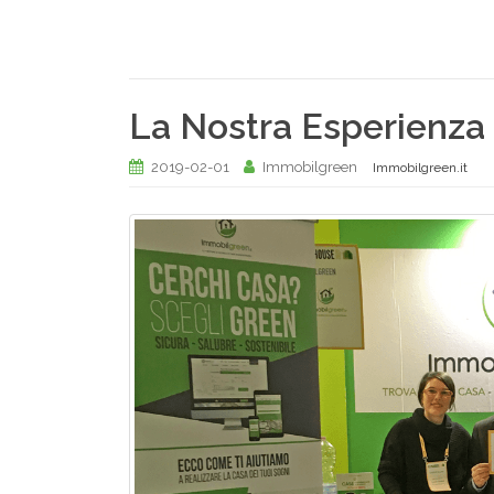
La Nostra Esperienza
2019-02-01
Immobilgreen
Immobilgreen.it