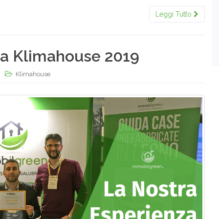
Leggi Tutto
 a Klimahouse 2019
Klimahouse