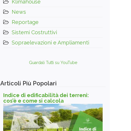
Klimahouse
News
Reportage
Sistemi Costruttivi
Sopraelevazioni e Ampliamenti
Guardali Tutti su YouTube
Articoli Più Popolari
Indice di edificabilità dei terreni:
cos’è e come si calcola