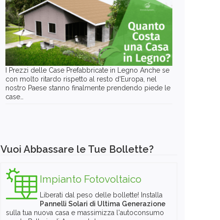
I Prezzi delle Case Prefabbricate in Legno Anche se
con molto ritardo rispetto al resto d'Europa, nel
nostro Paese stanno finalmente prendendo piede le
case…
Vuoi Abbassare le Tue Bollette?
Impianto Fotovoltaico
Liberati dal peso delle bollette! Installa
Pannelli Solari di Ultima Generazione
sulla tua nuova casa e massimizza l'autoconsumo