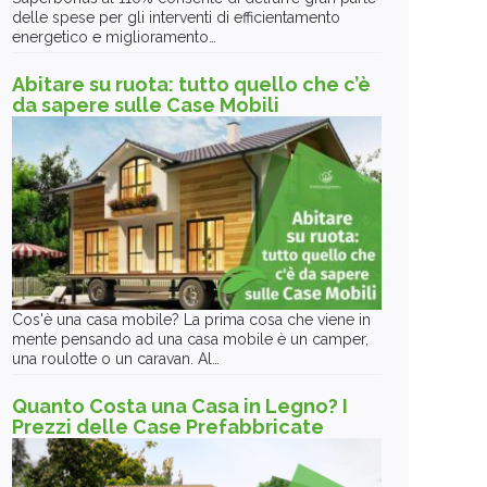
delle spese per gli interventi di efficientamento
energetico e miglioramento…
Abitare su ruota: tutto quello che c’è
da sapere sulle Case Mobili
Cos'è una casa mobile? La prima cosa che viene in
mente pensando ad una casa mobile è un camper,
una roulotte o un caravan. Al…
Quanto Costa una Casa in Legno? I
Prezzi delle Case Prefabbricate