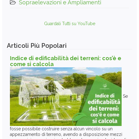
Sopraelevazioni e Ampliamenti
Guardali Tutti su YouTube
Articoli Più Popolari
Indice di edificabilità dei terreni: cos’è e
come si calcola
Se
fosse possibile costruire senza alcun vincolo su un
appezzamento di terreno, avendo a disposizione mezzi