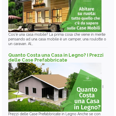
Cos'è una casa mobile? La prima cosa che viene in mente
pensando ad una casa mobile è un camper, una roulotte o
un caravan. Al…
Quanto Costa una Casa in Legno? I Prezzi
delle Case Prefabbricate
I
Prezzi delle Case Prefabbricate in Legno Anche se con