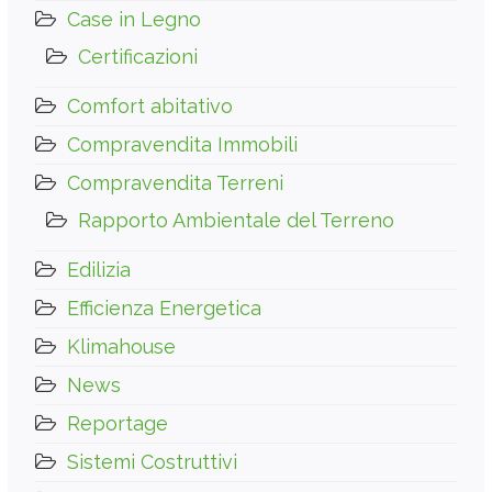
Case in Legno
Certificazioni
Comfort abitativo
Compravendita Immobili
Compravendita Terreni
Rapporto Ambientale del Terreno
Edilizia
Efficienza Energetica
Klimahouse
News
Reportage
Sistemi Costruttivi