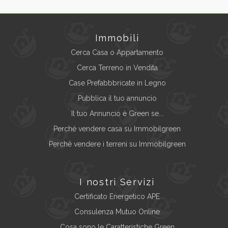
Immobili
Cerca Casa o Appartamento
Cerca Terreno in Vendita
Case Prefabbbricate in Legno
Pubblica il tuo annuncio
Il tuo Annuncio è Green se...
Perché vendere casa su Immobilgreen
Perché vendere i terreni su Immobilgreen
I nostri Servizi
Certificato Energetico APE
Consulenza Mutuo Online
Cosa sono le Caratteristiche Green