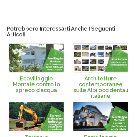
Potrebbero Interessarti Anche I Seguenti
Articoli
Ecovillaggio
Architetture
Montale contro lo
contemporanee
spreco d’acqua
sulle Alpi occidentali
italiane