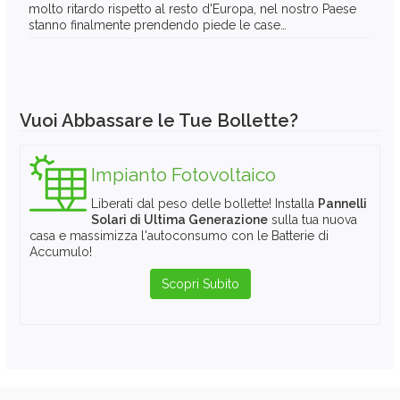
molto ritardo rispetto al resto d'Europa, nel nostro Paese
stanno finalmente prendendo piede le case…
Vuoi Abbassare le Tue Bollette?
Impianto Fotovoltaico
Liberati dal peso delle bollette! Installa
Pannelli
Solari di Ultima Generazione
sulla tua nuova
casa e massimizza l'autoconsumo con le Batterie di
Accumulo!
Scopri Subito