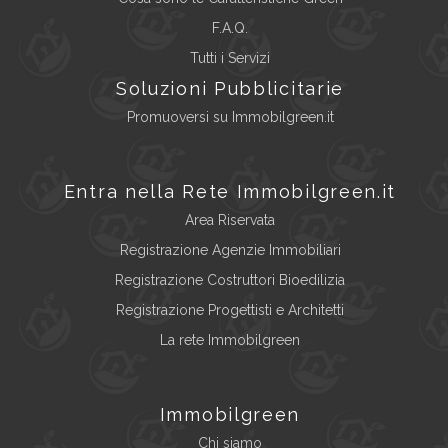
F.A.Q.
Tutti i Servizi
Soluzioni Pubblicitarie
Promuoversi su Immobilgreen.it
Entra nella Rete Immobilgreen.it
Area Riservata
Registrazione Agenzie Immobiliari
Registrazione Costruttori Bioedilizia
Registrazione Progettisti e Architetti
La rete Immobilgreen
Immobilgreen
Chi siamo