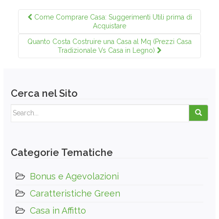
Come Comprare Casa: Suggerimenti Utili prima di
Acquistare
Quanto Costa Costruire una Casa al Mq (Prezzi Casa
Tradizionale Vs Casa in Legno)
Cerca nel Sito
Search for:
Categorie Tematiche
Bonus e Agevolazioni
Caratteristiche Green
Casa in Affitto