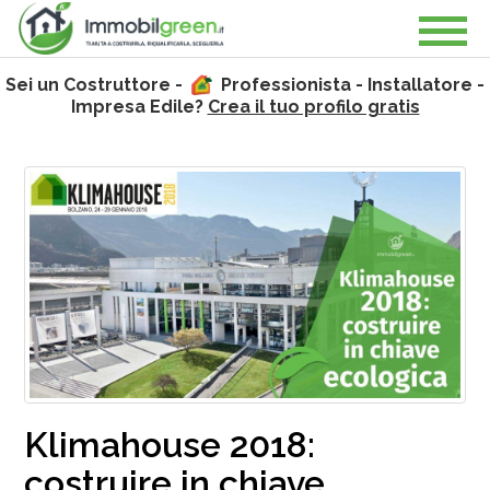
Sei un Costruttore -
Professionista - Installatore -
Impresa Edile?
Crea il tuo profilo gratis
Klimahouse 2018:
costruire in chiave