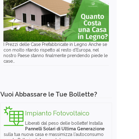
I Prezzi delle Case Prefabbricate in Legno Anche se
con molto ritardo rispetto al resto d'Europa, nel
nostro Paese stanno finalmente prendendo piede le
case…
Vuoi Abbassare le Tue Bollette?
Impianto Fotovoltaico
Liberati dal peso delle bollette! Installa
Pannelli Solari di Ultima Generazione
sulla tua nuova casa e massimizza l'autoconsumo