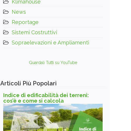
Klimahouse
News
Reportage
Sistemi Costruttivi
Sopraelevazioni e Ampliamenti
Guardali Tutti su YouTube
Articoli Più Popolari
Indice di edificabilità dei terreni:
cos’è e come si calcola