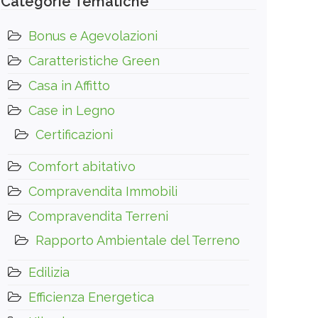
Categorie Tematiche
Bonus e Agevolazioni
Caratteristiche Green
Casa in Affitto
Case in Legno
Certificazioni
Comfort abitativo
Compravendita Immobili
Compravendita Terreni
Rapporto Ambientale del Terreno
Edilizia
Efficienza Energetica