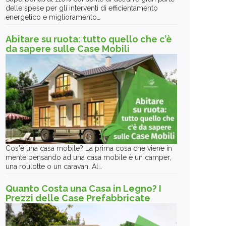
delle spese per gli interventi di efficientamento
energetico e miglioramento…
Abitare su ruota: tutto quello che c’è
da sapere sulle Case Mobili
Cos'è una casa mobile? La prima cosa che viene in
mente pensando ad una casa mobile è un camper,
una roulotte o un caravan. Al…
Quanto Costa una Casa in Legno? I
Prezzi delle Case Prefabbricate