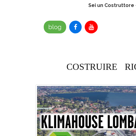
Sei un Costruttore
blog
COSTRUIRE
RI