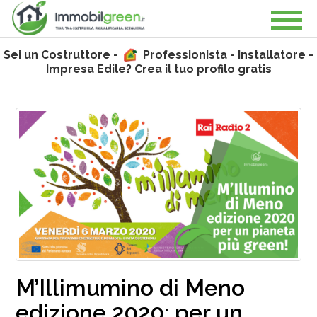
Sei un Costruttore -
Professionista - Installatore -
Impresa Edile?
Crea il tuo profilo gratis
M’Illimumino di Meno
edizione 2020: per un