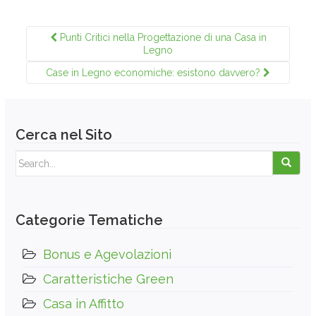
Punti Critici nella Progettazione di una Casa in
Legno
Case in Legno economiche: esistono davvero?
Cerca nel Sito
Search for:
Categorie Tematiche
Bonus e Agevolazioni
Caratteristiche Green
Casa in Affitto