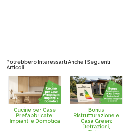
Potrebbero Interessarti Anche I Seguenti
Articoli
Cucine per Case
Bonus
Prefabbricate:
Ristrutturazione e
Impianti e Domotica
Casa Green:
Detrazioni,