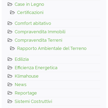
Case in Legno
Certificazioni
Comfort abitativo
Compravendita Immobili
Compravendita Terreni
Rapporto Ambientale del Terreno
Edilizia
Efficienza Energetica
Klimahouse
News
Reportage
Sistemi Costruttivi