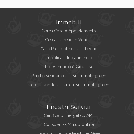
Immobili
Cerca Casa o Appartamento
Cerca Terreno in Vendita
Case Prefabbbricate in Legno
Pubblica il tuo annuncio
Il tuo Annuncio è Green se...
Perché vendere casa su Immobilgreen
Perché vendere i terreni su Immobilgreen
I nostri Servizi
Certificato Energetico APE
Consulenza Mutuo Online
Cosa sono le Caratteristiche Green