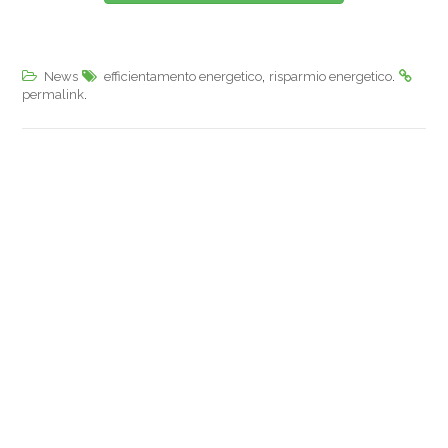
,
.
News
efficientamento energetico
risparmio energetico
.
permalink