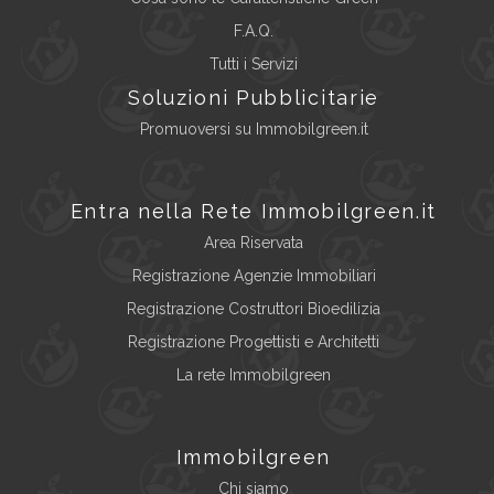
F.A.Q.
Tutti i Servizi
Soluzioni Pubblicitarie
Promuoversi su Immobilgreen.it
Entra nella Rete Immobilgreen.it
Area Riservata
Registrazione Agenzie Immobiliari
Registrazione Costruttori Bioedilizia
Registrazione Progettisti e Architetti
La rete Immobilgreen
Immobilgreen
Chi siamo