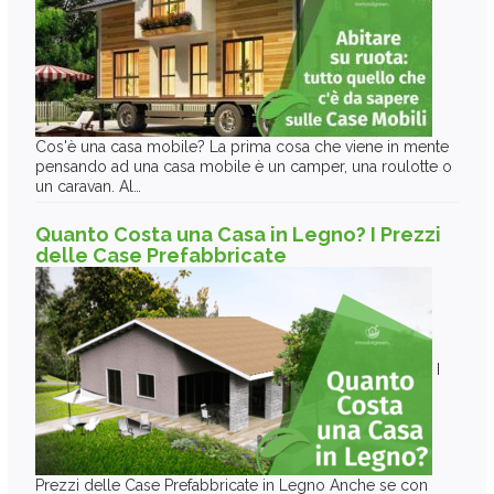
Cos'è una casa mobile? La prima cosa che viene in mente
pensando ad una casa mobile è un camper, una roulotte o
un caravan. Al…
Quanto Costa una Casa in Legno? I Prezzi
delle Case Prefabbricate
I
Prezzi delle Case Prefabbricate in Legno Anche se con