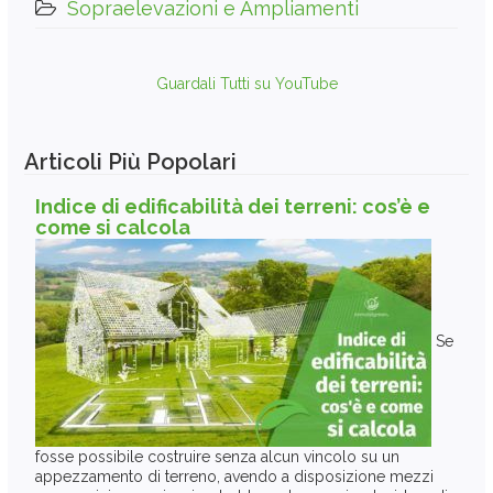
Sopraelevazioni e Ampliamenti
Guardali Tutti su YouTube
Articoli Più Popolari
Indice di edificabilità dei terreni: cos’è e
come si calcola
Se
fosse possibile costruire senza alcun vincolo su un
appezzamento di terreno, avendo a disposizione mezzi