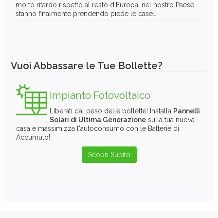
molto ritardo rispetto al resto d'Europa, nel nostro Paese
stanno finalmente prendendo piede le case…
Vuoi Abbassare le Tue Bollette?
Impianto Fotovoltaico
Liberati dal peso delle bollette! Installa
Pannelli
Solari di Ultima Generazione
sulla tua nuova
casa e massimizza l'autoconsumo con le Batterie di
Accumulo!
Scopri Subito