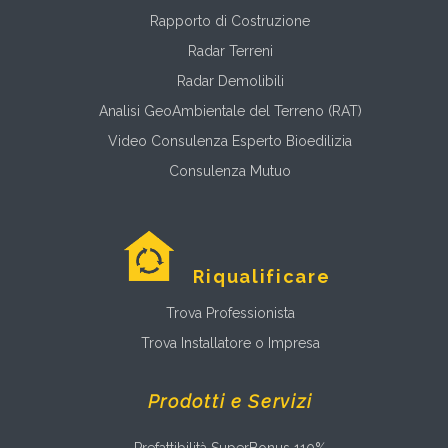
Rapporto di Costruzione
Radar Terreni
Radar Demolibili
Analisi GeoAmbientale del Terreno (RAT)
Video Consulenza Esperto Bioedilizia
Consulenza Mutuo
Riqualificare
Trova Professionista
Trova Installatore o Impresa
Prodotti e Servizi
Prefattibilità SuperBonus 110%