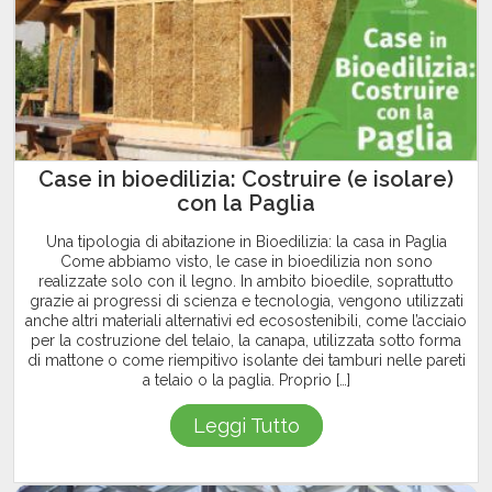
Case in bioedilizia: Costruire (e isolare)
con la Paglia
Una tipologia di abitazione in Bioedilizia: la casa in Paglia
Come abbiamo visto, le case in bioedilizia non sono
realizzate solo con il legno. In ambito bioedile, soprattutto
grazie ai progressi di scienza e tecnologia, vengono utilizzati
anche altri materiali alternativi ed ecosostenibili, come l’acciaio
per la costruzione del telaio, la canapa, utilizzata sotto forma
di mattone o come riempitivo isolante dei tamburi nelle pareti
a telaio o la paglia. Proprio […]
Leggi Tutto