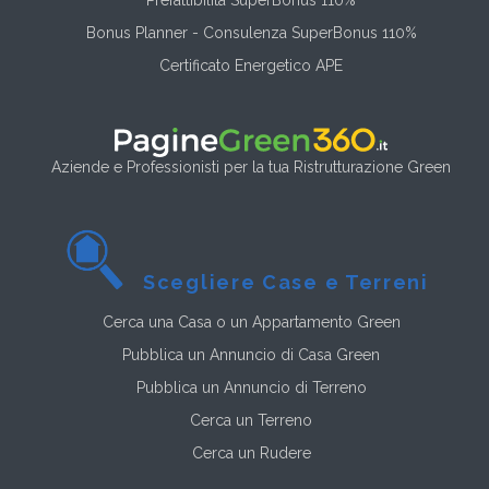
Bonus Planner - Consulenza SuperBonus 110%
Certificato Energetico APE
Aziende e Professionisti per la tua Ristrutturazione Green
Scegliere Case e Terreni
Cerca una Casa o un Appartamento Green
Pubblica un Annuncio di Casa Green
Pubblica un Annuncio di Terreno
Cerca un Terreno
Cerca un Rudere