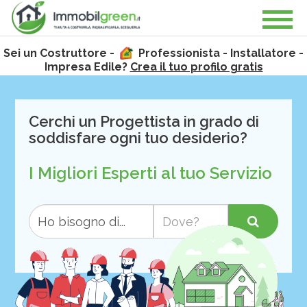
Sei un Costruttore -
Professionista - Installatore -
Impresa Edile?
Crea il tuo profilo gratis
Cerchi un Progettista in grado di
soddisfare ogni tuo desiderio?
I Migliori Esperti al tuo Servizio