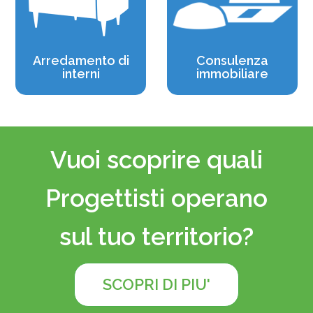
Arredamento di
Consulenza
interni
immobiliare
Vuoi scoprire quali
Progettisti operano
sul tuo territorio?
SCOPRI DI PIU'