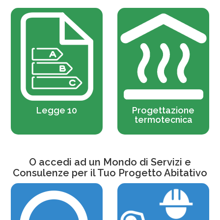
Legge 10
Progettazione
termotecnica
O accedi ad un Mondo di Servizi e
Consulenze per il Tuo Progetto Abitativo