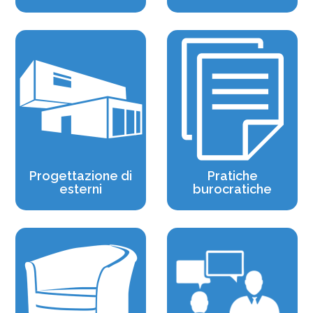
Progettazione di
Pratiche
esterni
burocratiche