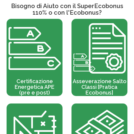
Bisogno di Aiuto con il
SuperEcobonus
110%
o con l'Ecobonus?
Certificazione
Asseverazione Salto
Energetica APE
Classi [Pratica
(pre e post)
Ecobonus]