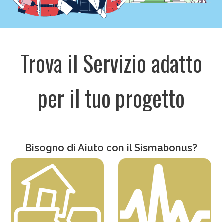
Trova il Servizio adatto
per il tuo progetto
Bisogno di Aiuto con il
Sismabonus
?