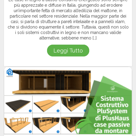
più apprezzate e diffuse in Italia, giungendo ad erodere
un’importante fetta di mercato all’edilizia del mattone, in
particolare nel settore residenziale. Nella maggior parte dei
casi, si parla di strutture a pareti intelaiate e a pannelli xlam,
che si dividono equamente il settore. Tuttavia, questi non solo
i soli sistemi costruttivi in legno e non mancano valide
alternative, sebbene meno […]
Leggi Tutto