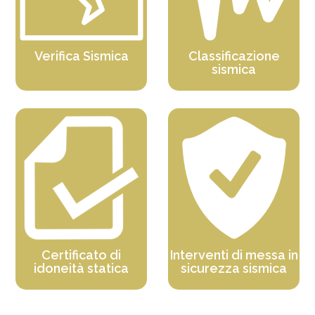
Verifica Sismica
Classificazione
sismica
Certificato di
Interventi di messa in
idoneità statica
sicurezza sismica