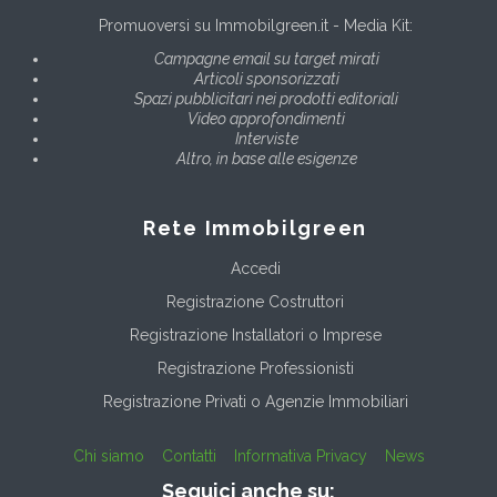
Promuoversi su Immobilgreen.it - Media Kit:
Campagne email su target mirati
Articoli sponsorizzati
Spazi pubblicitari nei prodotti editoriali
Video approfondimenti
Interviste
Altro, in base alle esigenze
Rete Immobilgreen
Accedi
Registrazione Costruttori
Registrazione Installatori o Imprese
Registrazione Professionisti
Registrazione Privati o Agenzie Immobiliari
Chi siamo
Contatti
Informativa Privacy
News
Seguici anche su: