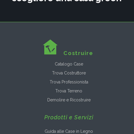
Costruire
Catalogo Case
Trova Costruttore
Trova Professionista
Trova Terreno
Demolire e Ricostruire
Prodotti e Servizi
Guida alle Case in Legno