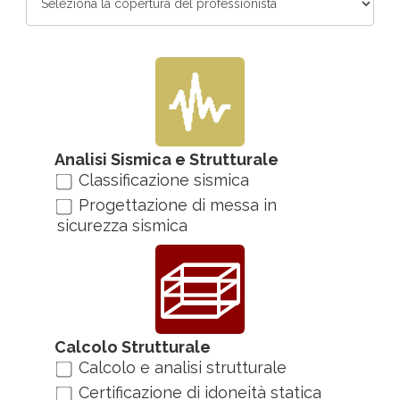
Analisi Sismica e Strutturale
Classificazione sismica
Progettazione di messa in
sicurezza sismica
Calcolo Strutturale
Calcolo e analisi strutturale
Certificazione di idoneità statica