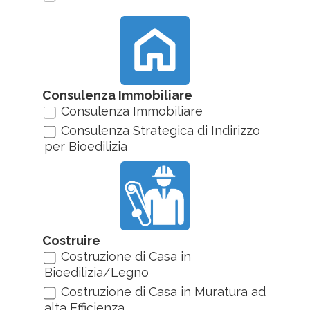
Consulenza Immobiliare
Consulenza Immobiliare
Consulenza Strategica di Indirizzo
per Bioedilizia
Costruire
Costruzione di Casa in
Bioedilizia/Legno
Costruzione di Casa in Muratura ad
alta Efficienza