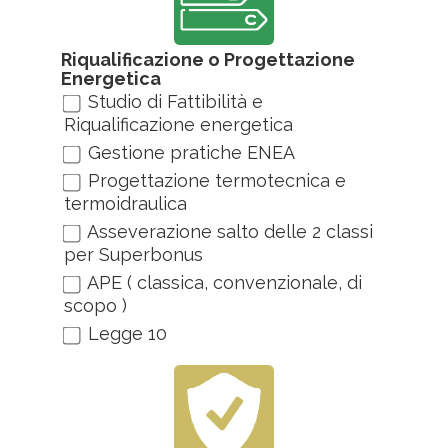
Riqualificazione o Progettazione
Energetica
Studio di Fattibilità e
Riqualificazione energetica
Gestione pratiche ENEA
Progettazione termotecnica e
termoidraulica
Asseverazione salto delle 2 classi
per Superbonus
APE ( classica, convenzionale, di
scopo )
Legge 10