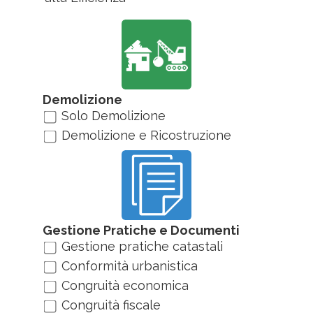
Demolizione
Solo Demolizione
Demolizione e Ricostruzione
Gestione Pratiche e Documenti
Gestione pratiche catastali
Conformità urbanistica
Congruità economica
Congruità fiscale