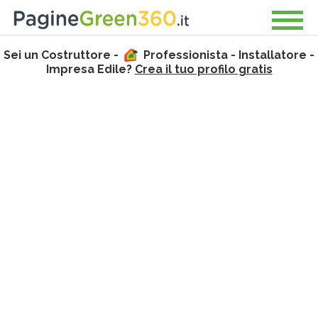
Sei un Costruttore -
Professionista - Installatore -
Impresa Edile?
Crea il tuo profilo gratis