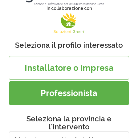
In collaborazione con
Seleziona il profilo interessato
Installatore o Impresa
Professionista
Seleziona la provincia e
l'intervento