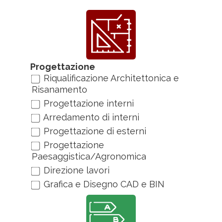
Progettazione
Riqualificazione Architettonica e
Risanamento
Progettazione interni
Arredamento di interni
Progettazione di esterni
Progettazione
Paesaggistica/Agronomica
Direzione lavori
Grafica e Disegno CAD e BIN