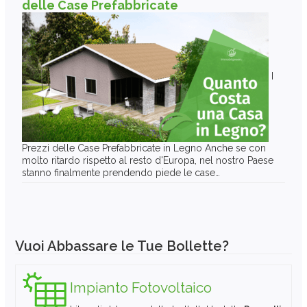
delle Case Prefabbricate
I
Prezzi delle Case Prefabbricate in Legno Anche se con
molto ritardo rispetto al resto d'Europa, nel nostro Paese
stanno finalmente prendendo piede le case…
Vuoi Abbassare le Tue Bollette?
Impianto Fotovoltaico