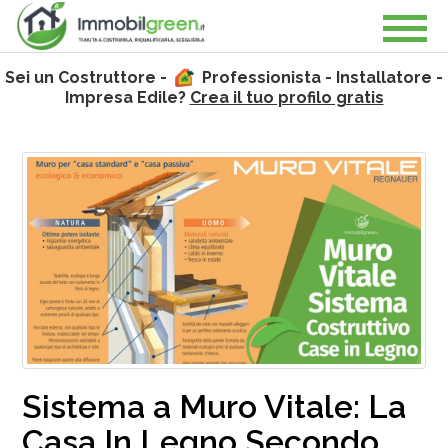
Sei un Costruttore -
Professionista - Installatore -
Impresa Edile?
Crea il tuo profilo gratis
Sistema a Muro Vitale: La
Casa In Legno Secondo