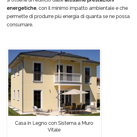
energetiche
, con il minimo impatto ambientale e che
permette di produrre più energia di quanta se ne possa
consumare.
Casa in Legno con Sistema a Muro
Vitale