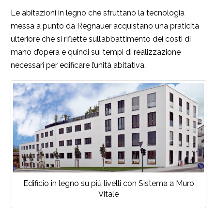
Le abitazioni in legno che sfruttano la tecnologia
messa a punto da Regnauer acquistano una praticità
ulteriore che si riflette sull’abbattimento dei costi di
mano d’opera e quindi sui tempi di realizzazione
necessari per edificare l’unità abitativa.
Edificio in legno su più livelli con Sistema a Muro
Vitale