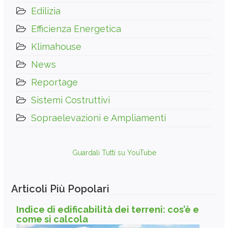
Edilizia
Efficienza Energetica
Klimahouse
News
Reportage
Sistemi Costruttivi
Sopraelevazioni e Ampliamenti
Guardali Tutti su YouTube
Articoli Più Popolari
Indice di edificabilità dei terreni: cos’è e
come si calcola