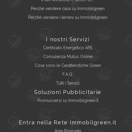
Perché vendere casa su Immobilgreen
Perché vendere i terreni su Immobilgreen
I nostri Servizi
Certificato Energetico APE
Consulenza Mutuo Online
Cosa sono le Caratteristiche Green
F.A.Q.
Tutti i Servizi
Soluzioni Pubblicitarie
Promuoversi su Immobilgreen.it
Entra nella Rete Immobilgreen.it
Area Riservata