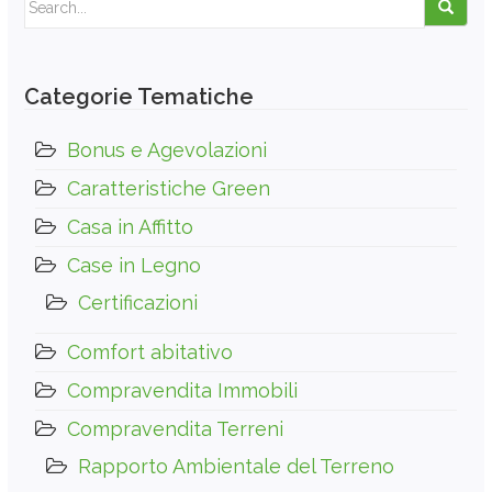
Categorie Tematiche
Bonus e Agevolazioni
Caratteristiche Green
Casa in Affitto
Case in Legno
Certificazioni
Comfort abitativo
Compravendita Immobili
Compravendita Terreni
Rapporto Ambientale del Terreno