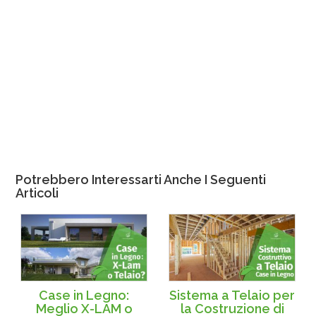
Potrebbero Interessarti Anche I Seguenti
Articoli
Case in Legno:
Sistema a Telaio per
Meglio X-LAM o
la Costruzione di