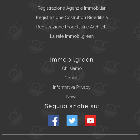
Registrazione Agenzie Immobiliari
Registrazione Costruttori Bioedilizia
Registrazione Progettisti e Architetti
La rete Immobilgreen
Immobilgreen
Chi siamo
Contatti
Informativa Privacy
News
Seguici anche su: