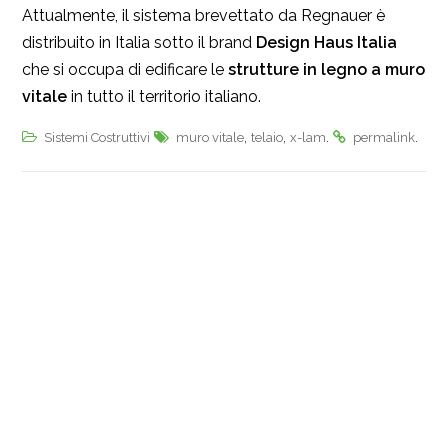
Attualmente, il sistema brevettato da Regnauer è
distribuito in Italia sotto il brand
Design Haus Italia
che si occupa di edificare le
strutture in legno a muro
vitale
in tutto il territorio italiano.
,
,
.
.
Sistemi Costruttivi
muro vitale
telaio
x-lam
permalink