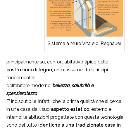
Sistema a Muro Vitale di Regnauer
principalmente sul confort abitativo tipico delle
costruzioni di legno
, che riassume i tre principi
fondamentali
dell’abitare moderno:
bellezza, salubrità e
spensieratezza
.
E’ indiscutibile, infatti, che la prima qualità che si cerca
in una casa sia il suo
aspetto estetico
, esterno e
interno: le abitazioni progettate con questa tecnologia
sono del tutto
identiche a una tradizionale casa in