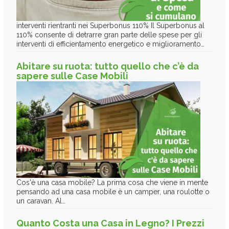
interventi rientranti nei Superbonus 110% Il Superbonus al
110% consente di detrarre gran parte delle spese per gli
interventi di efficientamento energetico e miglioramento…
Abitare su ruota: tutto quello che c’è da
sapere sulle Case Mobili
Cos'è una casa mobile? La prima cosa che viene in mente
pensando ad una casa mobile è un camper, una roulotte o
un caravan. Al…
Quanto Costa una Casa in Legno? I Prezzi