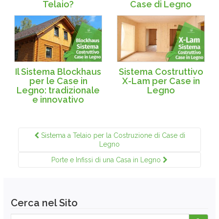
Telaio?
Case di Legno
Il Sistema Blockhaus
Sistema Costruttivo
per le Case in
X-Lam per Case in
Legno: tradizionale
Legno
e innovativo
Sistema a Telaio per la Costruzione di Case di
Legno
Porte e Infissi di una Casa in Legno
Cerca nel Sito
Search for: