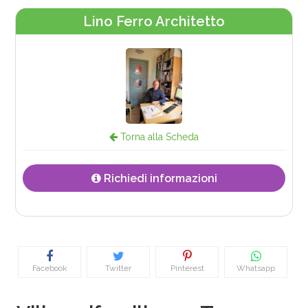
Lino Ferro Architetto
Torna alla Scheda
Richiedi informazioni
Facebook
Twitter
Pinterest
Whatsapp