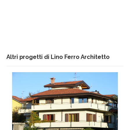
Altri progetti di Lino Ferro Architetto