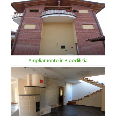
Ampliamento in Bioedilizia