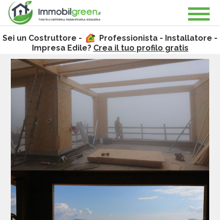
Sei un Costruttore -
Professionista - Installatore -
Impresa Edile?
Crea il tuo profilo gratis