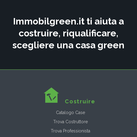
Immobilgreen.it ti aiuta a
costruire, riqualificare,
scegliere una casa green
Costruire
Catalogo Case
Trova Costruttore
Trova Professionista