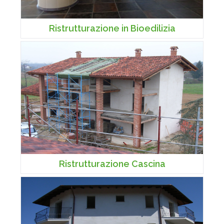
Ristrutturazione in Bioedilizia
Ristrutturazione Cascina