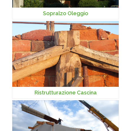
Sopralzo Oleggio
Ristrutturazione Cascina