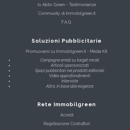
Io Abito Green - Testimonianze
Community di Immobilgreen.it
F.A.Q.
Soluzioni Pubblicitarie
Promuoversi su Immobilgreen.it - Media Kit:
Campagne email su target mirati
Articoli sponsorizzati
Spazi pubblicitari nei prodotti editoriali
Video approfondimenti
Interviste
Altro, in base alle esigenze
Rete Immobilgreen
Accedi
Registrazione Costruttori