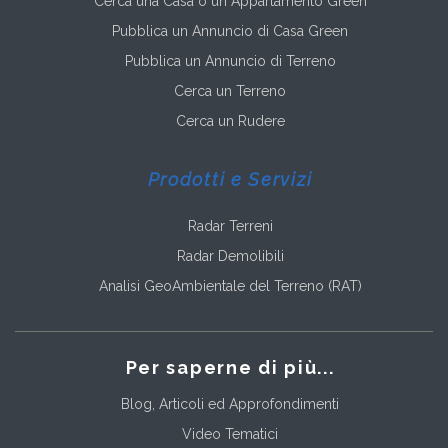
Cerca una Casa o un Appartamento Green
Pubblica un Annuncio di Casa Green
Pubblica un Annuncio di Terreno
Cerca un Terreno
Cerca un Rudere
Prodotti e Servizi
Radar Terreni
Radar Demolibili
Analisi GeoAmbientale del Terreno (RAT)
Per saperne di più...
Blog, Articoli ed Approfondimenti
Video Tematici