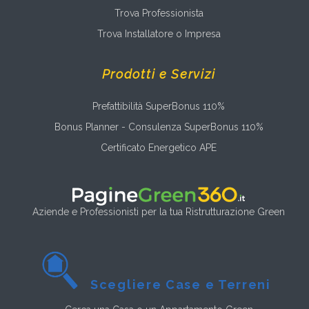
Trova Professionista
Trova Installatore o Impresa
Prodotti e Servizi
Prefattibilità SuperBonus 110%
Bonus Planner - Consulenza SuperBonus 110%
Certificato Energetico APE
Aziende e Professionisti per la tua Ristrutturazione Green
Scegliere Case e Terreni