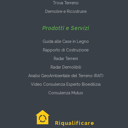
Trova Terreno
Demolire e Ricostruire
Prodotti e Servizi
Guida alle Case in Legno
Rapporto di Costruzione
Radar Terreni
Radar Demolibili
Analisi GeoAmbientale del Terreno (RAT)
Video Consulenza Esperto Bioedilizia
Consulenza Mutuo
Riqualificare