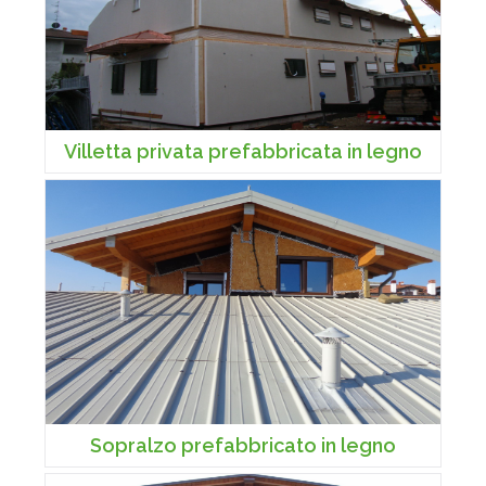
Villetta privata prefabbricata in legno
Sopralzo prefabbricato in legno