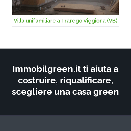
Villa unifamiliare a Trarego Viggiona (VB)
Immobilgreen.it ti aiuta a
costruire, riqualificare,
scegliere una casa green