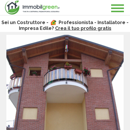
Sei un Costruttore -
Professionista - Installatore -
Impresa Edile?
Crea il tuo profilo gratis