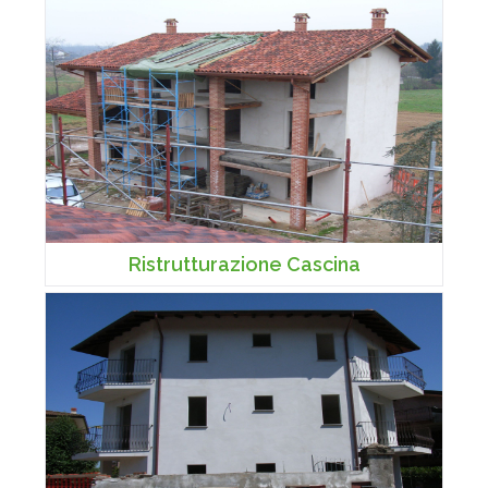
Ristrutturazione Cascina