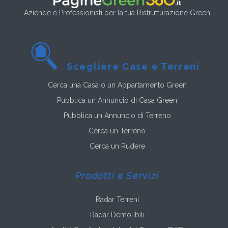
Aziende e Professionisti per la tua Ristrutturazione Green
Scegliere Case e Terreni
Cerca una Casa o un Appartamento Green
Pubblica un Annuncio di Casa Green
Pubblica un Annuncio di Terreno
Cerca un Terreno
Cerca un Rudere
Prodotti e Servizi
Radar Terreni
Radar Demolibili