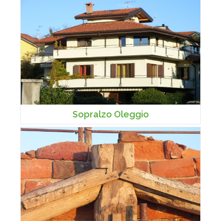
Sopralzo Oleggio