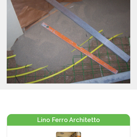
Lino Ferro Architetto