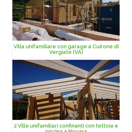
Villa unifamiliare con garage a Cuirone di
Vergiate (VA)
2 Ville unifamiliari confinanti con tettoia e
piscina a Novara