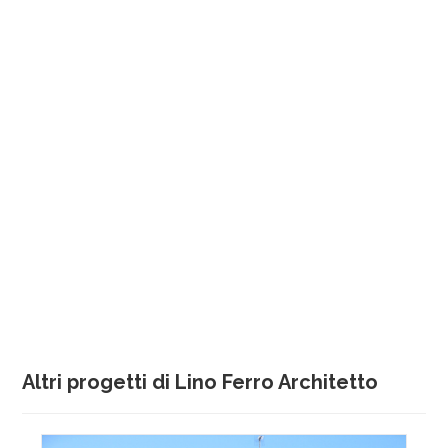
Altri progetti di Lino Ferro Architetto