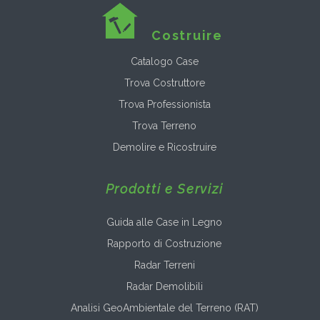
Costruire
Catalogo Case
Trova Costruttore
Trova Professionista
Trova Terreno
Demolire e Ricostruire
Prodotti e Servizi
Guida alle Case in Legno
Rapporto di Costruzione
Radar Terreni
Radar Demolibili
Analisi GeoAmbientale del Terreno (RAT)