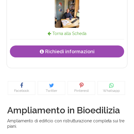
Torna alla Scheda
Richiedi informazioni
Facebook
Twitter
Pinterest
Whatsapp
Ampliamento in Bioedilizia
Ampliamento di edificio con ristrutturazione completa sui tre
piani.