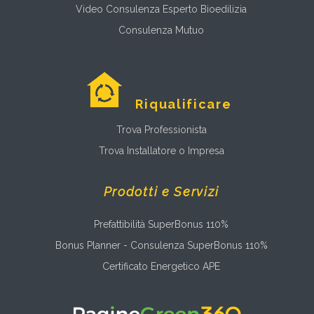
Video Consulenza Esperto Bioedilizia
Consulenza Mutuo
Riqualificare
Trova Professionista
Trova Installatore o Impresa
Prodotti e Servizi
Prefattibilità SuperBonus 110%
Bonus Planner - Consulenza SuperBonus 110%
Certificato Energetico APE