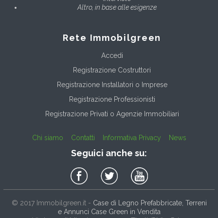
Altro, in base alle esigenze
Rete Immobilgreen
Accedi
Registrazione Costruttori
Registrazione Installatori o Imprese
Registrazione Professionisti
Registrazione Privati o Agenzie Immobiliari
Chi siamo
Contatti
Informativa Privacy
News
Seguici anche su:
© 2017
Immobilgreen.it
-
Case di Legno Prefabbricate, Terreni
e Annunci Case Green in Vendita