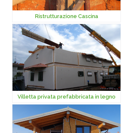
Ristrutturazione Cascina
Villetta privata prefabbricata in legno