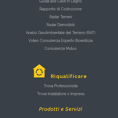
Guida alle Case in Legno
Rapporto di Costruzione
Radar Terreni
Radar Demolibili
Analisi GeoAmbientale del Terreno (RAT)
Video Consulenza Esperto Bioedilizia
Consulenza Mutuo
Riqualificare
Trova Professionista
Trova Installatore o Impresa
Prodotti e Servizi