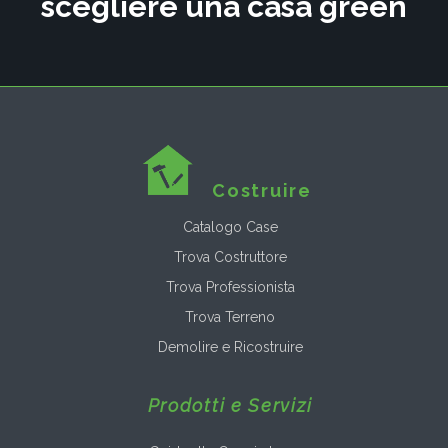
scegliere una casa green
Costruire
Catalogo Case
Trova Costruttore
Trova Professionista
Trova Terreno
Demolire e Ricostruire
Prodotti e Servizi