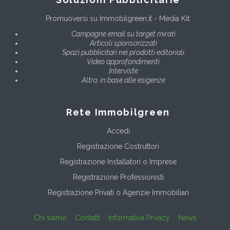
Promuoversi su Immobilgreen.it - Media Kit:
Campagne email su target mirati
Articoli sponsorizzati
Spazi pubblicitari nei prodotti editoriali
Video approfondimenti
Interviste
Altro, in base alle esigenze
Rete Immobilgreen
Accedi
Registrazione Costruttori
Registrazione Installatori o Imprese
Registrazione Professionisti
Registrazione Privati o Agenzie Immobiliari
Chi siamo
Contatti
Informativa Privacy
News