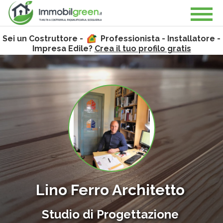
Sei un Costruttore -
Professionista - Installatore -
Impresa Edile?
Crea il tuo profilo gratis
Lino Ferro Architetto
Studio di Progettazione