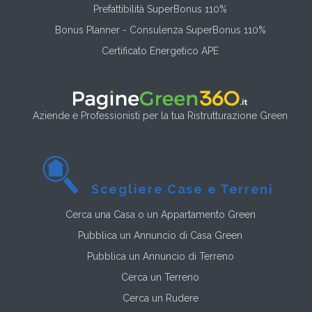
Prefattibilità SuperBonus 110%
Bonus Planner - Consulenza SuperBonus 110%
Certificato Energetico APE
Aziende e Professionisti per la tua Ristrutturazione Green
Scegliere Case e Terreni
Cerca una Casa o un Appartamento Green
Pubblica un Annuncio di Casa Green
Pubblica un Annuncio di Terreno
Cerca un Terreno
Cerca un Rudere