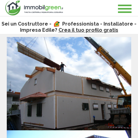
Sei un Costruttore -
Professionista - Installatore -
Impresa Edile?
Crea il tuo profilo gratis