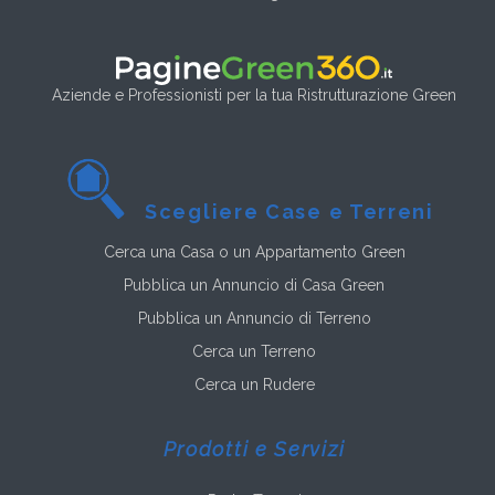
Aziende e Professionisti per la tua Ristrutturazione Green
Scegliere Case e Terreni
Cerca una Casa o un Appartamento Green
Pubblica un Annuncio di Casa Green
Pubblica un Annuncio di Terreno
Cerca un Terreno
Cerca un Rudere
Prodotti e Servizi