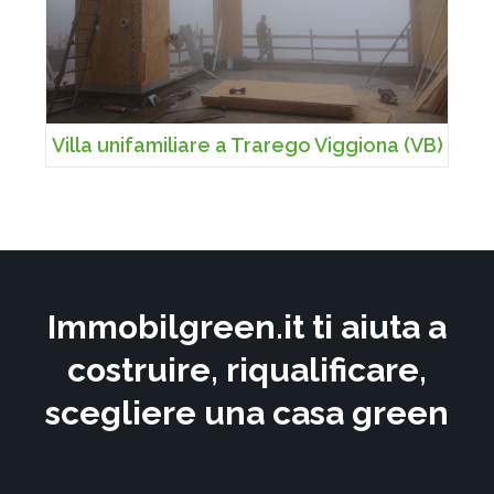
Villa unifamiliare a Trarego Viggiona (VB)
Immobilgreen.it ti aiuta a
costruire, riqualificare,
scegliere una casa green