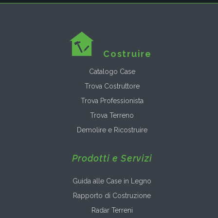
Costruire
Catalogo Case
Trova Costruttore
Trova Professionista
Trova Terreno
Demolire e Ricostruire
Prodotti e Servizi
Guida alle Case in Legno
Rapporto di Costruzione
Radar Terreni