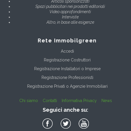
Articoli sponsorizzati
Spazi pubblicitari nei prodotti editoriali
Video approfondimenti
Interviste
Altro, in base alle esigenze
Rete Immobilgreen
Accedi
Registrazione Costruttori
Registrazione Installatori o Imprese
Registrazione Professionisti
Registrazione Privati o Agenzie Immobiliari
Chi siamo
Contatti
Informativa Privacy
News
Seguici anche su: