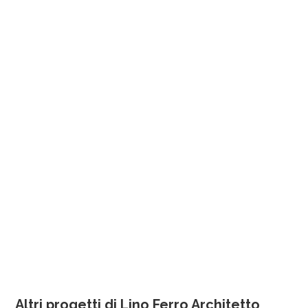
Altri progetti di Lino Ferro Architetto