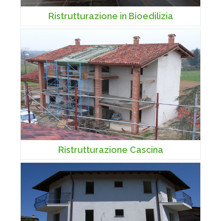
Ristrutturazione in Bioedilizia
Ristrutturazione Cascina