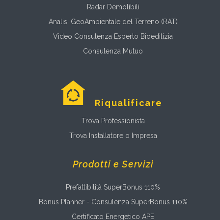
Radar Demolibili
Analisi GeoAmbientale del Terreno (RAT)
Video Consulenza Esperto Bioedilizia
Consulenza Mutuo
Riqualificare
Trova Professionista
Trova Installatore o Impresa
Prodotti e Servizi
Prefattibilità SuperBonus 110%
Bonus Planner - Consulenza SuperBonus 110%
Certificato Energetico APE