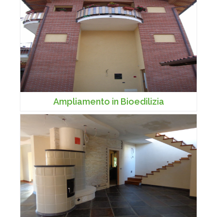
Ampliamento in Bioedilizia