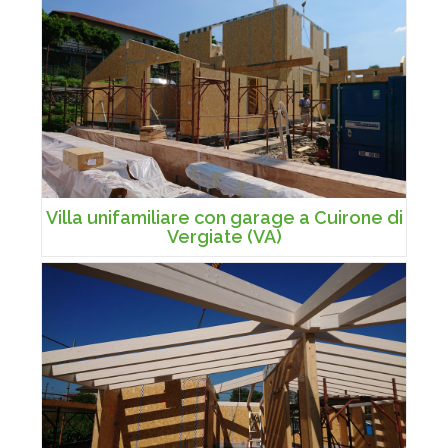
Villa unifamiliare con garage a Cuirone di
Vergiate (VA)