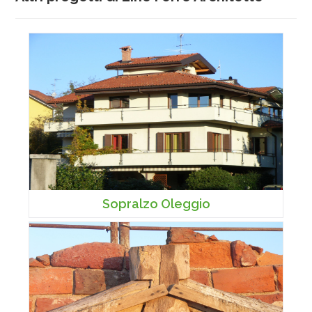
Sopralzo Oleggio