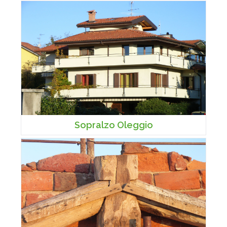
Sopralzo Oleggio