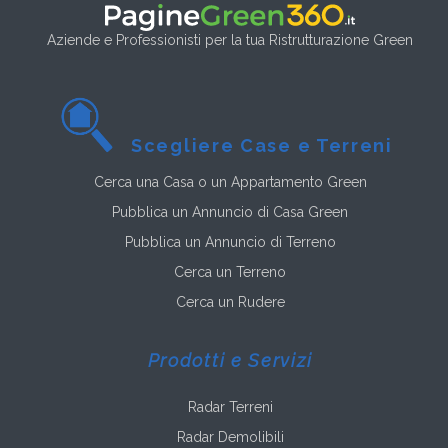
Aziende e Professionisti per la tua Ristrutturazione Green
Scegliere Case e Terreni
Cerca una Casa o un Appartamento Green
Pubblica un Annuncio di Casa Green
Pubblica un Annuncio di Terreno
Cerca un Terreno
Cerca un Rudere
Prodotti e Servizi
Radar Terreni
Radar Demolibili