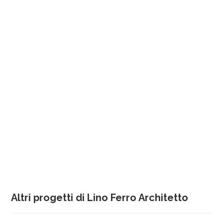
Altri progetti di Lino Ferro Architetto