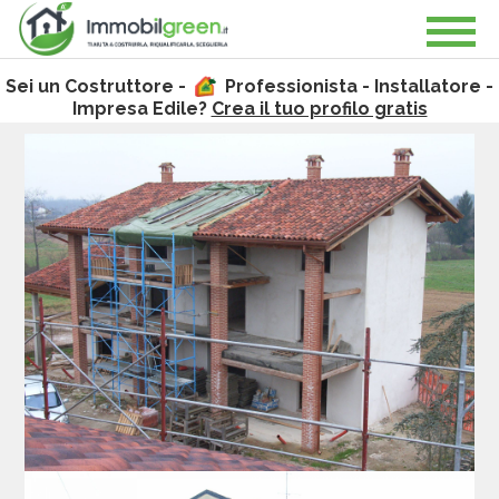
Sei un Costruttore -
Professionista - Installatore -
Impresa Edile?
Crea il tuo profilo gratis