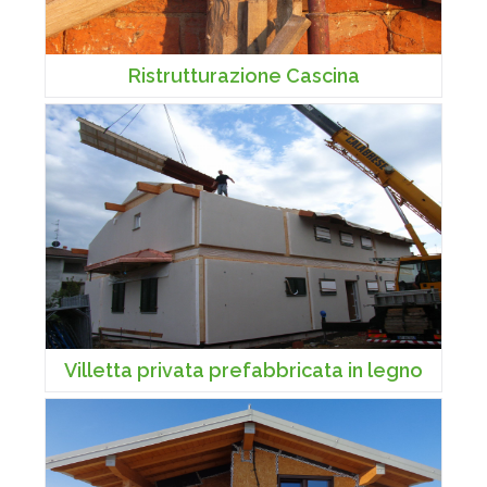
Ristrutturazione Cascina
Villetta privata prefabbricata in legno