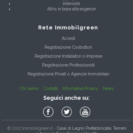
Interviste
Altro, in base alle esigenze
Rete Immobilgreen
Accedi
Registrazione Costruttori
Registrazione Installatori o Imprese
Registrazione Professionisti
Registrazione Privati o Agenzie Immobiliari
Chi siamo
Contatti
Informativa Privacy
News
Seguici anche su:
© 2017
Immobilgreen.it
-
Case di Legno Prefabbricate, Terreni