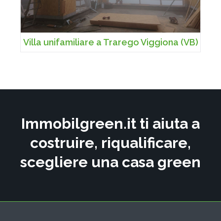
Villa unifamiliare a Trarego Viggiona (VB)
Immobilgreen.it ti aiuta a
costruire, riqualificare,
scegliere una casa green