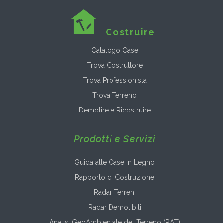
Costruire
Catalogo Case
Trova Costruttore
Trova Professionista
Trova Terreno
Demolire e Ricostruire
Prodotti e Servizi
Guida alle Case in Legno
Rapporto di Costruzione
Radar Terreni
Radar Demolibili
Analisi GeoAmbientale del Terreno (RAT)