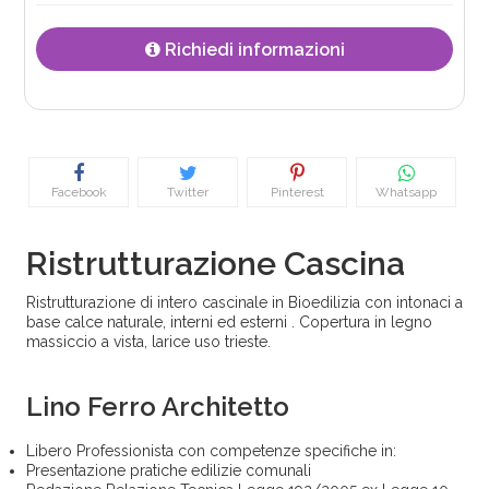
Richiedi informazioni
Facebook
Twitter
Pinterest
Whatsapp
Ristrutturazione Cascina
Ristrutturazione di intero cascinale in Bioedilizia con intonaci a
base calce naturale, interni ed esterni . Copertura in legno
massiccio a vista, larice uso trieste.
Lino Ferro Architetto
Libero Professionista con competenze specifiche in:
Presentazione pratiche edilizie comunali