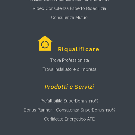
Video Consulenza Esperto Bioedilizia
Consulenza Mutuo
Riqualificare
Trova Professionista
Trova Installatore o Impresa
Prodotti e Servizi
Prefattibilità SuperBonus 110%
Bonus Planner - Consulenza SuperBonus 110%
Certificato Energetico APE