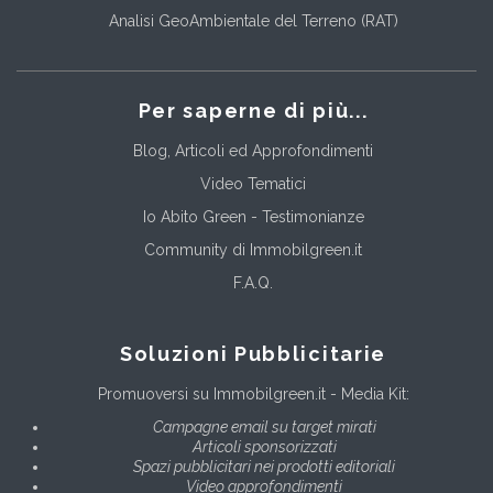
Analisi GeoAmbientale del Terreno (RAT)
Per saperne di più...
Blog, Articoli ed Approfondimenti
Video Tematici
Io Abito Green - Testimonianze
Community di Immobilgreen.it
F.A.Q.
Soluzioni Pubblicitarie
Promuoversi su Immobilgreen.it - Media Kit:
Campagne email su target mirati
Articoli sponsorizzati
Spazi pubblicitari nei prodotti editoriali
Video approfondimenti