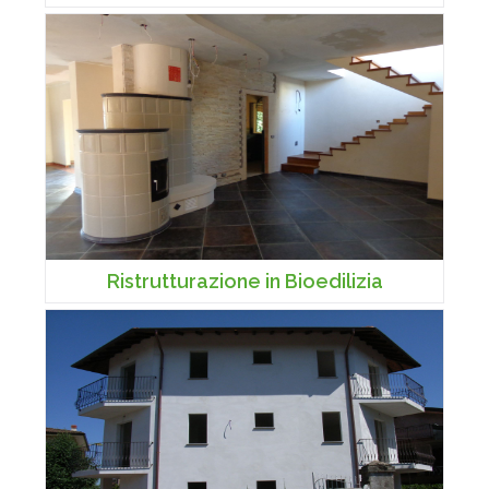
Ristrutturazione in Bioedilizia