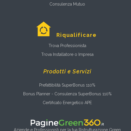
Consulenza Mutuo
Riqualificare
Trova Professionista
Trova Installatore o Impresa
Prodotti e Servizi
Prefattibilità SuperBonus 110%
Bonus Planner - Consulenza SuperBonus 110%
Certificato Energetico APE
Aziende e Professionisti per la tua Ristrutturazione Green