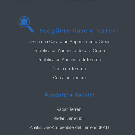
Scegliere Case e Terreni
Cerca una Casa o un Appartamento Green
Pubblica un Annuncio di Casa Green
Pubblica un Annuncio di Terreno
Cerca un Terreno
Cerca un Rudere
Prodotti e Servizi
Radar Terreni
Radar Demolibili
Analisi GeoAmbientale del Terreno (RAT)