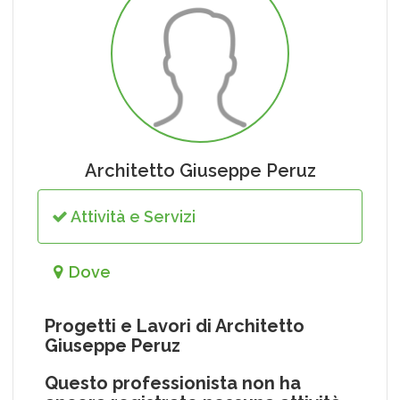
Architetto Giuseppe Peruz
Attività e Servizi
Dove
Progetti e Lavori di Architetto
Giuseppe Peruz
Questo professionista non ha