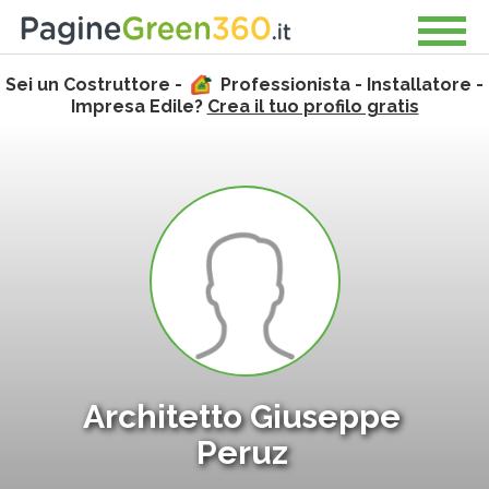
Sei un Costruttore -
Professionista - Installatore -
Impresa Edile?
Crea il tuo profilo gratis
Architetto Giuseppe
Peruz