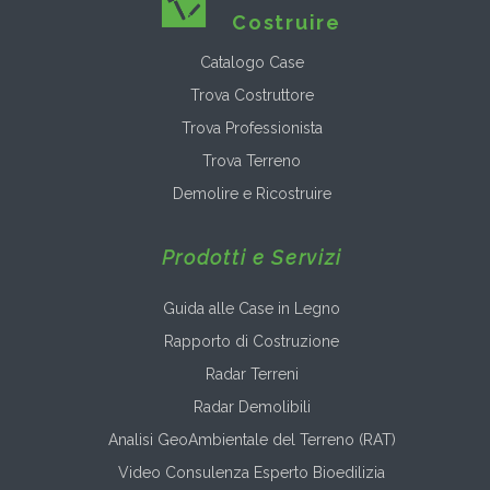
Costruire
Catalogo Case
Trova Costruttore
Trova Professionista
Trova Terreno
Demolire e Ricostruire
Prodotti e Servizi
Guida alle Case in Legno
Rapporto di Costruzione
Radar Terreni
Radar Demolibili
Analisi GeoAmbientale del Terreno (RAT)
Video Consulenza Esperto Bioedilizia