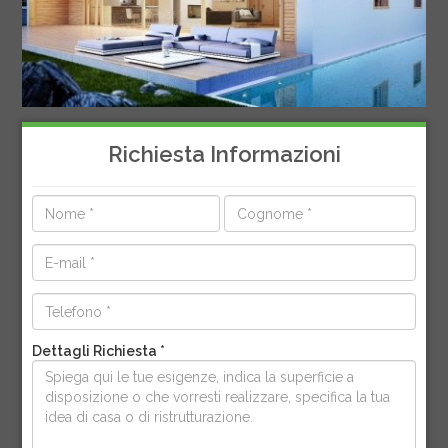
Richiesta Informazioni
Dettagli Richiesta *