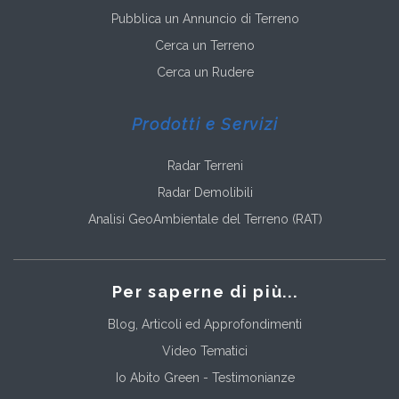
Pubblica un Annuncio di Terreno
Cerca un Terreno
Cerca un Rudere
Prodotti e Servizi
Radar Terreni
Radar Demolibili
Analisi GeoAmbientale del Terreno (RAT)
Per saperne di più...
Blog, Articoli ed Approfondimenti
Video Tematici
Io Abito Green - Testimonianze