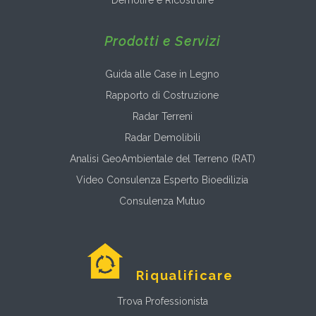
Demolire e Ricostruire
Prodotti e Servizi
Guida alle Case in Legno
Rapporto di Costruzione
Radar Terreni
Radar Demolibili
Analisi GeoAmbientale del Terreno (RAT)
Video Consulenza Esperto Bioedilizia
Consulenza Mutuo
Riqualificare
Trova Professionista