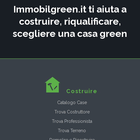
Immobilgreen.it ti aiuta a
costruire, riqualificare,
scegliere una casa green
Costruire
Catalogo Case
Trova Costruttore
Trova Professionista
Trova Terreno