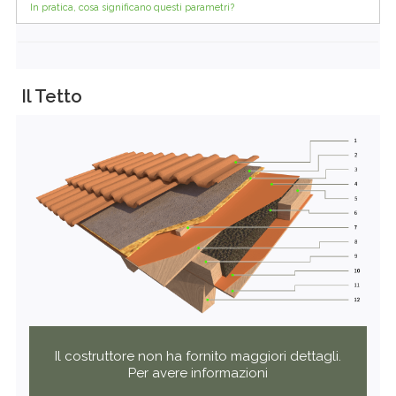
In pratica, cosa significano questi parametri?
Il Tetto
Il costruttore non ha fornito maggiori dettagli.
Per avere informazioni