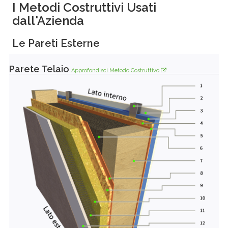
I Metodi Costruttivi Usati
dall'Azienda
Le Pareti Esterne
Parete Telaio
Approfondisci Metodo Costruttivo