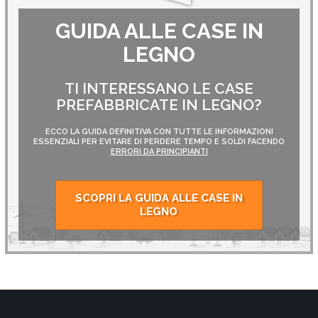
GUIDA ALLE CASE IN
LEGNO
TI INTERESSANO LE CASE
PREFABBRICATE IN LEGNO?
ECCO LA GUIDA DEFINITIVA CON TUTTE LE INFORMAZIONI
ESSENZIALI PER EVITARE DI PERDERE TEMPO E SOLDI FACENDO
ERRORI DA PRINCIPIANTI
SCOPRI LA GUIDA ALLE CASE IN
LEGNO