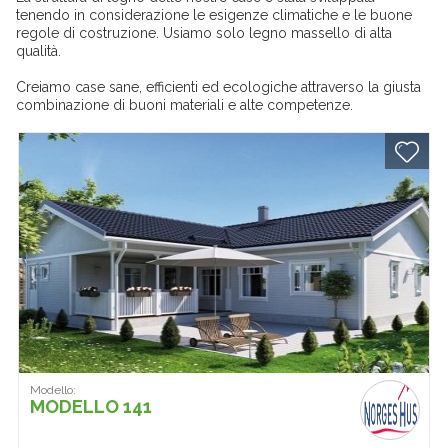
tenendo in considerazione le esigenze climatiche e le buone
regole di costruzione. Usiamo solo legno massello di alta
qualità.
Creiamo case sane, efficienti ed ecologiche attraverso la giusta
combinazione di buoni materiali e alte competenze.
Modello:
MODELLO 141