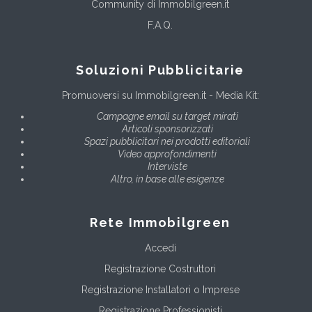
Community di Immobilgreen.it
F.A.Q.
Soluzioni Pubblicitarie
Promuoversi su Immobilgreen.it - Media Kit:
Campagne email su target mirati
Articoli sponsorizzati
Spazi pubblicitari nei prodotti editoriali
Video approfondimenti
Interviste
Altro, in base alle esigenze
Rete Immobilgreen
Accedi
Registrazione Costruttori
Registrazione Installatori o Imprese
Registrazione Professionisti