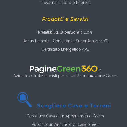
Trova Installatore o Impresa
Prodotti e Servizi
Prefattibilità SuperBonus 110%
Bonus Planner - Consulenza SuperBonus 110%
Certificato Energetico APE
Aziende e Professionisti per la tua Ristrutturazione Green
Scegliere Case e Terreni
Cerca una Casa o un Appartamento Green
Pubblica un Annuncio di Casa Green