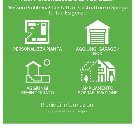
Nessun Problema! Contatta il Costruttore e Spiega
le Tue Esigenze
PERSONALIZZA PIANTA
AGGIUNGI GARAGE /
BOX
AGGIUNGI
AMPLIAMENTO
SEMINTERRATO
SOPRAELEVAZIONE
Richiedi Informazioni
gratis e senza Impegno