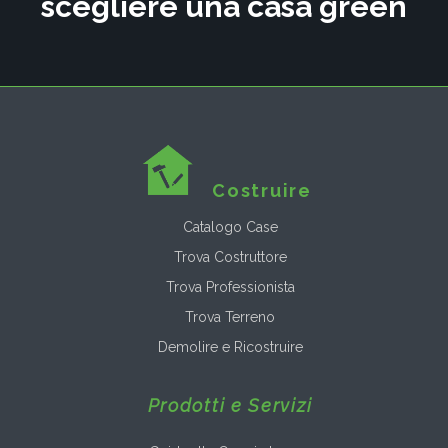
scegliere una casa green
Costruire
Catalogo Case
Trova Costruttore
Trova Professionista
Trova Terreno
Demolire e Ricostruire
Prodotti e Servizi