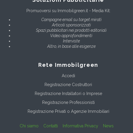
Promuoversi su Immobilgreen.it - Media Kit:
Campagne email su target mirati
Articoli sponsorizzati
Spazi pubblicitari nei prodotti editoriali
Video approfondimenti
Interviste
Altro, in base alle esigenze
Rete Immobilgreen
Accedi
Registrazione Costruttori
Registrazione Installatori o Imprese
Registrazione Professionisti
Registrazione Privati o Agenzie Immobiliari
Chi siamo
Contatti
Informativa Privacy
News