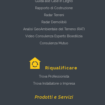
Guida alle Case in Legno
Rapporto di Costruzione
Radar Terreni
Radar Demolibili
Analisi GeoAmbientale del Terreno (RAT)
Video Consulenza Esperto Bioedilizia
Consulenza Mutuo
Riqualificare
Trova Professionista
Trova Installatore o Impresa
Prodotti e Servizi