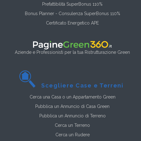
Prefattibilità SuperBonus 110%
Bonus Planner - Consulenza SuperBonus 110%
Certificato Energetico APE
Aziende e Professionisti per la tua Ristrutturazione Green
Scegliere Case e Terreni
Cerca una Casa o un Appartamento Green
Pubblica un Annuncio di Casa Green
Pubblica un Annuncio di Terreno
Cerca un Terreno
Cerca un Rudere