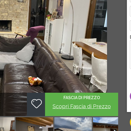
FASCIA DI PREZZO
Scopri Fascia di Prezzo