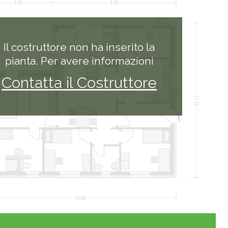
Il costruttore non ha inserito la
pianta. Per avere informazioni
Contatta il Costruttore