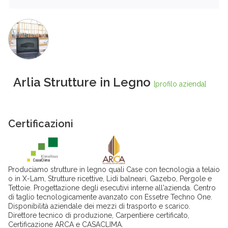
Arlia Strutture in Legno
[profilo azienda]
Certificazioni
Produciamo strutture in legno quali Case con tecnologia a telaio
o in X-Lam, Strutture ricettive, Lidi balneari, Gazebo, Pergole e
Tettoie. Progettazione degli esecutivi interne all'azienda. Centro
di taglio tecnologicamente avanzato con Essetre Techno One.
Disponibilità aziendale dei mezzi di trasporto e scarico.
Direttore tecnico di produzione, Carpentiere certificato,
Certificazione ARCA e CASACLIMA.