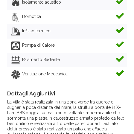
Isolamento acustico
Domotica
Infisso termico
Pompa di Calore
Pavimento Radiante
Ventilazione Meccanica
Dettagli Aggiuntivi
La villa è stata realizzata in una zona verde tra querce e
sugheri a poca distanza dal mare, la struttura portante in X-
Lam BBS poggia su malta autolivellante impermeabile che
sormonta una piastra in calcestruzzo armato protetto da telo
bentonitico e realizzata a filo delle pareti portanti. Sul lato
dell’ingresso è stato realizzato un patio che affaccia