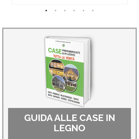
GUIDA ALLE CASE IN
LEGNO