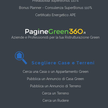
Prefattibilità SuperBonus 110%
Bonus Planner - Consulenza SuperBonus 110%
Certificato Energetico APE
Aziende e Professionisti per la tua Ristrutturazione Green
Scegliere Case e Terreni
Cerca una Casa o un Appartamento Green
Pubblica un Annuncio di Casa Green
Pubblica un Annuncio di Terreno
Cerca un Terreno
Cerca un Rudere