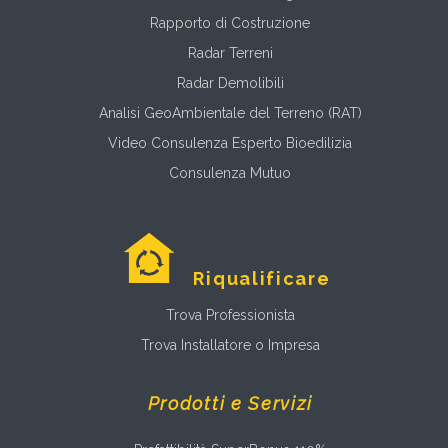
Rapporto di Costruzione
Radar Terreni
Radar Demolibili
Analisi GeoAmbientale del Terreno (RAT)
Video Consulenza Esperto Bioedilizia
Consulenza Mutuo
Riqualificare
Trova Professionista
Trova Installatore o Impresa
Prodotti e Servizi