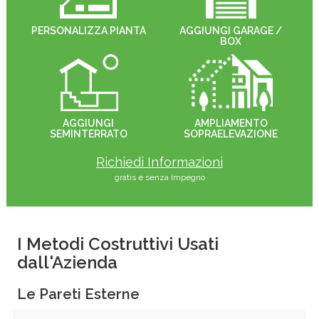
PERSONALIZZA PIANTA
AGGIUNGI GARAGE /
BOX
AGGIUNGI
AMPLIAMENTO
SEMINTERRATO
SOPRAELEVAZIONE
Richiedi Informazioni
gratis e senza Impegno
I Metodi Costruttivi Usati
dall'Azienda
Le Pareti Esterne