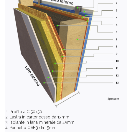
Profilo a C 50x50
Lastra in cartongesso da 13mm
Isolante in lana minerale da 45mm
Pannello OSB3 da 15mm