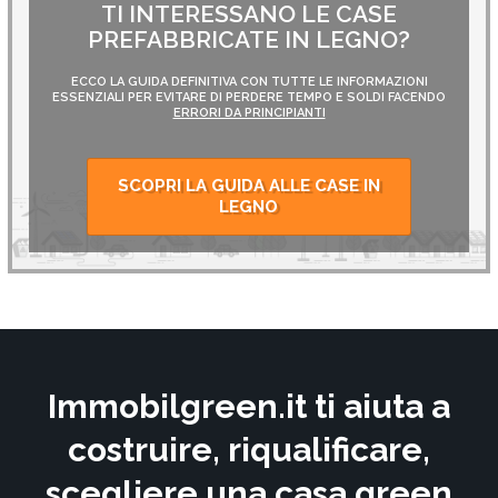
TI INTERESSANO LE CASE
PREFABBRICATE IN LEGNO?
ECCO LA GUIDA DEFINITIVA CON TUTTE LE INFORMAZIONI
ESSENZIALI PER EVITARE DI PERDERE TEMPO E SOLDI FACENDO
ERRORI DA PRINCIPIANTI
SCOPRI LA GUIDA ALLE CASE IN
LEGNO
Immobilgreen.it ti aiuta a
costruire, riqualificare,
scegliere una casa green