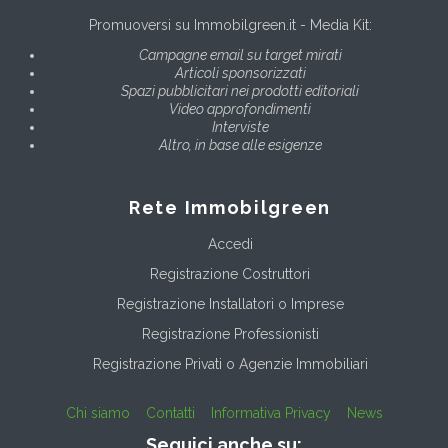
Promuoversi su Immobilgreen.it - Media Kit:
Campagne email su target mirati
Articoli sponsorizzati
Spazi pubblicitari nei prodotti editoriali
Video approfondimenti
Interviste
Altro, in base alle esigenze
Rete Immobilgreen
Accedi
Registrazione Costruttori
Registrazione Installatori o Imprese
Registrazione Professionisti
Registrazione Privati o Agenzie Immobiliari
Chi siamo
Contatti
Informativa Privacy
News
Seguici anche su: