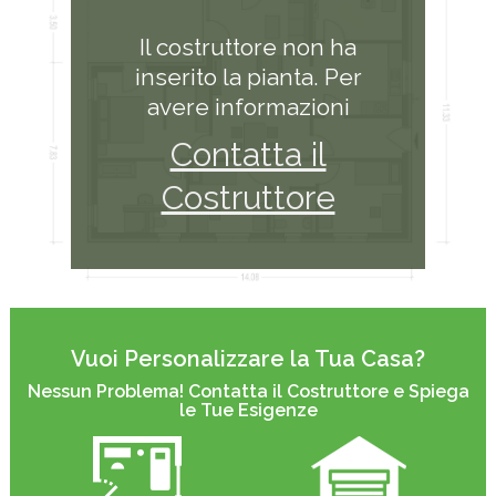
Il costruttore non ha
inserito la pianta. Per
avere informazioni
Contatta il
Costruttore
Vuoi Personalizzare la Tua Casa?
Nessun Problema! Contatta il Costruttore e Spiega
le Tue Esigenze