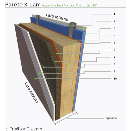
Parete X-Lam
Approfondisci Metodo Costruttivo
Profilo a C 75mm