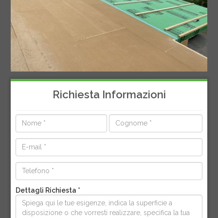
Richiesta Informazioni
Dettagli Richiesta *