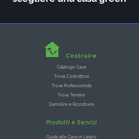
Costruire
Catalogo Case
Trova Costruttore
Trova Professionista
Trova Terreno
Demolire e Ricostruire
Prodotti e Servizi
Guida alle Case in Legno