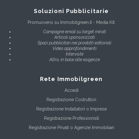
Soluzioni Pubblicitarie
Promuoversi su Immobilgreen.it - Media Kit:
Campagne email su target mirati
Articoli sponsorizzati
Spazi pubblicitari nei prodotti editoriali
Video approfondimenti
Interviste
Altro, in base alle esigenze
Rete Immobilgreen
Accedi
Registrazione Costruttori
Registrazione Installatori o Imprese
Registrazione Professionisti
Registrazione Privati o Agenzie Immobiliari