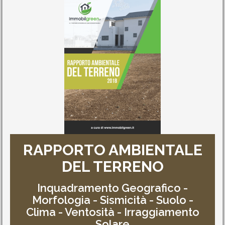
RAPPORTO AMBIENTALE
DEL TERRENO
Inquadramento Geografico -
Morfologia - Sismicità - Suolo -
Clima - Ventosità - Irraggiamento
Solare