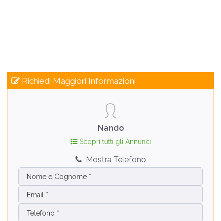
Richiedi Maggiori Informazioni
Nando
Scopri tutti gli Annunci
Mostra Telefono