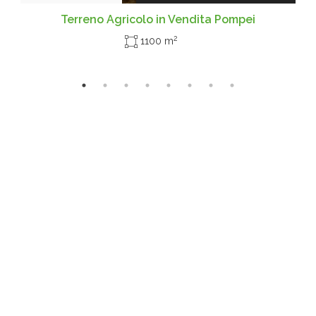
Terreno Agricolo in Vendita Pompei
2
1100 m