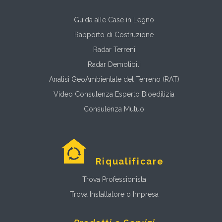
Guida alle Case in Legno
Rapporto di Costruzione
Radar Terreni
Radar Demolibili
Analisi GeoAmbientale del Terreno (RAT)
Video Consulenza Esperto Bioedilizia
Consulenza Mutuo
Riqualificare
Trova Professionista
Trova Installatore o Impresa