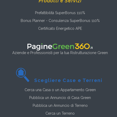
Prodotti e Servizi
Prefattibilità SuperBonus 110%
Bonus Planner - Consulenza SuperBonus 110%
Certificato Energetico APE
Aziende e Professionisti per la tua Ristrutturazione Green
Scegliere Case e Terreni
Cerca una Casa o un Appartamento Green
Pubblica un Annuncio di Casa Green
Pubblica un Annuncio di Terreno
Cerca un Terreno