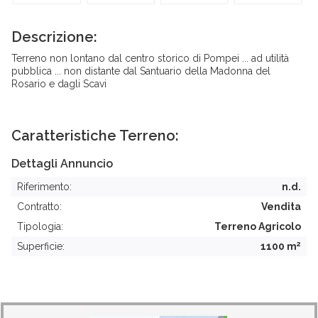
Descrizione:
Terreno non lontano dal centro storico di Pompei ... ad utilità
pubblica ... non distante dal Santuario della Madonna del
Rosario e dagli Scavi
Caratteristiche Terreno:
Dettagli Annuncio
Riferimento:
n.d.
Contratto:
Vendita
Tipologia:
Terreno Agricolo
2
Superficie:
1100 m