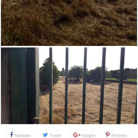
Facebook
Twitter
Google+
Pinterest