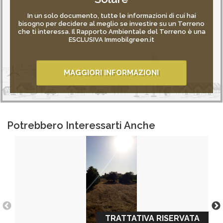
In un solo documento, tutte le informazioni di cui hai
bisogno per decidere al meglio se investire su un Terreno
che ti interessa. Il Rapporto Ambientale del Terreno è una
ESCLUSIVA Immobilgreen.it
MAGGIORI INFORMAZIONI
Potrebbero Interessarti Anche
TRATTATIVA RISERVATA