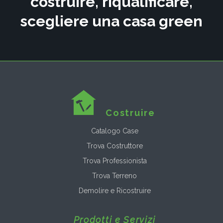
costruire, riqualificare,
scegliere una casa green
Costruire
Catalogo Case
Trova Costruttore
Trova Professionista
Trova Terreno
Demolire e Ricostruire
Prodotti e Servizi