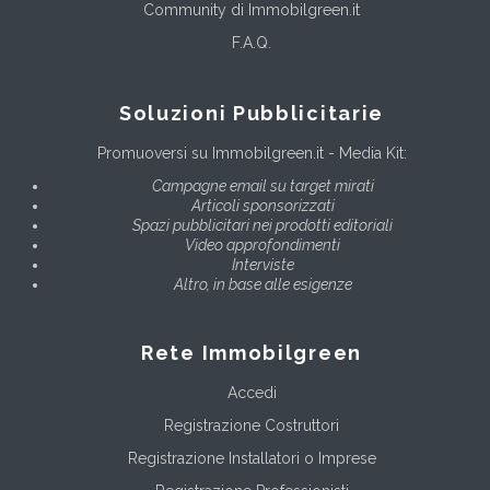
Community di Immobilgreen.it
F.A.Q.
Soluzioni Pubblicitarie
Promuoversi su Immobilgreen.it - Media Kit:
Campagne email su target mirati
Articoli sponsorizzati
Spazi pubblicitari nei prodotti editoriali
Video approfondimenti
Interviste
Altro, in base alle esigenze
Rete Immobilgreen
Accedi
Registrazione Costruttori
Registrazione Installatori o Imprese