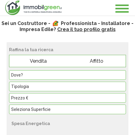
Sei un Costruttore -
Professionista - Installatore -
Impresa Edile?
Crea il tuo profilo gratis
Raffina la tua ricerca
Vendita
Affitto
Spesa Energetica