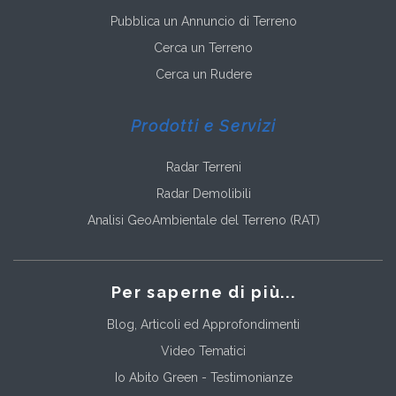
Pubblica un Annuncio di Terreno
Cerca un Terreno
Cerca un Rudere
Prodotti e Servizi
Radar Terreni
Radar Demolibili
Analisi GeoAmbientale del Terreno (RAT)
Per saperne di più...
Blog, Articoli ed Approfondimenti
Video Tematici
Io Abito Green - Testimonianze