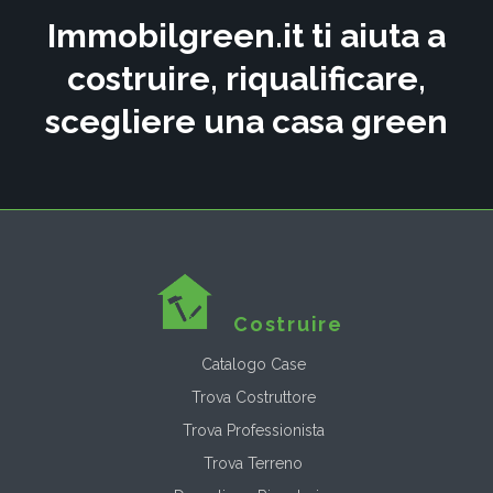
Immobilgreen.it ti aiuta a
costruire, riqualificare,
scegliere una casa green
Costruire
Catalogo Case
Trova Costruttore
Trova Professionista
Trova Terreno