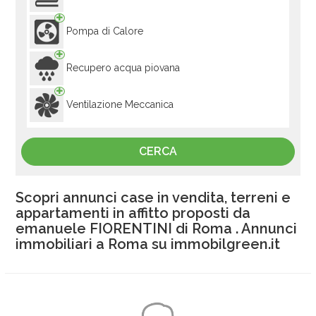
Pompa di Calore
Recupero acqua piovana
Ventilazione Meccanica
Scopri annunci case in vendita, terreni e
appartamenti in affitto proposti da
emanuele FIORENTINI di Roma . Annunci
immobiliari a Roma su immobilgreen.it