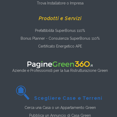
Trova Installatore o Impresa
Prodotti e Servizi
Prefattibilità SuperBonus 110%
Bonus Planner - Consulenza SuperBonus 110%
Certificato Energetico APE
Aziende e Professionisti per la tua Ristrutturazione Green
Scegliere Case e Terreni
Cerca una Casa o un Appartamento Green
Pubblica un Annuncio di Casa Green