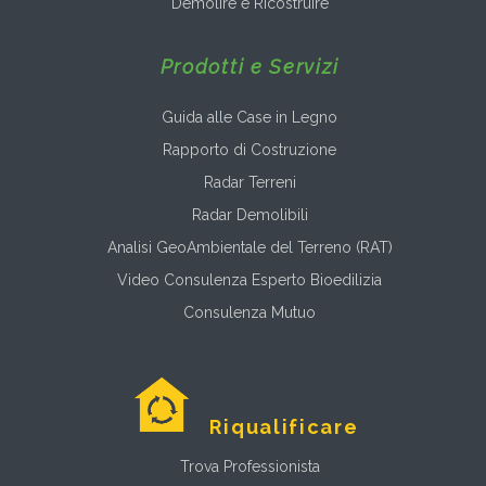
Demolire e Ricostruire
Prodotti e Servizi
Guida alle Case in Legno
Rapporto di Costruzione
Radar Terreni
Radar Demolibili
Analisi GeoAmbientale del Terreno (RAT)
Video Consulenza Esperto Bioedilizia
Consulenza Mutuo
Riqualificare
Trova Professionista