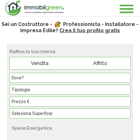
Sei un Costruttore -
Professionista - Installatore -
Impresa Edile?
Crea il tuo profilo gratis
Raffina la tua ricerca
Vendita
Affitto
Spesa Energetica