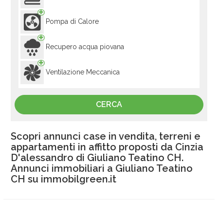
Pompa di Calore
Recupero acqua piovana
Ventilazione Meccanica
Scopri annunci case in vendita, terreni e
appartamenti in affitto proposti da Cinzia
D'alessandro di Giuliano Teatino CH.
Annunci immobiliari a Giuliano Teatino
CH su immobilgreen.it