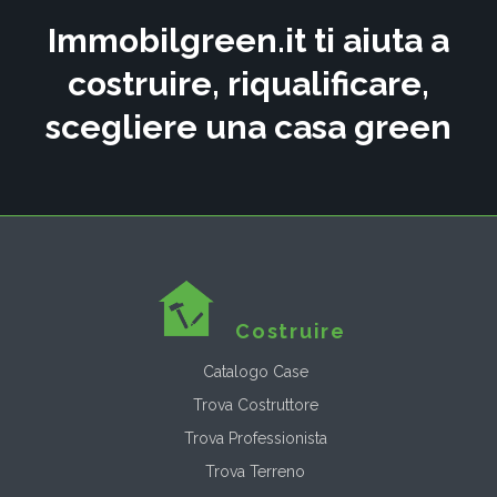
Immobilgreen.it ti aiuta a
costruire, riqualificare,
scegliere una casa green
Costruire
Catalogo Case
Trova Costruttore
Trova Professionista
Trova Terreno