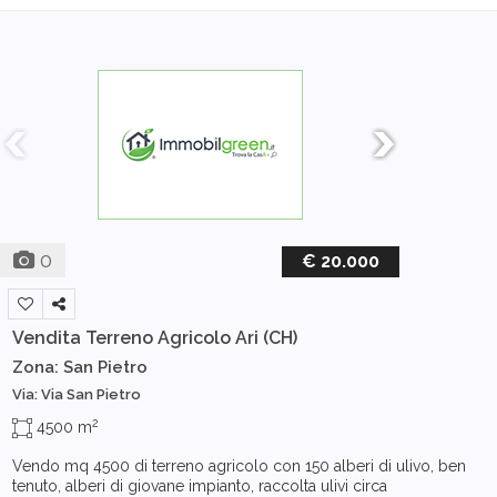
0
€ 20.000
Vendita Terreno Agricolo
Ari (CH)
Zona: San Pietro
Via: Via San Pietro
2
4500 m
Vendo mq 4500 di terreno agricolo con 150 alberi di ulivo, ben
tenuto, alberi di giovane impianto, raccolta ulivi circa