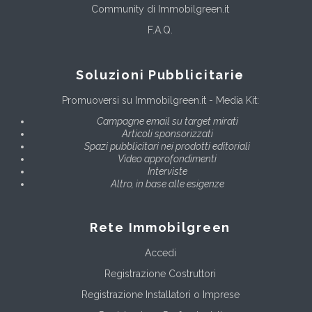
Community di Immobilgreen.it
F.A.Q.
Soluzioni Pubblicitarie
Promuoversi su Immobilgreen.it - Media Kit:
Campagne email su target mirati
Articoli sponsorizzati
Spazi pubblicitari nei prodotti editoriali
Video approfondimenti
Interviste
Altro, in base alle esigenze
Rete Immobilgreen
Accedi
Registrazione Costruttori
Registrazione Installatori o Imprese