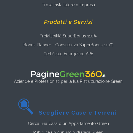
Trova Installatore o Impresa
Prodotti e Servizi
Prefattibilità SuperBonus 110%
Bonus Planner - Consulenza SuperBonus 110%
Certificato Energetico APE
Aziende e Professionisti per la tua Ristrutturazione Green
Scegliere Case e Terreni
Cerca una Casa o un Appartamento Green
Pubblica un Annuncio di Casa Green