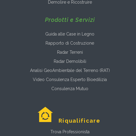
Demolire e Ricostruire
Prodotti e Servizi
Guida alle Case in Legno
Rapporto di Costruzione
Radar Terreni
Radar Demolibili
Analisi GeoAmbientale del Terreno (RAT)
Video Consulenza Esperto Bioedilizia
Consulenza Mutuo
Riqualificare
Trova Professionista