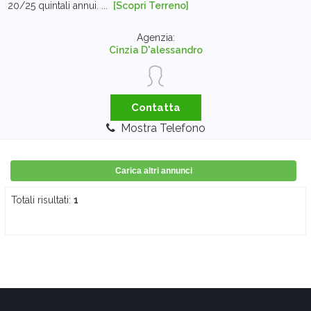
20/25 quintali annui. ...
[Scopri Terreno]
Agenzia:
Cinzia D'alessandro
Contatta
Mostra Telefono
Carica altri annunci
Totali risultati:
1