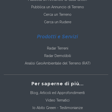
Pubblica un Annuncio di Terreno
Cerca un Terreno
Cerca un Rudere
Prodotti e Servizi
Radar Terreni
Radar Demolibili
Analisi GeoAmbientale del Terreno (RAT)
Per saperne di più...
Blog, Articoli ed Approfondimenti
Video Tematici
Io Abito Green - Testimonianze