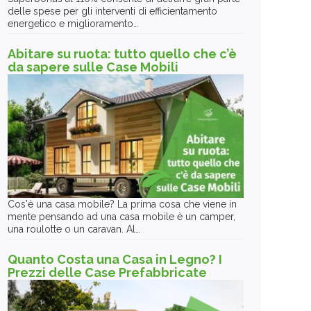
delle spese per gli interventi di efficientamento
energetico e miglioramento…
Abitare su ruota: tutto quello che c’è
da sapere sulle Case Mobili
Cos'è una casa mobile? La prima cosa che viene in
mente pensando ad una casa mobile è un camper,
una roulotte o un caravan. Al…
Quanto Costa una Casa in Legno? I
Prezzi delle Case Prefabbricate