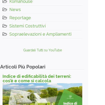
Klimahouse
News
Reportage
Sistemi Costruttivi
Sopraelevazioni e Ampliamenti
Guardali Tutti su YouTube
Articoli Più Popolari
Indice di edificabilità dei terreni:
cos’è e come si calcola