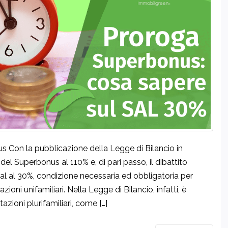
s Con la pubblicazione della Legge di Bilancio in
del Superbonus al 110% e, di pari passo, il dibattito
 Sal al 30%, condizione necessaria ed obbligatoria per
zioni unifamiliari. Nella Legge di Bilancio, infatti, è
azioni plurifamiliari, come […]