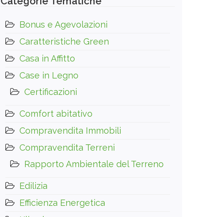
Categorie Tematiche
Bonus e Agevolazioni
Caratteristiche Green
Casa in Affitto
Case in Legno
Certificazioni
Comfort abitativo
Compravendita Immobili
Compravendita Terreni
Rapporto Ambientale del Terreno
Edilizia
Efficienza Energetica