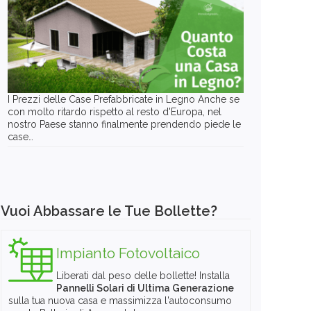
I Prezzi delle Case Prefabbricate in Legno Anche se
con molto ritardo rispetto al resto d'Europa, nel
nostro Paese stanno finalmente prendendo piede le
case…
Vuoi Abbassare le Tue Bollette?
Impianto Fotovoltaico
Liberati dal peso delle bollette! Installa
Pannelli Solari di Ultima Generazione
sulla tua nuova casa e massimizza l'autoconsumo