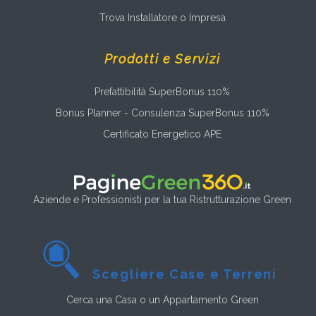
Trova Installatore o Impresa
Prodotti e Servizi
Prefattibilità SuperBonus 110%
Bonus Planner - Consulenza SuperBonus 110%
Certificato Energetico APE
Aziende e Professionisti per la tua Ristrutturazione Green
Scegliere Case e Terreni
Cerca una Casa o un Appartamento Green