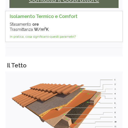
Isolamento Termico e Comfort
Sfasamento
ore
2
Trasmittanza
W/m
K
In pratica, cosa significano questi parametri?
Il Tetto