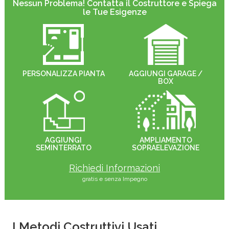
Nessun Problema! Contatta il Costruttore e Spiega
le Tue Esigenze
PERSONALIZZA PIANTA
AGGIUNGI GARAGE /
BOX
AGGIUNGI
AMPLIAMENTO
SEMINTERRATO
SOPRAELEVAZIONE
Richiedi Informazioni
gratis e senza Impegno
I Metodi Costruttivi Usati