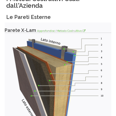
dall'Azienda
Le Pareti Esterne
Parete X-Lam
Approfondisci Metodo Costruttivo