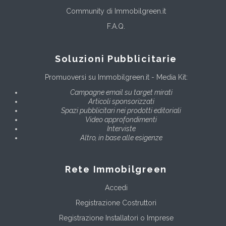
Community di Immobilgreen.it
F.A.Q.
Soluzioni Pubblicitarie
Promuoversi su Immobilgreen.it - Media Kit:
Campagne email su target mirati
Articoli sponsorizzati
Spazi pubblicitari nei prodotti editoriali
Video approfondimenti
Interviste
Altro, in base alle esigenze
Rete Immobilgreen
Accedi
Registrazione Costruttori
Registrazione Installatori o Imprese