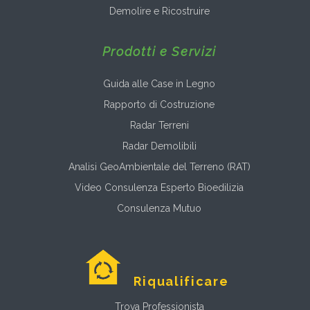
Demolire e Ricostruire
Prodotti e Servizi
Guida alle Case in Legno
Rapporto di Costruzione
Radar Terreni
Radar Demolibili
Analisi GeoAmbientale del Terreno (RAT)
Video Consulenza Esperto Bioedilizia
Consulenza Mutuo
Riqualificare
Trova Professionista