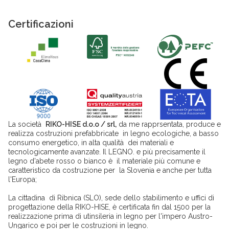
Certificazioni
La società
RIKO-HISE d.o.o / srl,
da me rapprsentata, produce e
realizza costruzioni prefabbricate in legno ecologiche, a basso
consumo energetico, in alta qualità dei materiali e
tecnologicamente avanzate. Il LEGNO. e più precisamente il
legno d'abete rosso o bianco è il materiale più comune e
caratteristico da costruzione per la Slovenia e anche per tutta
l'Europa;
La cittadina di Ribnica (SLO), sede dello stabilimento e uffici di
progettazione della RIKO-HISE, è certificata fin dal 1500 per la
realizzazione prima di utinsileria in legno per l'impero Austro-
Ungarico e poi per le costruzioni in legno.