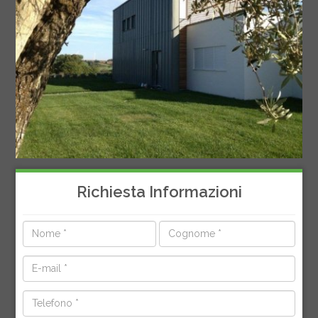
Richiesta Informazioni