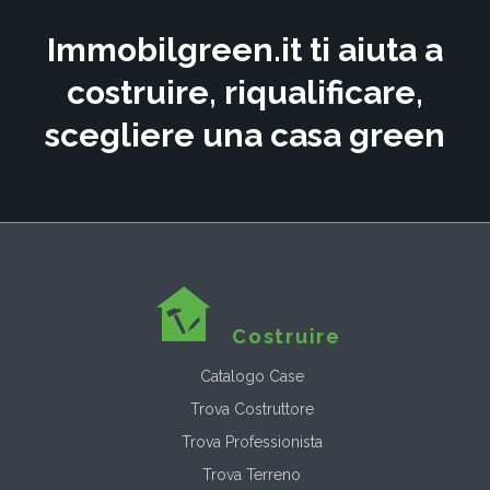
Immobilgreen.it ti aiuta a
costruire, riqualificare,
scegliere una casa green
Costruire
Catalogo Case
Trova Costruttore
Trova Professionista
Trova Terreno