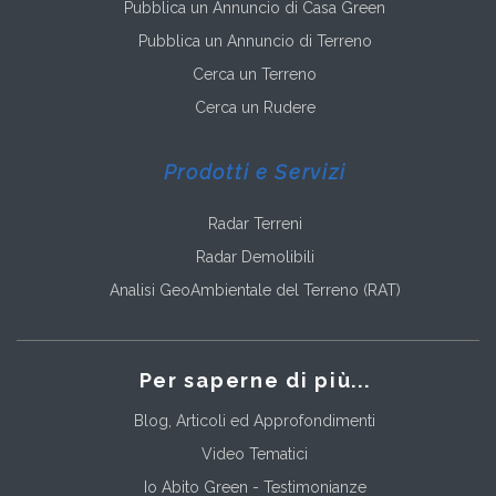
Pubblica un Annuncio di Casa Green
Pubblica un Annuncio di Terreno
Cerca un Terreno
Cerca un Rudere
Prodotti e Servizi
Radar Terreni
Radar Demolibili
Analisi GeoAmbientale del Terreno (RAT)
Per saperne di più...
Blog, Articoli ed Approfondimenti
Video Tematici
Io Abito Green - Testimonianze