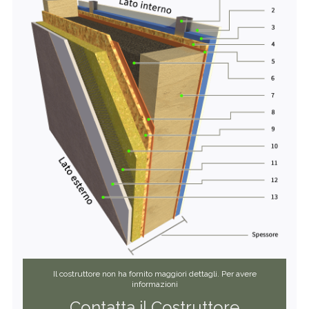
Il costruttore non ha fornito maggiori dettagli. Per avere
informazioni
Contatta il Costruttore