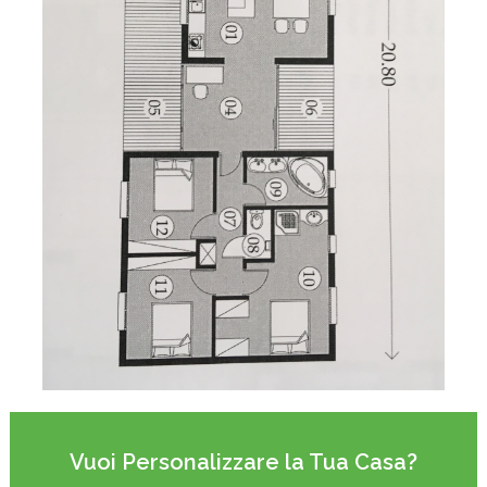
Vuoi Personalizzare la Tua Casa?