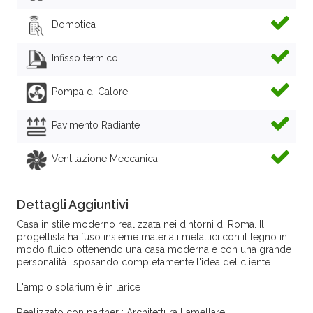
Domotica
Infisso termico
Pompa di Calore
Pavimento Radiante
Ventilazione Meccanica
Dettagli Aggiuntivi
Casa in stile moderno realizzata nei dintorni di Roma. Il
progettista ha fuso insieme materiali metallici con il legno in
modo fluido ottenendo una casa moderna e con una grande
personalità ..sposando completamente l'idea del cliente
L'ampio solarium è in larice
Realizzato con partner : Architettura Lamellare