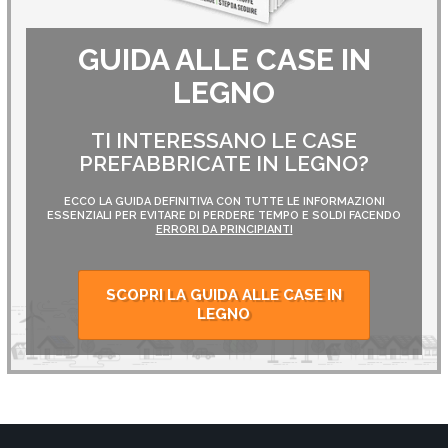
GUIDA ALLE CASE IN
LEGNO
TI INTERESSANO LE CASE
PREFABBRICATE IN LEGNO?
ECCO LA GUIDA DEFINITIVA CON TUTTE LE INFORMAZIONI
ESSENZIALI PER EVITARE DI PERDERE TEMPO E SOLDI FACENDO
ERRORI DA PRINCIPIANTI
SCOPRI LA GUIDA ALLE CASE IN
LEGNO