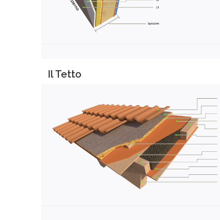
Il Tetto