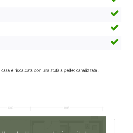
 casa è riscaldata con una stufa a pellet canalizzata .