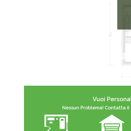
Vuoi Personal
Nessun Problema! Contatta il