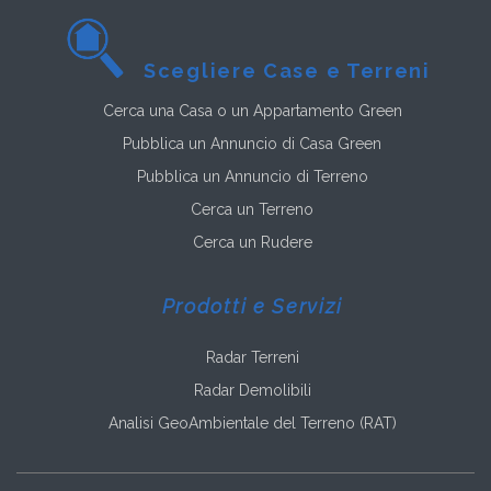
Scegliere Case e Terreni
Cerca una Casa o un Appartamento Green
Pubblica un Annuncio di Casa Green
Pubblica un Annuncio di Terreno
Cerca un Terreno
Cerca un Rudere
Prodotti e Servizi
Radar Terreni
Radar Demolibili
Analisi GeoAmbientale del Terreno (RAT)