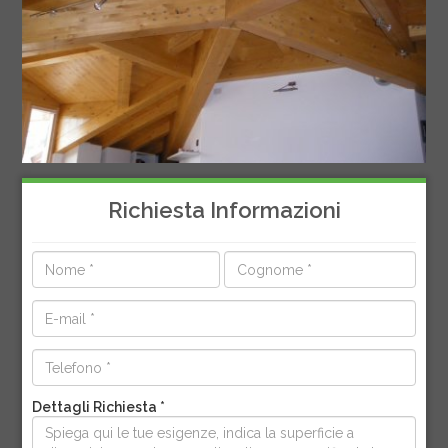
Richiesta Informazioni
Dettagli Richiesta *