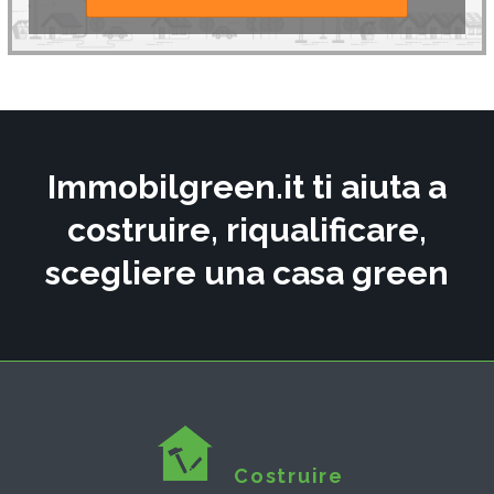
Immobilgreen.it ti aiuta a
costruire, riqualificare,
scegliere una casa green
Costruire