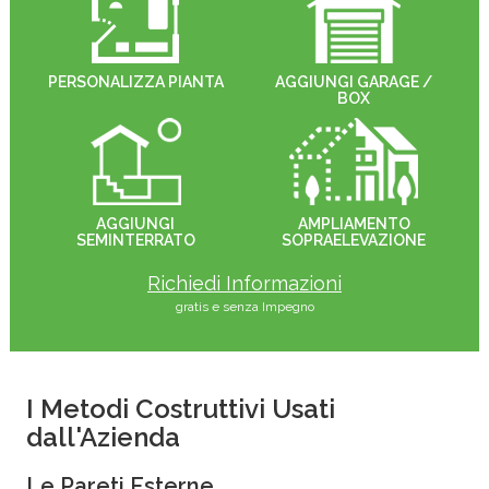
PERSONALIZZA PIANTA
AGGIUNGI GARAGE /
BOX
AGGIUNGI
AMPLIAMENTO
SEMINTERRATO
SOPRAELEVAZIONE
Richiedi Informazioni
gratis e senza Impegno
I Metodi Costruttivi Usati
dall'Azienda
Le Pareti Esterne