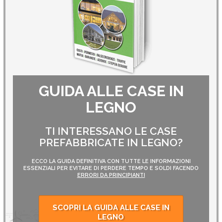
GUIDA ALLE CASE IN
LEGNO
TI INTERESSANO LE CASE
PREFABBRICATE IN LEGNO?
ECCO LA GUIDA DEFINITIVA CON TUTTE LE INFORMAZIONI
ESSENZIALI PER EVITARE DI PERDERE TEMPO E SOLDI FACENDO
ERRORI DA PRINCIPIANTI
SCOPRI LA GUIDA ALLE CASE IN
LEGNO