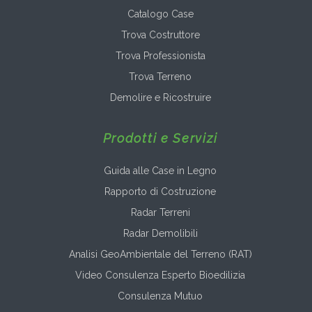
Catalogo Case
Trova Costruttore
Trova Professionista
Trova Terreno
Demolire e Ricostruire
Prodotti e Servizi
Guida alle Case in Legno
Rapporto di Costruzione
Radar Terreni
Radar Demolibili
Analisi GeoAmbientale del Terreno (RAT)
Video Consulenza Esperto Bioedilizia
Consulenza Mutuo