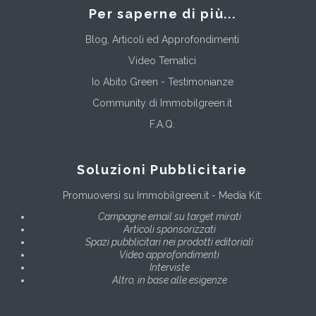
Per saperne di più...
Blog, Articoli ed Approfondimenti
Video Tematici
Io Abito Green - Testimonianze
Community di Immobilgreen.it
F.A.Q.
Soluzioni Pubblicitarie
Promuoversi su Immobilgreen.it - Media Kit:
Campagne email su target mirati
Articoli sponsorizzati
Spazi pubblicitari nei prodotti editoriali
Video approfondimenti
Interviste
Altro, in base alle esigenze