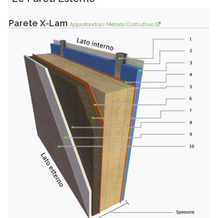
Parete X-Lam
Approfondisci Metodo Costruttivo