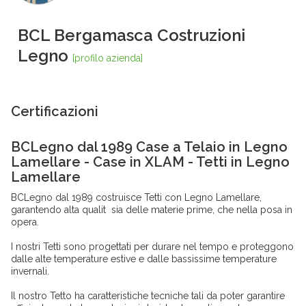
BCL Bergamasca Costruzioni
Legno
[profilo azienda]
Certificazioni
BCLegno dal 1989 Case a Telaio in Legno
Lamellare - Case in XLAM - Tetti in Legno
Lamellare
BCLegno dal 1989 costruisce Tetti con Legno Lamellare,
garantendo alta qualit sia delle materie prime, che nella posa in
opera.
I nostri Tetti sono progettati per durare nel tempo e proteggono
dalle alte temperature estive e dalle bassissime temperature
invernali.
Il nostro Tetto ha caratteristiche tecniche tali da poter garantire