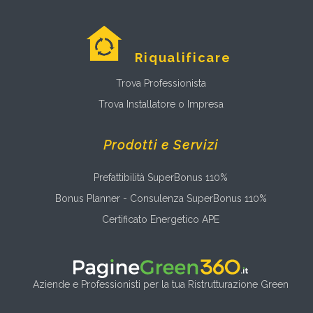
Riqualificare
Trova Professionista
Trova Installatore o Impresa
Prodotti e Servizi
Prefattibilità SuperBonus 110%
Bonus Planner - Consulenza SuperBonus 110%
Certificato Energetico APE
Aziende e Professionisti per la tua Ristrutturazione Green