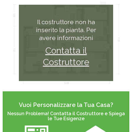
Il costruttore non ha
inserito la pianta. Per
avere informazioni
Contatta il
Costruttore
Vuoi Personalizzare la Tua Casa?
Nessun Problema! Contatta il Costruttore e Spiega
le Tue Esigenze