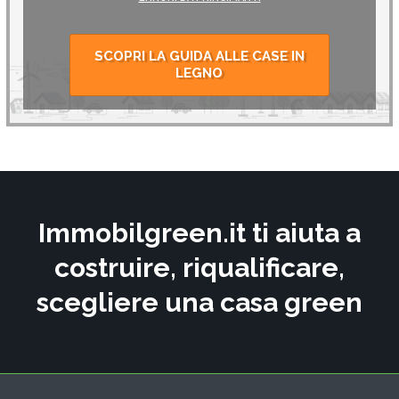
SCOPRI LA GUIDA ALLE CASE IN
LEGNO
Immobilgreen.it ti aiuta a
costruire, riqualificare,
scegliere una casa green