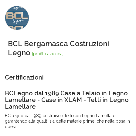
BCL Bergamasca Costruzioni
Legno
[profilo azienda]
Certificazioni
BCLegno dal 1989 Case a Telaio in Legno
Lamellare - Case in XLAM - Tetti in Legno
Lamellare
BCLegno dal 1989 costruisce Tetti con Legno Lamellare,
garantendo alta qualit sia delle materie prime, che nella posa in
opera.