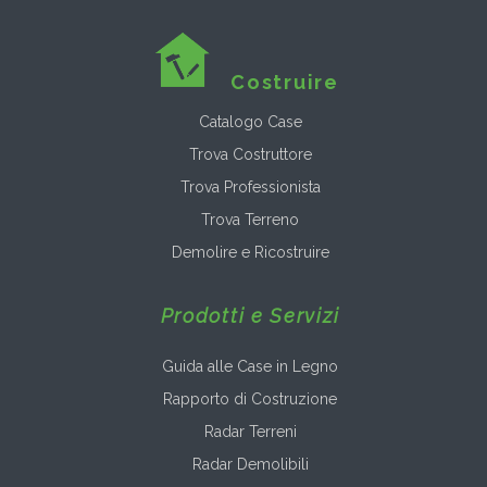
Costruire
Catalogo Case
Trova Costruttore
Trova Professionista
Trova Terreno
Demolire e Ricostruire
Prodotti e Servizi
Guida alle Case in Legno
Rapporto di Costruzione
Radar Terreni
Radar Demolibili