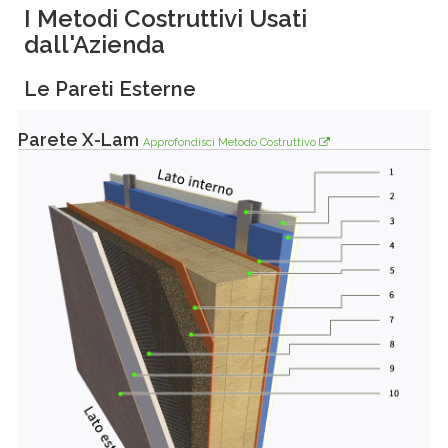
I Metodi Costruttivi Usati
dall'Azienda
Le Pareti Esterne
Parete X-Lam
Approfondisci Metodo Costruttivo