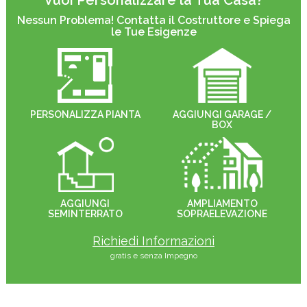
Vuoi Personalizzare la Tua Casa?
Nessun Problema! Contatta il Costruttore e Spiega
le Tue Esigenze
PERSONALIZZA PIANTA
AGGIUNGI GARAGE /
BOX
AGGIUNGI
AMPLIAMENTO
SEMINTERRATO
SOPRAELEVAZIONE
Richiedi Informazioni
gratis e senza Impegno