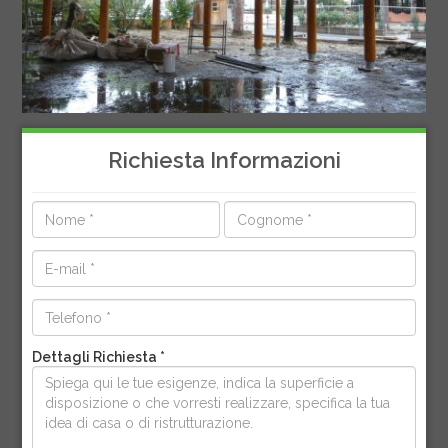
Richiesta Informazioni
Dettagli Richiesta *