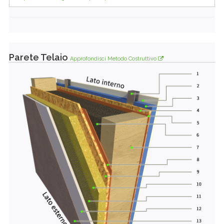
Parete Telaio
Approfondisci Metodo Costruttivo