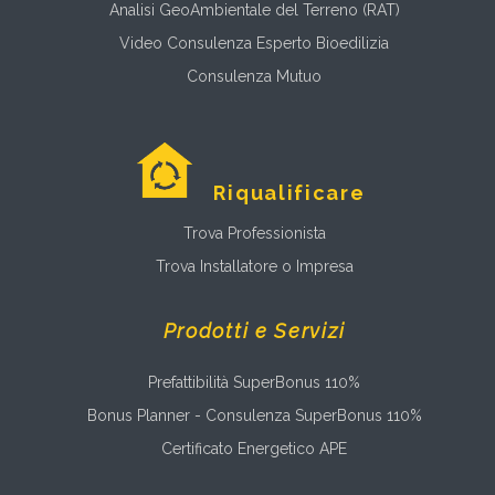
Analisi GeoAmbientale del Terreno (RAT)
Video Consulenza Esperto Bioedilizia
Consulenza Mutuo
Riqualificare
Trova Professionista
Trova Installatore o Impresa
Prodotti e Servizi
Prefattibilità SuperBonus 110%
Bonus Planner - Consulenza SuperBonus 110%
Certificato Energetico APE