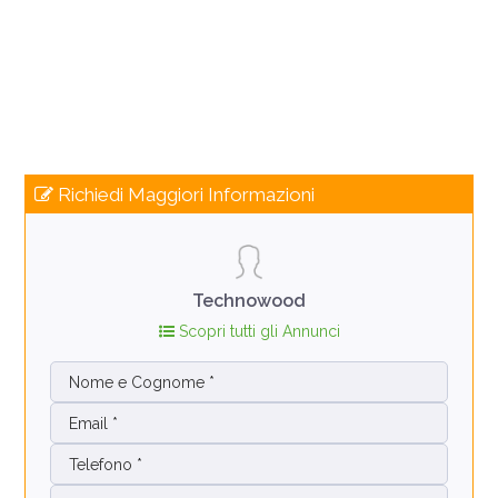
Richiedi Maggiori Informazioni
Technowood
Scopri tutti gli Annunci