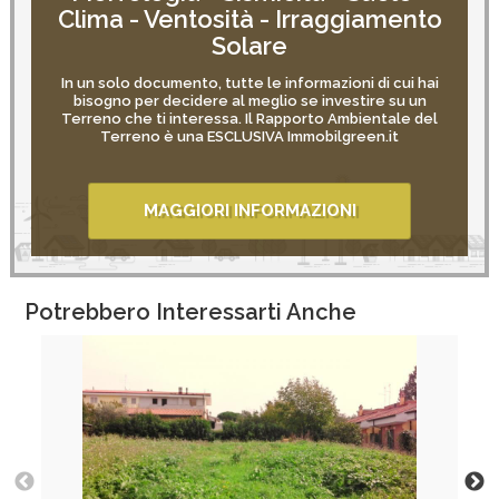
Clima - Ventosità - Irraggiamento
Solare
In un solo documento, tutte le informazioni di cui hai
bisogno per decidere al meglio se investire su un
Terreno che ti interessa. Il Rapporto Ambientale del
Terreno è una ESCLUSIVA Immobilgreen.it
MAGGIORI INFORMAZIONI
Potrebbero Interessarti Anche