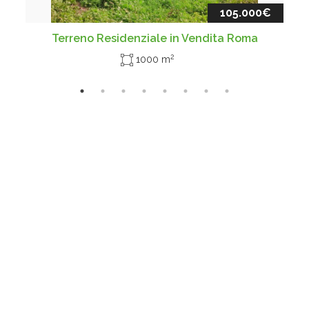
105.000€
Terreno Residenziale in Vendita Roma
2
1000 m