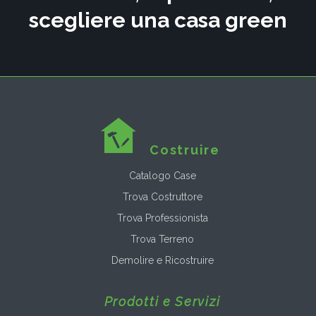
scegliere una casa green
Costruire
Catalogo Case
Trova Costruttore
Trova Professionista
Trova Terreno
Demolire e Ricostruire
Prodotti e Servizi