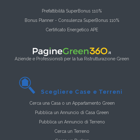
Prefattibilità SuperBonus 110%
Bonus Planner - Consulenza SuperBonus 110%
Certificato Energetico APE
Aziende e Professionisti per la tua Ristrutturazione Green
Scegliere Case e Terreni
Cerca una Casa o un Appartamento Green
Pubblica un Annuncio di Casa Green
Pubblica un Annuncio di Terreno
Cerca un Terreno