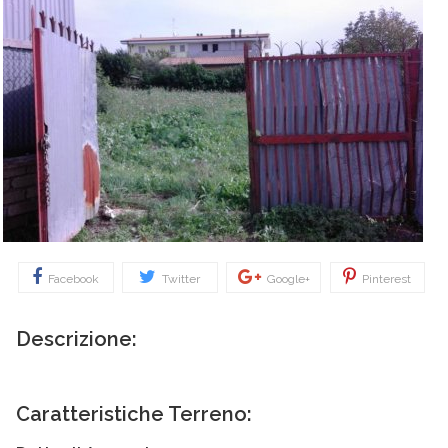
Facebook
Twitter
Google+
Pinterest
Descrizione:
Caratteristiche Terreno: