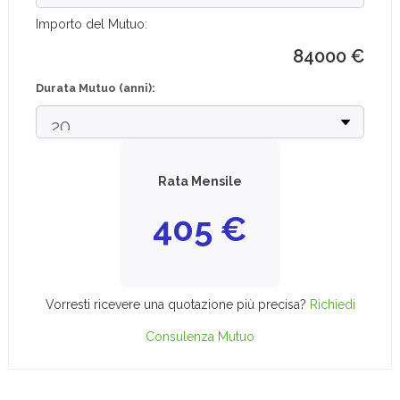
Importo del Mutuo:
84000
€
Durata Mutuo (anni):
Rata Mensile
405
€
Vorresti ricevere una quotazione più precisa?
Richiedi
Consulenza Mutuo