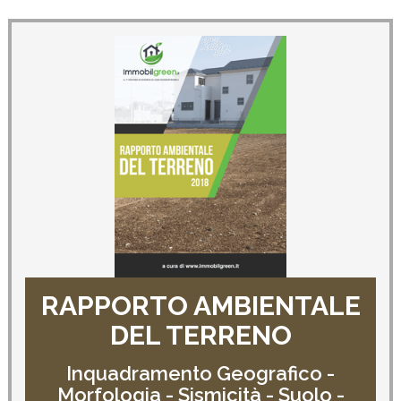
RAPPORTO AMBIENTALE
DEL TERRENO
Inquadramento Geografico -
Morfologia - Sismicità - Suolo -