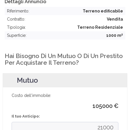
Dettagli Annuncio
Riferimento:
Terreno edificabile
Contratto:
Vendita
Tipologia:
Terreno Residenziale
2
Superficie:
1000 m
Hai Bisogno Di Un Mutuo O Di Un Prestito
Per Acquistare Il Terreno?
Mutuo
Costo dell'immobile:
105000 €
Il tuo Anticipo: