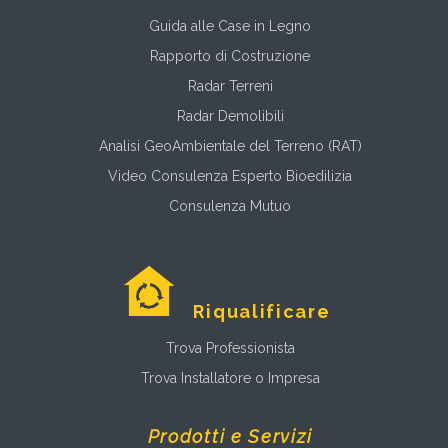
Guida alle Case in Legno
Rapporto di Costruzione
Radar Terreni
Radar Demolibili
Analisi GeoAmbientale del Terreno (RAT)
Video Consulenza Esperto Bioedilizia
Consulenza Mutuo
Riqualificare
Trova Professionista
Trova Installatore o Impresa
Prodotti e Servizi