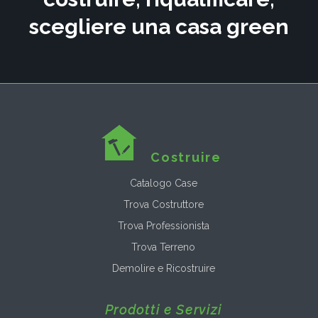
scegliere una casa green
Costruire
Catalogo Case
Trova Costruttore
Trova Professionista
Trova Terreno
Demolire e Ricostruire
Prodotti e Servizi