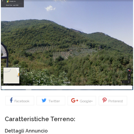
Facebook
Twitter
Google+
Pinterest
Caratteristiche Terreno:
Dettagli Annuncio