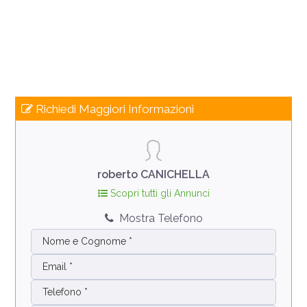
Richiedi Maggiori Informazioni
roberto CANICHELLA
Scopri tutti gli Annunci
Mostra Telefono