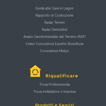
Guida alle Case in Legno
Rapporto di Costruzione
Radar Terreni
Radar Demolibili
Analisi GeoAmbientale del Terreno (RAT)
Video Consulenza Esperto Bioedilizia
Consulenza Mutuo
Riqualificare
Trova Professionista
Trova Installatore o Impresa
Prodotti e Servizi