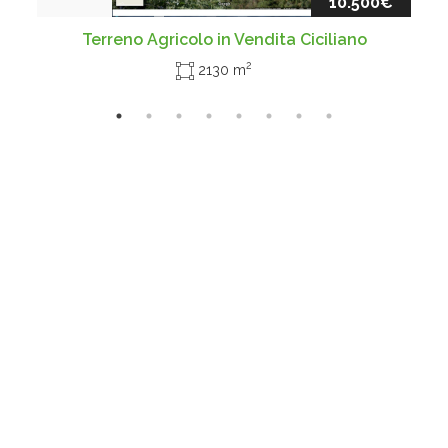
10.500€
Terreno Agricolo in Vendita Ciciliano
2
2130 m