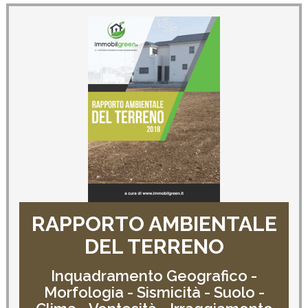
RAPPORTO AMBIENTALE
DEL TERRENO
Inquadramento Geografico -
Morfologia - Sismicità - Suolo -