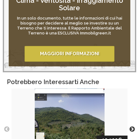
Clima - Ventosità - Irraggiamento
Solare
In un solo documento, tutte le informazioni di cui hai
bisogno per decidere al meglio se investire su un
Terreno che ti interessa. Il Rapporto Ambientale del
Terreno è una ESCLUSIVA Immobilgreen.it
MAGGIORI INFORMAZIONI
Potrebbero Interessarti Anche