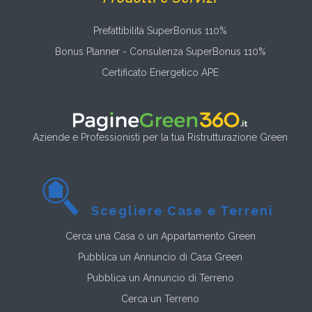
Prefattibilità SuperBonus 110%
Bonus Planner - Consulenza SuperBonus 110%
Certificato Energetico APE
Aziende e Professionisti per la tua Ristrutturazione Green
Scegliere Case e Terreni
Cerca una Casa o un Appartamento Green
Pubblica un Annuncio di Casa Green
Pubblica un Annuncio di Terreno
Cerca un Terreno