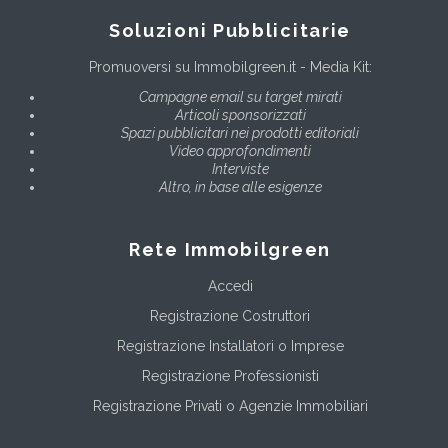
Soluzioni Pubblicitarie
Promuoversi su Immobilgreen.it - Media Kit:
Campagne email su target mirati
Articoli sponsorizzati
Spazi pubblicitari nei prodotti editoriali
Video approfondimenti
Interviste
Altro, in base alle esigenze
Rete Immobilgreen
Accedi
Registrazione Costruttori
Registrazione Installatori o Imprese
Registrazione Professionisti
Registrazione Privati o Agenzie Immobiliari