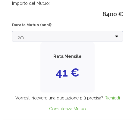
Importo del Mutuo:
8400
€
Durata Mutuo (anni):
Rata Mensile
41
€
Vorresti ricevere una quotazione più precisa?
Richiedi
Consulenza Mutuo