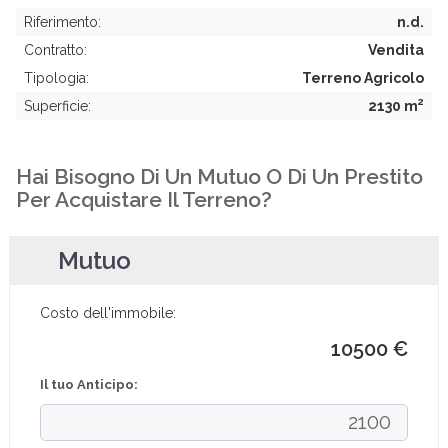
Riferimento:
n.d.
Contratto:
Vendita
Tipologia:
Terreno Agricolo
2
Superficie:
2130 m
Hai Bisogno Di Un Mutuo O Di Un Prestito
Per Acquistare Il Terreno?
Mutuo
Costo dell'immobile:
10500 €
Il tuo Anticipo: