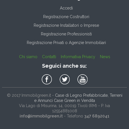
Accedi
Registrazione Costruttori
Registrazione Installatori o Imprese
Registrazione Professionisti
Registrazione Privati o Agenzie Immobiliari
Chi siamo
Contatti
Informativa Privacy
News
Seguici anche su:
© 2017
Immobilgreen.it
-
Case di Legno Prefabbricate, Terreni
e Annunci Case Green in Vendita
Via Lago di Misurina, 14
, 00019
Tivoli
(
RM
) - P. Iva
12554881008
info@immobilgreen.it
- Telefono
347 6892041