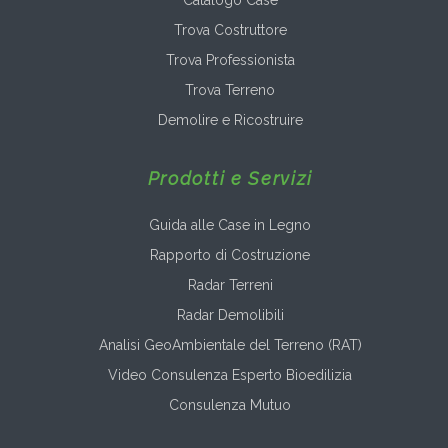
Trova Costruttore
Trova Professionista
Trova Terreno
Demolire e Ricostruire
Prodotti e Servizi
Guida alle Case in Legno
Rapporto di Costruzione
Radar Terreni
Radar Demolibili
Analisi GeoAmbientale del Terreno (RAT)
Video Consulenza Esperto Bioedilizia
Consulenza Mutuo