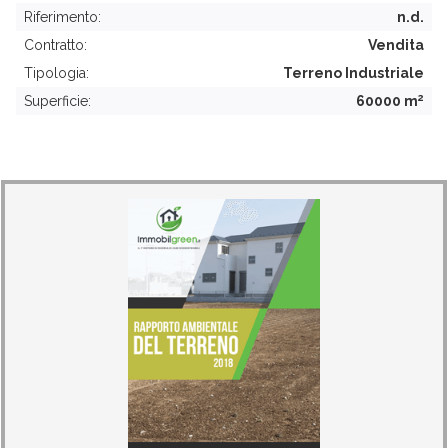
Riferimento:
n.d.
Contratto:
Vendita
Tipologia:
Terreno Industriale
2
Superficie:
60000 m