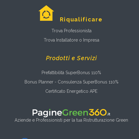
Riqualificare
Trova Professionista
Trova Installatore o Impresa
Prodotti e Servizi
Prefattibilità SuperBonus 110%
Bonus Planner - Consulenza SuperBonus 110%
Certificato Energetico APE
Aziende e Professionisti per la tua Ristrutturazione Green