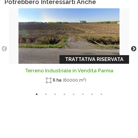
Potrebbero Interessarti Anche
TRATTATIVA RISERVATA
Terreno Industriale in Vendita Parma
2
6 ha
(60000 m
)