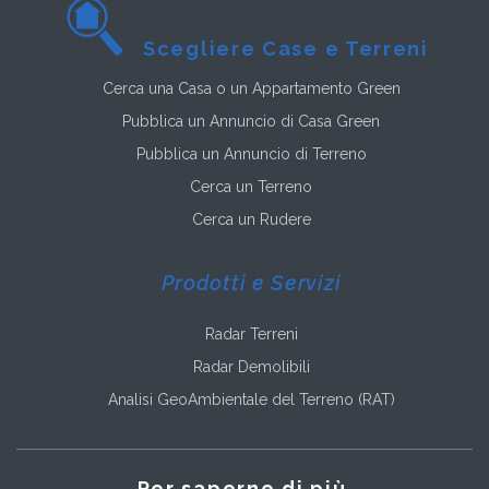
Scegliere Case e Terreni
Cerca una Casa o un Appartamento Green
Pubblica un Annuncio di Casa Green
Pubblica un Annuncio di Terreno
Cerca un Terreno
Cerca un Rudere
Prodotti e Servizi
Radar Terreni
Radar Demolibili
Analisi GeoAmbientale del Terreno (RAT)
Per saperne di più...