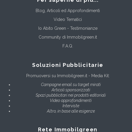
Blog, Articoli ed Approfondimenti
Video Tematici
Io Abito Green - Testimonianze
Community di Immobilgreen.it
F.A.Q.
Soluzioni Pubblicitarie
Promuoversi su Immobilgreen.it - Media Kit:
Campagne email su target mirati
Articoli sponsorizzati
Spazi pubblicitari nei prodotti editoriali
Video approfondimenti
Interviste
Altro, in base alle esigenze
Rete Immobilgreen