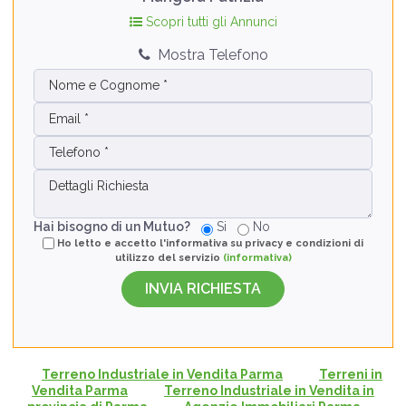
Scopri tutti gli Annunci
Mostra Telefono
Hai bisogno di un Mutuo?
Si
No
Ho letto e accetto l'informativa su privacy e condizioni di
utilizzo del servizio
(informativa)
Terreno Industriale in Vendita Parma
Terreni in
Vendita Parma
Terreno Industriale in Vendita in