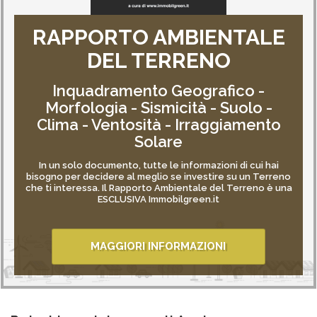
RAPPORTO AMBIENTALE
DEL TERRENO
Inquadramento Geografico -
Morfologia - Sismicità - Suolo -
Clima - Ventosità - Irraggiamento
Solare
In un solo documento, tutte le informazioni di cui hai
bisogno per decidere al meglio se investire su un Terreno
che ti interessa. Il Rapporto Ambientale del Terreno è una
ESCLUSIVA Immobilgreen.it
MAGGIORI INFORMAZIONI