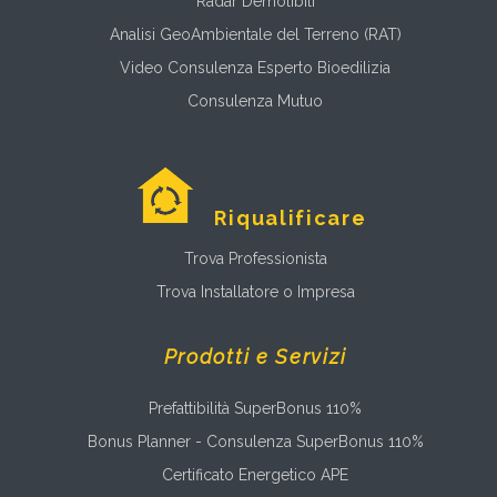
Radar Demolibili
Analisi GeoAmbientale del Terreno (RAT)
Video Consulenza Esperto Bioedilizia
Consulenza Mutuo
Riqualificare
Trova Professionista
Trova Installatore o Impresa
Prodotti e Servizi
Prefattibilità SuperBonus 110%
Bonus Planner - Consulenza SuperBonus 110%
Certificato Energetico APE