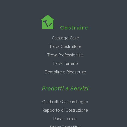
Costruire
Catalogo Case
Trova Costruttore
Trova Professionista
Trova Terreno
Demolire e Ricostruire
Prodotti e Servizi
Guida alle Case in Legno
Rapporto di Costruzione
Radar Terreni