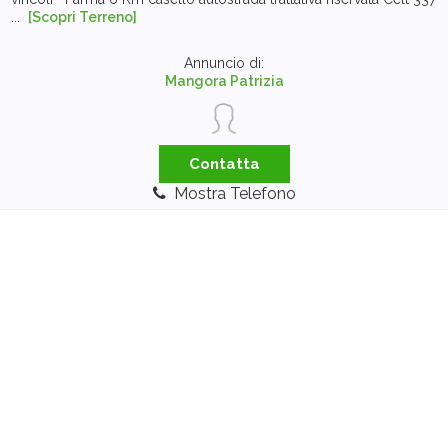
...
[Scopri Terreno]
Annuncio di:
Mangora Patrizia
Contatta
Mostra Telefono