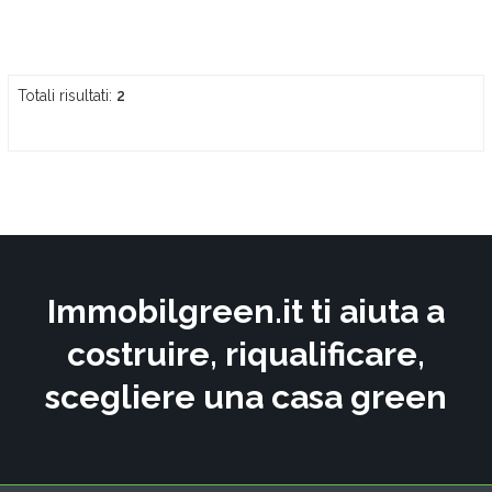
Totali risultati:
2
Immobilgreen.it ti aiuta a
costruire, riqualificare,
scegliere una casa green