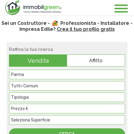
Sei un Costruttore -
Professionista - Installatore -
Impresa Edile?
Crea il tuo profilo gratis
Raffina la tua ricerca
Vendita
Affitto