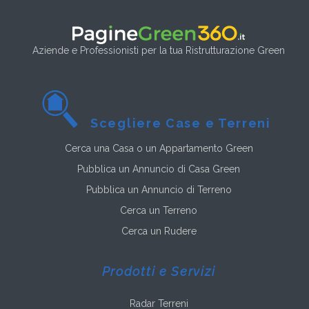
Aziende e Professionisti per la tua Ristrutturazione Green
Scegliere Case e Terreni
Cerca una Casa o un Appartamento Green
Pubblica un Annuncio di Casa Green
Pubblica un Annuncio di Terreno
Cerca un Terreno
Cerca un Rudere
Prodotti e Servizi
Radar Terreni