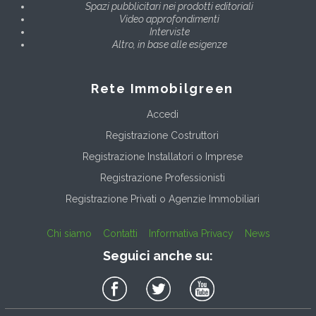
Spazi pubblicitari nei prodotti editoriali
Video approfondimenti
Interviste
Altro, in base alle esigenze
Rete Immobilgreen
Accedi
Registrazione Costruttori
Registrazione Installatori o Imprese
Registrazione Professionisti
Registrazione Privati o Agenzie Immobiliari
Chi siamo
Contatti
Informativa Privacy
News
Seguici anche su: