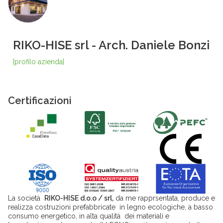
RIKO-HISE srl - Arch. Daniele Bonzi
[profilo azienda]
Certificazioni
La società
RIKO-HISE d.o.o / srl,
da me rapprsentata, produce e
realizza costruzioni prefabbricate in legno ecologiche, a basso
consumo energetico, in alta qualità dei materiali e