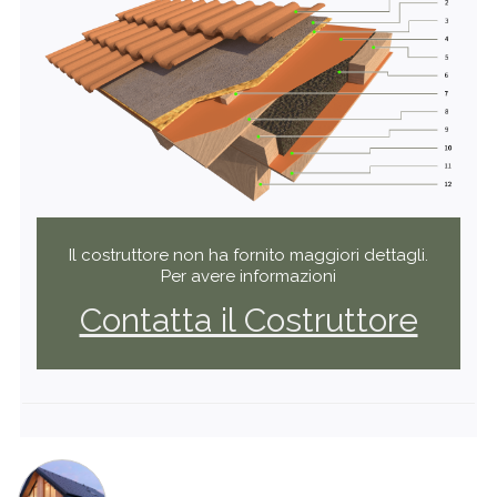
Il costruttore non ha fornito maggiori dettagli.
Per avere informazioni
Contatta il Costruttore