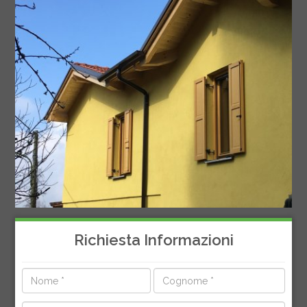
Richiesta Informazioni