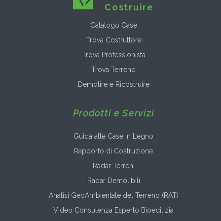
Costruire
Catalogo Case
Trova Costruttore
Trova Professionista
Trova Terreno
Demolire e Ricostruire
Prodotti e Servizi
Guida alle Case in Legno
Rapporto di Costruzione
Radar Terreni
Radar Demolibili
Analisi GeoAmbientale del Terreno (RAT)
Video Consulenza Esperto Bioedilizia