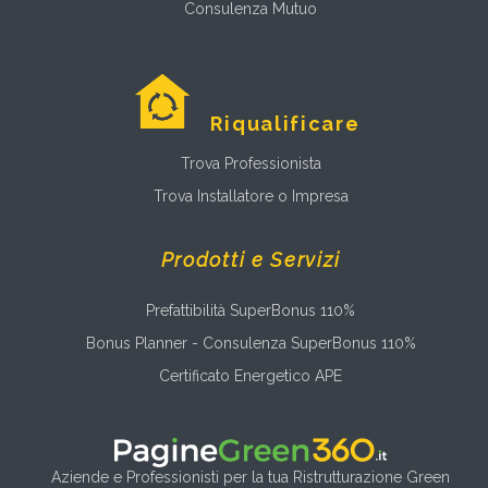
Consulenza Mutuo
Riqualificare
Trova Professionista
Trova Installatore o Impresa
Prodotti e Servizi
Prefattibilità SuperBonus 110%
Bonus Planner - Consulenza SuperBonus 110%
Certificato Energetico APE
Aziende e Professionisti per la tua Ristrutturazione Green