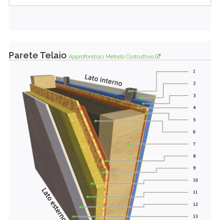
Parete Telaio
Approfondisci Metodo Costruttivo