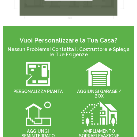
Vuoi Personalizzare la Tua Casa?
Nessun Problema! Contatta il Costruttore e Spiega
le Tue Esigenze
PERSONALIZZA PIANTA
AGGIUNGI GARAGE /
BOX
AGGIUNGI
AMPLIAMENTO
SEMINTERRATO
SOPRAELEVAZIONE