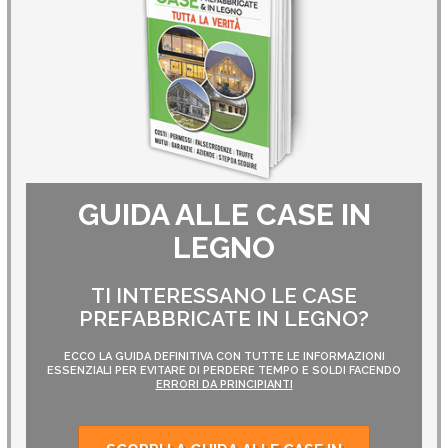
GUIDA ALLE CASE IN
LEGNO
TI INTERESSANO LE CASE
PREFABBRICATE IN LEGNO?
ECCO LA GUIDA DEFINITIVA CON TUTTE LE INFORMAZIONI
ESSENZIALI PER EVITARE DI PERDERE TEMPO E SOLDI FACENDO
ERRORI DA PRINCIPIANTI