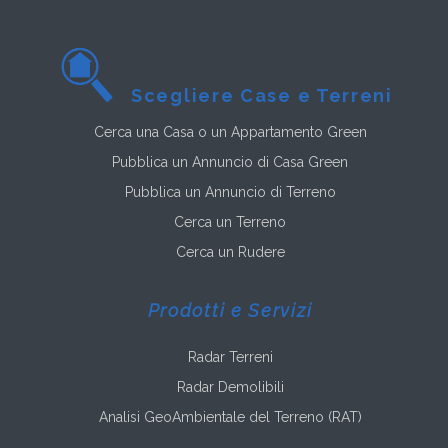
Scegliere Case e Terreni
Cerca una Casa o un Appartamento Green
Pubblica un Annuncio di Casa Green
Pubblica un Annuncio di Terreno
Cerca un Terreno
Cerca un Rudere
Prodotti e Servizi
Radar Terreni
Radar Demolibili
Analisi GeoAmbientale del Terreno (RAT)