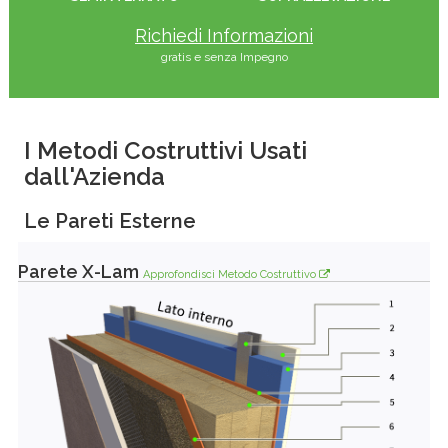
Richiedi Informazioni
gratis e senza Impegno
I Metodi Costruttivi Usati
dall'Azienda
Le Pareti Esterne
Parete X-Lam
Approfondisci Metodo Costruttivo