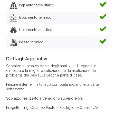
Impianto fotovoltaico
Isolamento termico
Isolamento acustico
Infisso termico
Dettagli Aggiuntivi
Sopralzo di casa esistente degli anni '70 ... il legno si è
dimostrato la migliore soluzione per la risoluzione del
problema dei pesi sulla vecchia parte di casa.
Finiture esterne in intonaco completando anche la parte
sottostante.
Sopralzo realizzato a Venegono superiore (va)
Progetto : Ing. Cattaneo Paolo - Castiglione Olona ( vA)