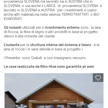
provenienza SLOVENA ma lavorato sia in AUSTRIA che in
SLOVENIA; si usa anche il LARICE di provenienza SLOVENA e
lavorato in SLOVENIA e AUSTRIA ; per i rivestimenti si usano
anche altri materiali,ma nella valenza TERMOTRATTATI o BIO-
EVAPORATI.
Gli isolanti
utilizzati per il
rivestimento esterno
sono : la lana
di Roccia, la fibra di legno e altri prodotti in base al progetto
stesso e alle richieste del cliente.
L'isolante
per la
struttura interna del sistema a telaio
: è la
lana di roccia ( in varie densità in base al progetto )
I Preventivi sono Gratuiti e non impegnano nessuno.
Le case realizzate da Riko-Hise sono garantite 30 anni.