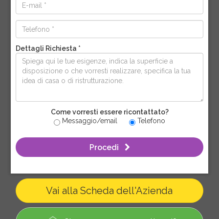
Dettagli Richiesta *
Come vorresti essere ricontattato?
Messaggio/email
Telefono
Procedi
Vai alla Scheda dell'Azienda