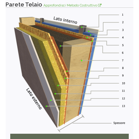
Parete Telaio
Approfondisci Metodo Costruttivo