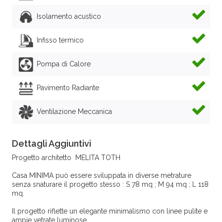
Isolamento acustico
Infisso termico
Pompa di Calore
Pavimento Radiante
Ventilazione Meccanica
Dettagli Aggiuntivi
Progetto architetto MELITA TOTH
Casa MINIMA può essere sviluppata in diverse metrature
senza snaturare il progetto stesso : S 78 mq ; M 94 mq ; L 118
mq.
Il progetto riflette un elegante minimalismo con linee pulite e
ampie vetrate luminose.