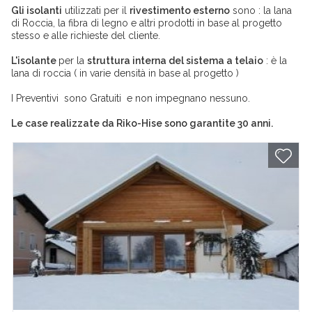
Gli isolanti
utilizzati per il
rivestimento esterno
sono : la lana
di Roccia, la fibra di legno e altri prodotti in base al progetto
stesso e alle richieste del cliente.
L'isolante
per la
struttura interna del sistema a telaio
: è la
lana di roccia ( in varie densità in base al progetto )
I Preventivi sono Gratuiti e non impegnano nessuno.
Le case realizzate da Riko-Hise sono garantite 30 anni.