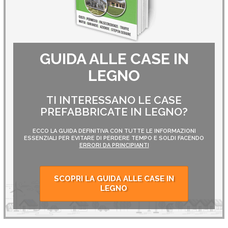
GUIDA ALLE CASE IN
LEGNO
TI INTERESSANO LE CASE
PREFABBRICATE IN LEGNO?
ECCO LA GUIDA DEFINITIVA CON TUTTE LE INFORMAZIONI
ESSENZIALI PER EVITARE DI PERDERE TEMPO E SOLDI FACENDO
ERRORI DA PRINCIPIANTI
SCOPRI LA GUIDA ALLE CASE IN
LEGNO