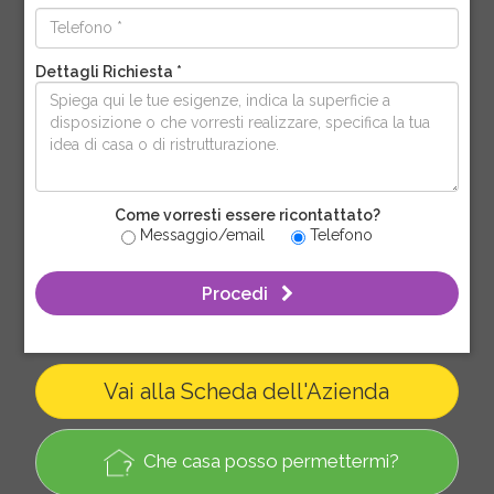
Dettagli Richiesta *
Come vorresti essere ricontattato?
Messaggio/email
Telefono
Procedi
Vai alla Scheda dell'Azienda
Che casa posso permettermi?