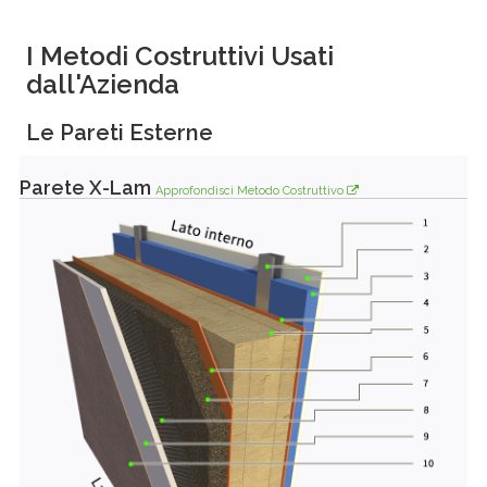
I Metodi Costruttivi Usati
dall'Azienda
Le Pareti Esterne
Parete X-Lam
Approfondisci Metodo Costruttivo