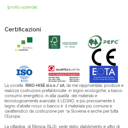
[profilo azienda]
Certificazioni
La società
RIKO-HISE d.o.o / srl,
da me rapprsentata, produce e
realizza costruzioni prefabbricate in legno ecologiche, a basso
consumo energetico, in alta qualità dei materiali e
tecnologicamente avanzate. Il LEGNO. e più precisamente il
legno d'abete rosso o bianco è il materiale più comune e
caratteristico da costruzione per la Slovenia e anche per tutta
l'Europa;
La cittadina di Ribnica (SLO), sede dello stabilimento e uffici di