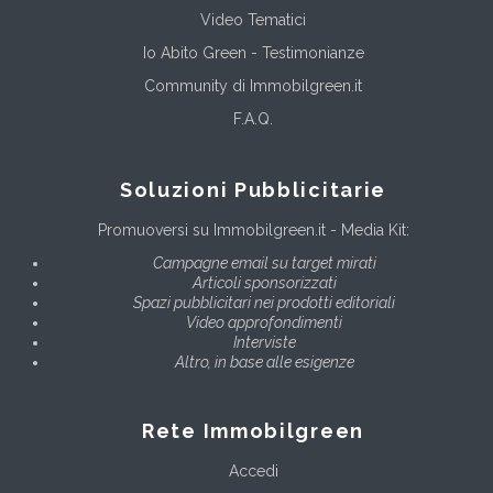
Video Tematici
Io Abito Green - Testimonianze
Community di Immobilgreen.it
F.A.Q.
Soluzioni Pubblicitarie
Promuoversi su Immobilgreen.it - Media Kit:
Campagne email su target mirati
Articoli sponsorizzati
Spazi pubblicitari nei prodotti editoriali
Video approfondimenti
Interviste
Altro, in base alle esigenze
Rete Immobilgreen
Accedi