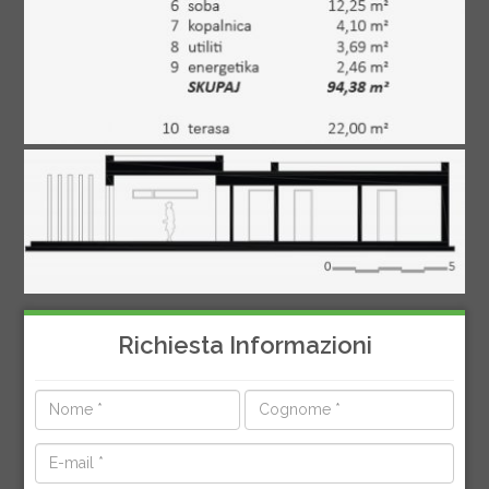
Richiesta Informazioni