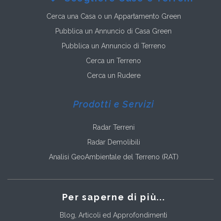
Cerca una Casa o un Appartamento Green
Pubblica un Annuncio di Casa Green
Pubblica un Annuncio di Terreno
Cerca un Terreno
Cerca un Rudere
Prodotti e Servizi
Radar Terreni
Radar Demolibili
Analisi GeoAmbientale del Terreno (RAT)
Per saperne di più...
Blog, Articoli ed Approfondimenti