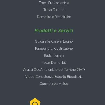
Trova Professionista
Trova Terreno
Demolire e Ricostruire
Prodotti e Servizi
Guida alle Case in Legno
Rapporto di Costruzione
Radar Terreni
Radar Demolibili
Analisi GeoAmbientale del Terreno (RAT)
Video Consulenza Esperto Bioedilizia
Consulenza Mutuo