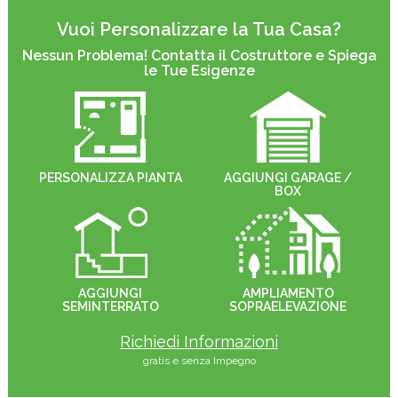
Vuoi Personalizzare la Tua Casa?
Nessun Problema! Contatta il Costruttore e Spiega
le Tue Esigenze
PERSONALIZZA PIANTA
AGGIUNGI GARAGE /
BOX
AGGIUNGI
AMPLIAMENTO
SEMINTERRATO
SOPRAELEVAZIONE
Richiedi Informazioni
gratis e senza Impegno