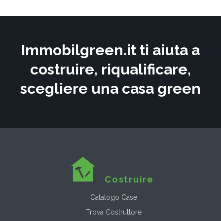
Immobilgreen.it ti aiuta a
costruire, riqualificare,
scegliere una casa green
Costruire
Catalogo Case
Trova Costruttore