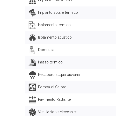
Impianto solare termico
Isolamento termico
Isolamento acustico
Domotica
Infisso termico
Recupero acqua piovana
Pompa di Calore
Pavimento Radiante
Ventilazione Meccanica