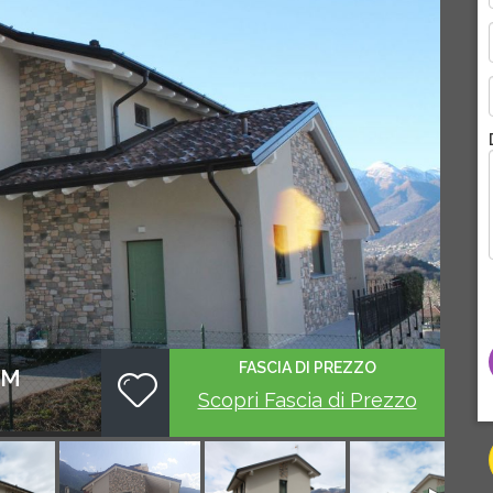
FASCIA DI PREZZO
AM
Scopri Fascia di Prezzo